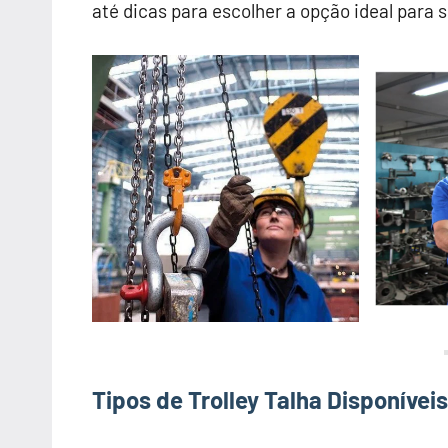
até dicas para escolher a opção ideal para 
Tipos de Trolley Talha Disponívei