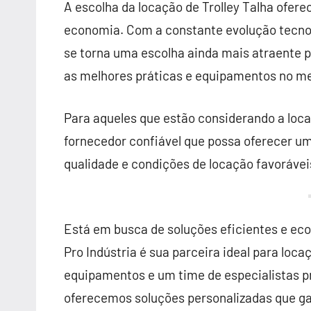
A escolha da locação de Trolley Talha ofere
economia. Com a constante evolução tecnol
se torna uma escolha ainda mais atraente
as melhores práticas e equipamentos no m
Para aqueles que estão considerando a loca
fornecedor confiável que possa oferecer u
qualidade e condições de locação favorávei
Está em busca de soluções eficientes e ec
Pro Indústria é sua parceira ideal para loc
equipamentos e um time de especialistas p
oferecemos soluções personalizadas que ga