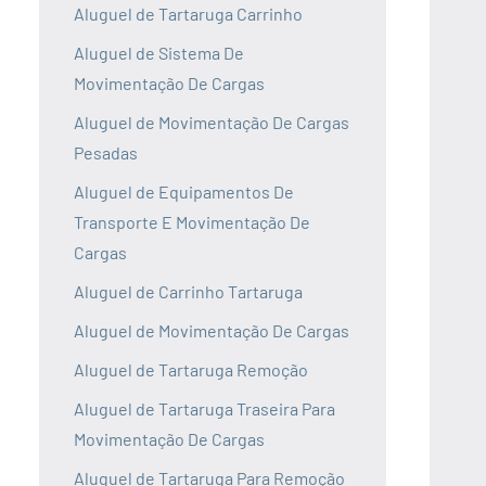
Aluguel de Tartaruga Carrinho
Aluguel de Sistema De
Movimentação De Cargas
Aluguel de Movimentação De Cargas
Pesadas
Aluguel de Equipamentos De
Transporte E Movimentação De
Cargas
Aluguel de Carrinho Tartaruga
Aluguel de Movimentação De Cargas
Aluguel de Tartaruga Remoção
Aluguel de Tartaruga Traseira Para
Movimentação De Cargas
Aluguel de Tartaruga Para Remoção