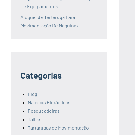
De Equipamentos
Aluguel de Tartaruga Para
Movimentação De Maquinas
Categorias
Blog
Macacos Hidráulicos
Rosqueadeiras
Talhas
Tartarugas de Movimentação