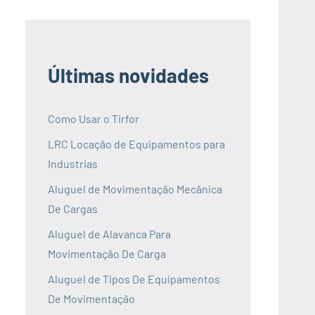
Últimas novidades
Como Usar o Tirfor
LRC Locação de Equipamentos para
Industrias
Aluguel de Movimentação Mecânica
De Cargas
Aluguel de Alavanca Para
Movimentação De Carga
Aluguel de Tipos De Equipamentos
De Movimentação