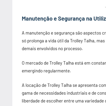
Manutenção e Segurança na Utiliz
A manutenção e segurança são aspectos cruc
só prolonga a vida útil da Trolley Talha, 
demais envolvidos no processo.
O mercado de Trolley Talha está em consta
emergindo regularmente.
A locação de Trolley Talha se apresenta co
gama de necessidades industriais e de cons
liberdade de escolher entre uma variedade 