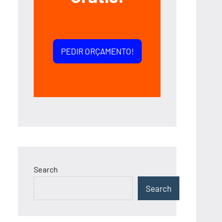
PEDIR ORÇAMENTO!
Search
Search