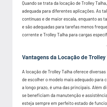
Quando se trata da locação de Trolley Talha
adequada para diferentes aplicações. As tal
contínuas e de maior escala, enquanto as
e são adequadas para tarefas menos frequen
corrente e Trolley Talha para cargas especí
Vantagens da Locação de Trolley
A locação de Trolley Talha oferece diversa
de escolher o modelo mais adequado para 
a longo prazo, é uma das principais. Além di
se beneficiam da manutenção e assistência
esteja sempre em perfeito estado de funci