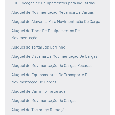
LRC Locação de Equipamentos para Industrias
Aluguel de Movimentação Mecânica De Cargas
Aluguel de Alavanca Para Movimentação De Carga
Aluguel de Tipos De Equipamentos De
Movimentação
Aluguel de Tartaruga Carrinho
Aluguel de Sistema De Movimentação De Cargas
Aluguel de Movimentação De Cargas Pesadas
Aluguel de Equipamentos De Transporte E
Movimentação De Cargas
Aluguel de Carrinho Tartaruga
Aluguel de Movimentação De Cargas
Aluguel de Tartaruga Remoção