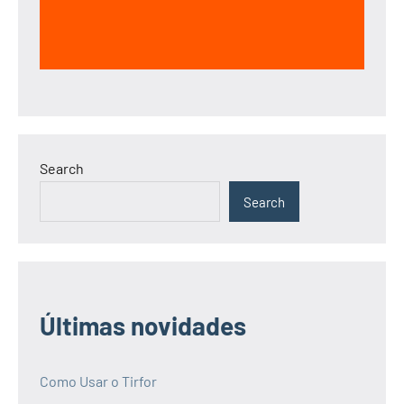
Search
Search
Últimas novidades
Como Usar o Tirfor