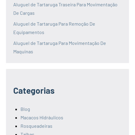
Aluguel de Tartaruga Traseira Para Movimentação
De Cargas
Aluguel de Tartaruga Para Remoção De
Equipamentos
Aluguel de Tartaruga Para Movimentação De
Maquinas
Categorias
Blog
Macacos Hidráulicos
Rosqueadeiras
Talhas