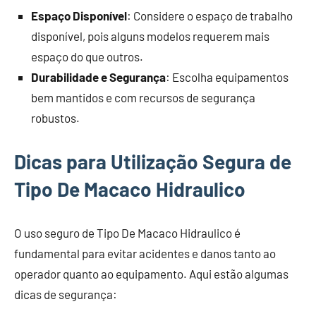
Espaço Disponível
: Considere o espaço de trabalho
disponível, pois alguns modelos requerem mais
espaço do que outros.
Durabilidade e Segurança
: Escolha equipamentos
bem mantidos e com recursos de segurança
robustos.
Dicas para Utilização Segura de
Tipo De Macaco Hidraulico
O uso seguro de Tipo De Macaco Hidraulico é
fundamental para evitar acidentes e danos tanto ao
operador quanto ao equipamento. Aqui estão algumas
dicas de segurança: