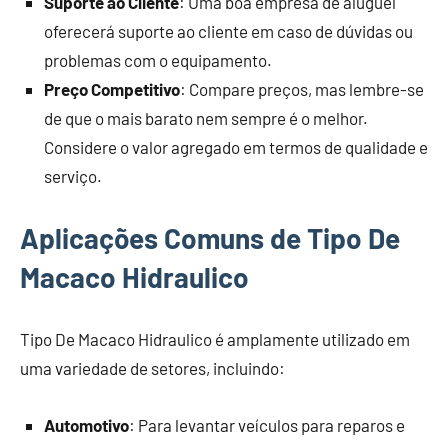
Suporte ao Cliente
: Uma boa empresa de aluguel
oferecerá suporte ao cliente em caso de dúvidas ou
problemas com o equipamento.
Preço Competitivo
: Compare preços, mas lembre-se
de que o mais barato nem sempre é o melhor.
Considere o valor agregado em termos de qualidade e
serviço.
Aplicações Comuns de Tipo De
Macaco Hidraulico
Tipo De Macaco Hidraulico é amplamente utilizado em
uma variedade de setores, incluindo:
Automotivo
: Para levantar veículos para reparos e