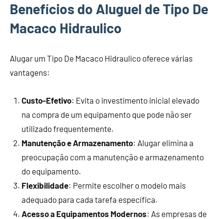
Benefícios do Aluguel de Tipo De
Macaco Hidraulico
Alugar um Tipo De Macaco Hidraulico oferece várias
vantagens:
Custo-Efetivo
: Evita o investimento inicial elevado
na compra de um equipamento que pode não ser
utilizado frequentemente.
Manutenção e Armazenamento
: Alugar elimina a
preocupação com a manutenção e armazenamento
do equipamento.
Flexibilidade
: Permite escolher o modelo mais
adequado para cada tarefa específica.
Acesso a Equipamentos Modernos
: As empresas de