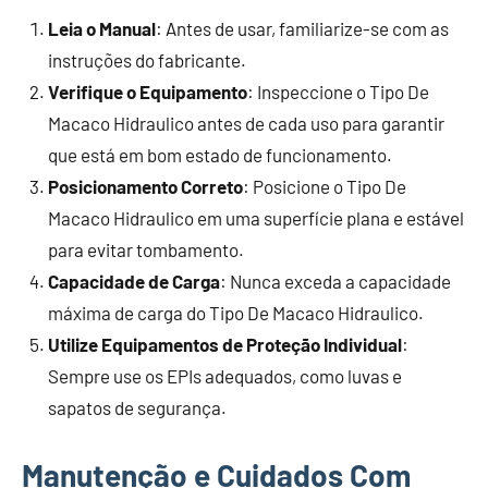
Leia o Manual
: Antes de usar, familiarize-se com as
instruções do fabricante.
Verifique o Equipamento
: Inspeccione o Tipo De
Macaco Hidraulico antes de cada uso para garantir
que está em bom estado de funcionamento.
Posicionamento Correto
: Posicione o Tipo De
Macaco Hidraulico em uma superfície plana e estável
para evitar tombamento.
Capacidade de Carga
: Nunca exceda a capacidade
máxima de carga do Tipo De Macaco Hidraulico.
Utilize Equipamentos de Proteção Individual
:
Sempre use os EPIs adequados, como luvas e
sapatos de segurança.
Manutenção e Cuidados Com