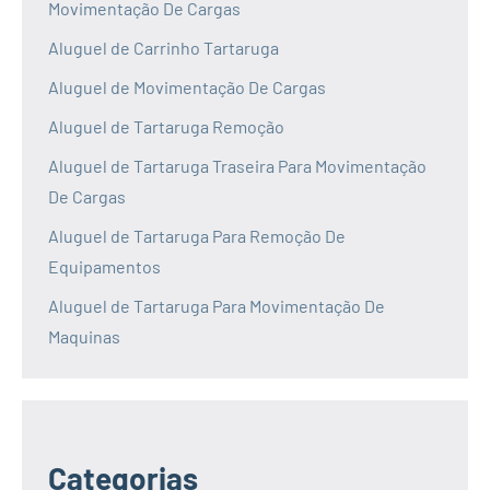
Movimentação De Cargas
Aluguel de Carrinho Tartaruga
Aluguel de Movimentação De Cargas
Aluguel de Tartaruga Remoção
Aluguel de Tartaruga Traseira Para Movimentação
De Cargas
Aluguel de Tartaruga Para Remoção De
Equipamentos
Aluguel de Tartaruga Para Movimentação De
Maquinas
Categorias