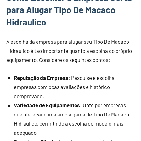
para Alugar Tipo De Macaco
Hidraulico
A escolha da empresa para alugar seu Tipo De Macaco
Hidraulico é tão importante quanto a escolha do próprio
equipamento. Considere os seguintes pontos:
Reputação da Empresa
: Pesquise e escolha
empresas com boas avaliações e histórico
comprovado.
Variedade de Equipamentos
: Opte por empresas
que ofereçam uma ampla gama de Tipo De Macaco
Hidraulico, permitindo a escolha do modelo mais
adequado.