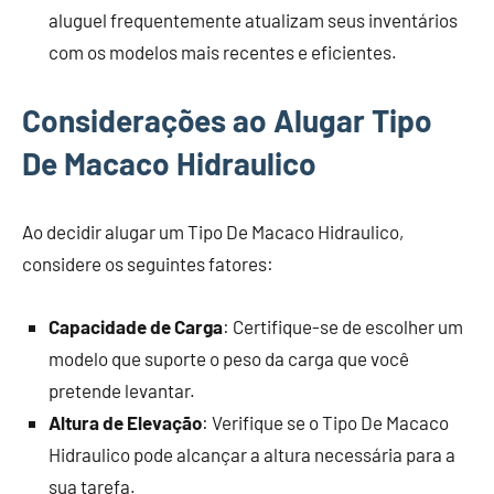
aluguel frequentemente atualizam seus inventários
com os modelos mais recentes e eficientes.
Considerações ao Alugar Tipo
De Macaco Hidraulico
Ao decidir alugar um Tipo De Macaco Hidraulico,
considere os seguintes fatores:
Capacidade de Carga
: Certifique-se de escolher um
modelo que suporte o peso da carga que você
pretende levantar.
Altura de Elevação
: Verifique se o Tipo De Macaco
Hidraulico pode alcançar a altura necessária para a
sua tarefa.