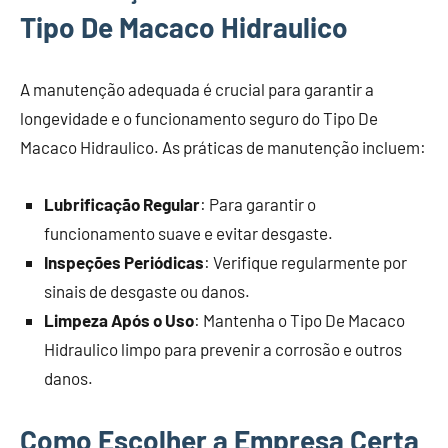
Tipo De Macaco Hidraulico
A manutenção adequada é crucial para garantir a
longevidade e o funcionamento seguro do Tipo De
Macaco Hidraulico. As práticas de manutenção incluem:
Lubrificação Regular
: Para garantir o
funcionamento suave e evitar desgaste.
Inspeções Periódicas
: Verifique regularmente por
sinais de desgaste ou danos.
Limpeza Após o Uso
: Mantenha o Tipo De Macaco
Hidraulico limpo para prevenir a corrosão e outros
danos.
Como Escolher a Empresa Certa