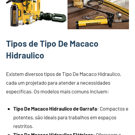
Tipos de Tipo De Macaco
Hidraulico
Existem diversos tipos de Tipo De Macaco Hidraulico,
cada um projetado para atender a necessidades
específicas. Os modelos mais comuns incluem:
Tipo De Macaco Hidraulico de Garrafa
: Compactos e
potentes, são ideais para trabalhos em espaços
restritos.
Tipo De Macaco Hidraulico Elétricos
: Oferecem a