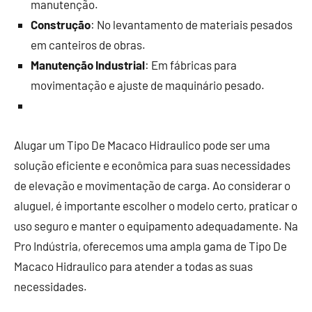
manutenção.
Construção
: No levantamento de materiais pesados
em canteiros de obras.
Manutenção Industrial
: Em fábricas para
movimentação e ajuste de maquinário pesado.
Alugar um Tipo De Macaco Hidraulico pode ser uma
solução eficiente e econômica para suas necessidades
de elevação e movimentação de carga. Ao considerar o
aluguel, é importante escolher o modelo certo, praticar o
uso seguro e manter o equipamento adequadamente. Na
Pro Indústria, oferecemos uma ampla gama de Tipo De
Macaco Hidraulico para atender a todas as suas
necessidades.