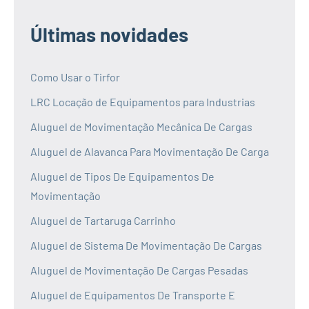
Últimas novidades
Como Usar o Tirfor
LRC Locação de Equipamentos para Industrias
Aluguel de Movimentação Mecânica De Cargas
Aluguel de Alavanca Para Movimentação De Carga
Aluguel de Tipos De Equipamentos De
Movimentação
Aluguel de Tartaruga Carrinho
Aluguel de Sistema De Movimentação De Cargas
Aluguel de Movimentação De Cargas Pesadas
Aluguel de Equipamentos De Transporte E