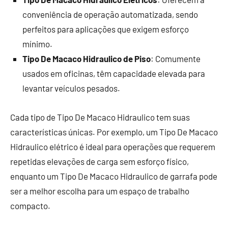
conveniência de operação automatizada, sendo
perfeitos para aplicações que exigem esforço
mínimo.
Tipo De Macaco Hidraulico de Piso
: Comumente
usados em oficinas, têm capacidade elevada para
levantar veículos pesados.
Cada tipo de Tipo De Macaco Hidraulico tem suas
características únicas. Por exemplo, um Tipo De Macaco
Hidraulico elétrico é ideal para operações que requerem
repetidas elevações de carga sem esforço físico,
enquanto um Tipo De Macaco Hidraulico de garrafa pode
ser a melhor escolha para um espaço de trabalho
compacto.