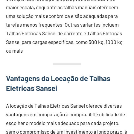
maior escala, enquanto as talhas manuais oferecem
uma solução mais econômica e são adequadas para
tarefas menos frequentes. Outras variantes incluem
Talhas Eletricas Sansei de corrente e Talhas Eletricas
Sansei para cargas específicas, como 500 kg, 1000 kg
ou mais.
Vantagens da Locação de Talhas
Eletricas Sansei
A locação de Talhas Eletricas Sansei oferece diversas
vantagens em comparação à compra. A flexibilidade de
escolher o modelo mais adequado para cada projeto,
sem o compromisso de um investimento a longo prazo, é