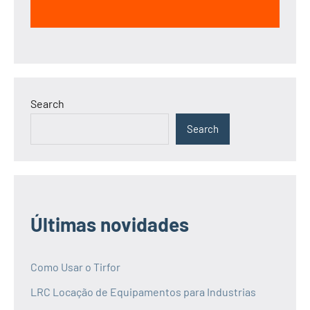
Search
Search
Últimas novidades
Como Usar o Tirfor
LRC Locação de Equipamentos para Industrias