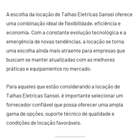
A escolha da locação de Talhas Eletricas Sansei oferece
uma combinação ideal de flexibilidade, eficiência e
economia. Com a constante evolução tecnológica e a
emergência de novas tendências, a locação se torna
uma escolha ainda mais atraente para empresas que
buscam se manter atualizadas com as melhores
práticas e equipamentos no mercado.
Para aqueles que estão considerando a locação de
Talhas Eletricas Sansei, é importante selecionar um
fornecedor confiável que possa oferecer uma ampla
gama de opções, suporte técnico de qualidade e
condições de locação favoráveis.