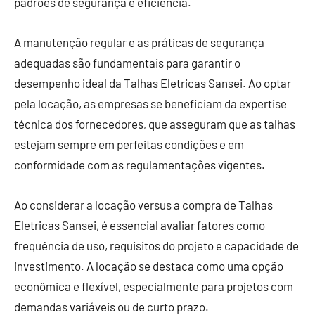
padrões de segurança e eficiência.
A manutenção regular e as práticas de segurança
adequadas são fundamentais para garantir o
desempenho ideal da Talhas Eletricas Sansei. Ao optar
pela locação, as empresas se beneficiam da expertise
técnica dos fornecedores, que asseguram que as talhas
estejam sempre em perfeitas condições e em
conformidade com as regulamentações vigentes.
Ao considerar a locação versus a compra de Talhas
Eletricas Sansei, é essencial avaliar fatores como
frequência de uso, requisitos do projeto e capacidade de
investimento. A locação se destaca como uma opção
econômica e flexível, especialmente para projetos com
demandas variáveis ou de curto prazo.