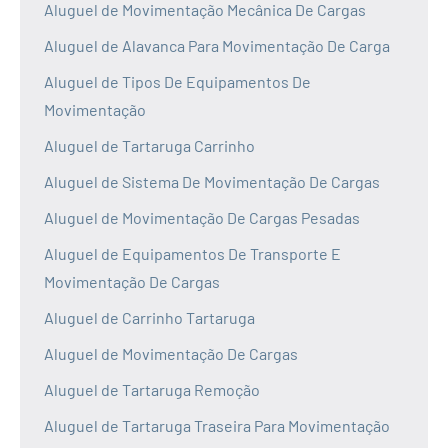
Aluguel de Movimentação Mecânica De Cargas
Aluguel de Alavanca Para Movimentação De Carga
Aluguel de Tipos De Equipamentos De
Movimentação
Aluguel de Tartaruga Carrinho
Aluguel de Sistema De Movimentação De Cargas
Aluguel de Movimentação De Cargas Pesadas
Aluguel de Equipamentos De Transporte E
Movimentação De Cargas
Aluguel de Carrinho Tartaruga
Aluguel de Movimentação De Cargas
Aluguel de Tartaruga Remoção
Aluguel de Tartaruga Traseira Para Movimentação