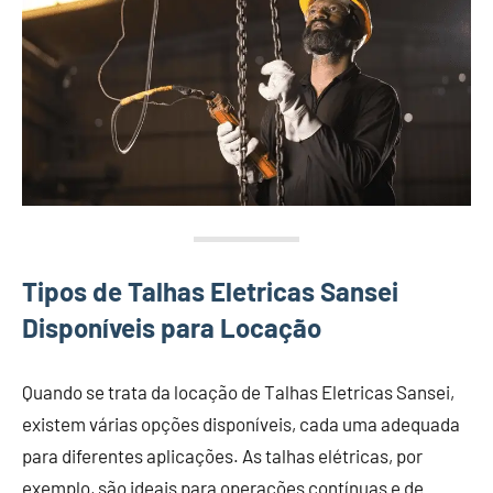
Tipos de Talhas Eletricas Sansei
Disponíveis para Locação
Quando se trata da locação de Talhas Eletricas Sansei,
existem várias opções disponíveis, cada uma adequada
para diferentes aplicações. As talhas elétricas, por
exemplo, são ideais para operações contínuas e de