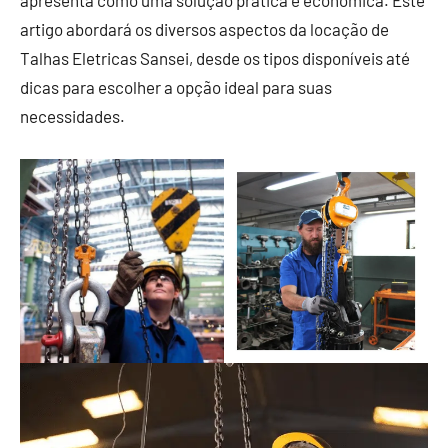
apresenta como uma solução prática e econômica. Este
artigo abordará os diversos aspectos da locação de
Talhas Eletricas Sansei, desde os tipos disponíveis até
dicas para escolher a opção ideal para suas
necessidades.