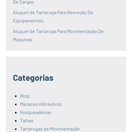
De Cargas
Aluguel de Tartaruga Para Remoção De
Equipamentos
Aluguel de Tartaruga Para Movimentação De
Maquinas
Categorias
Blog
Macacos Hidráulicos
Rosqueadeiras
Talhas
Tartarugas de Movimentação