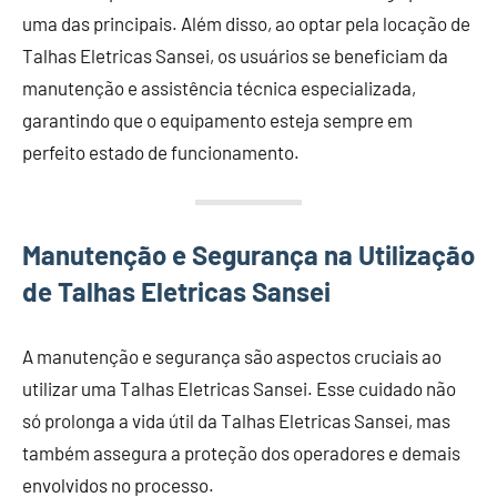
uma das principais. Além disso, ao optar pela locação de
Talhas Eletricas Sansei, os usuários se beneficiam da
manutenção e assistência técnica especializada,
garantindo que o equipamento esteja sempre em
perfeito estado de funcionamento.
Manutenção e Segurança na Utilização
de Talhas Eletricas Sansei
A manutenção e segurança são aspectos cruciais ao
utilizar uma Talhas Eletricas Sansei. Esse cuidado não
só prolonga a vida útil da Talhas Eletricas Sansei, mas
também assegura a proteção dos operadores e demais
envolvidos no processo.