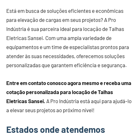
Está em busca de soluções eficientes e econômicas
para elevação de cargas em seus projetos? A Pro
Indústria é sua parceira ideal para locação de Talhas
Eletricas Sansei. Com uma ampla variedade de
equipamentos e um time de especialistas prontos para
atender às suas necessidades, oferecemos soluções
personalizadas que garantem eficiência e segurança.
Entre em contato conosco agora mesmo e receba uma
cotação personalizada para locação de Talhas
Eletricas Sansei.
A Pro Indústria está aqui para ajudá-lo
a elevar seus projetos ao próximo nível!
Estados onde atendemos