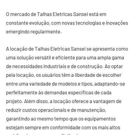
O mercado de Talhas Eletricas Sansei está em
constante evolução, com novas tecnologias e inovações
emergindo regularmente.
A locação de Talhas Eletricas Sansei se apresenta como
uma solução versátil e eficiente para uma ampla gama
de necessidades industriais e de construção. Ao optar
pela locação, os usuários têm a liberdade de escolher
entre uma variedade de modelos e tipos, adaptando-se
perfeitamente às demandas específicas de cada
projeto. Além disso, a locação oferece a vantagem de
reduzir custos operacionais e de manutenção,
garantindo ao mesmo tempo que os equipamentos
estejam sempre em conformidade com os mais altos