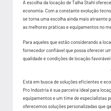
A escolha da locação de Talha Stahl oferece
economia. Com a constante evolução tecnol
se torna uma escolha ainda mais atraente
as melhores práticas e equipamentos no m
Para aqueles que estão considerando a loca
fornecedor confiável que possa oferecer u
qualidade e condições de locação favorávei
Está em busca de soluções eficientes e ec
Pro Indústria é sua parceira ideal para lo
equipamentos e um time de especialistas p
oferecemos soluções personalizadas que ga