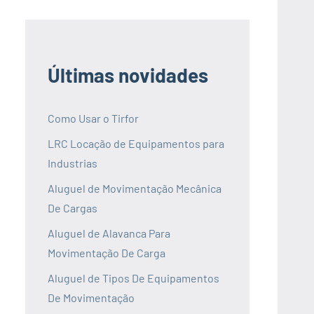
Últimas novidades
Como Usar o Tirfor
LRC Locação de Equipamentos para
Industrias
Aluguel de Movimentação Mecânica
De Cargas
Aluguel de Alavanca Para
Movimentação De Carga
Aluguel de Tipos De Equipamentos
De Movimentação