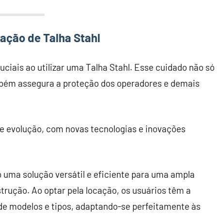
ação de Talha Stahl
iais ao utilizar uma Talha Stahl. Esse cuidado não só
ambém assegura a proteção dos operadores e demais
e evolução, com novas tecnologias e inovações
 uma solução versátil e eficiente para uma ampla
trução. Ao optar pela locação, os usuários têm a
de modelos e tipos, adaptando-se perfeitamente às