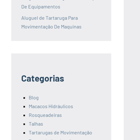
De Equipamentos
Aluguel de Tartaruga Para
Movimentação De Maquinas
Categorias
Blog
Macacos Hidráulicos
Rosqueadeiras
Talhas
Tartarugas de Movimentação