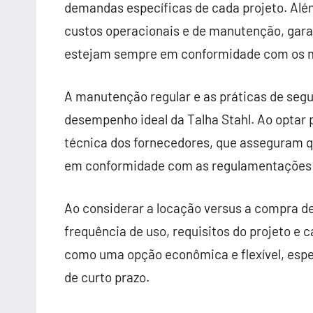
demandas específicas de cada projeto. Além
custos operacionais e de manutenção, ga
estejam sempre em conformidade com os ma
A manutenção regular e as práticas de seg
desempenho ideal da Talha Stahl. Ao optar 
técnica dos fornecedores, que asseguram q
em conformidade com as regulamentações 
Ao considerar a locação versus a compra de 
frequência de uso, requisitos do projeto e
como uma opção econômica e flexível, esp
de curto prazo.