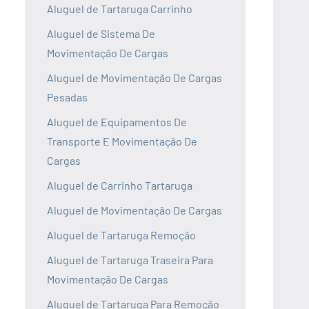
Aluguel de Tartaruga Carrinho
Aluguel de Sistema De
Movimentação De Cargas
Aluguel de Movimentação De Cargas
Pesadas
Aluguel de Equipamentos De
Transporte E Movimentação De
Cargas
Aluguel de Carrinho Tartaruga
Aluguel de Movimentação De Cargas
Aluguel de Tartaruga Remoção
Aluguel de Tartaruga Traseira Para
Movimentação De Cargas
Aluguel de Tartaruga Para Remoção