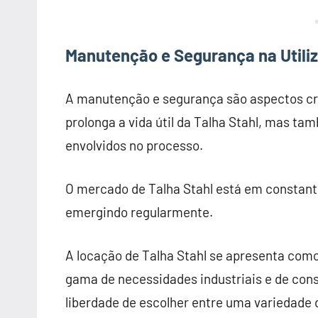
Manutenção e Segurança na Utiliz
A manutenção e segurança são aspectos cruc
prolonga a vida útil da Talha Stahl, mas t
envolvidos no processo.
O mercado de Talha Stahl está em constant
emergindo regularmente.
A locação de Talha Stahl se apresenta como
gama de necessidades industriais e de cons
liberdade de escolher entre uma variedade 