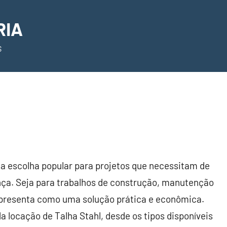
RIA
S
a escolha popular para projetos que necessitam de
nça. Seja para trabalhos de construção, manutenção
 apresenta como uma solução prática e econômica.
a locação de Talha Stahl, desde os tipos disponíveis