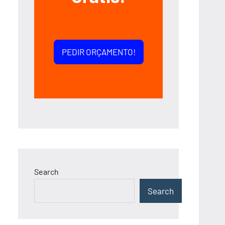
PEDIR ORÇAMENTO!
Search
Search