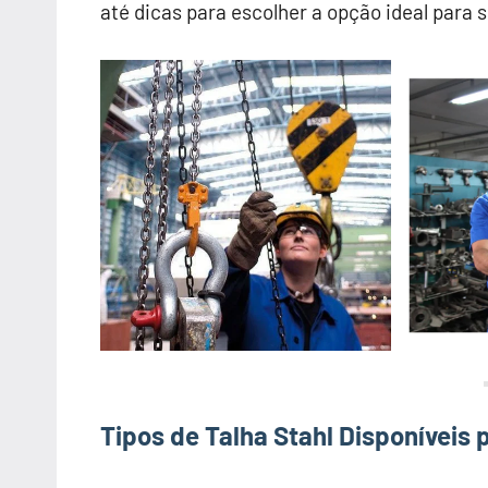
até dicas para escolher a opção ideal para 
Tipos de Talha Stahl Disponíveis