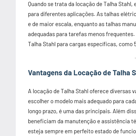
Quando se trata da locação de Talha Stahl,
para diferentes aplicações. As talhas elétr
e de maior escala, enquanto as talhas ma
adequadas para tarefas menos frequentes. O
Talha Stahl para cargas específicas, como 
Vantagens da Locação de Talha S
A locação de Talha Stahl oferece diversas 
escolher o modelo mais adequado para cad
longo prazo, é uma das principais. Além diss
beneficiam da manutenção e assistência té
esteja sempre em perfeito estado de funci