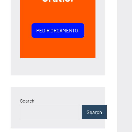
PEDIR ORÇAMENTO!
Search
Search