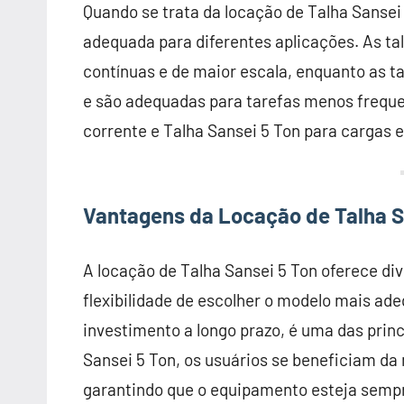
Quando se trata da locação de Talha Sansei
adequada para diferentes aplicações. As tal
contínuas e de maior escala, enquanto as
e são adequadas para tarefas menos frequen
corrente e Talha Sansei 5 Ton para cargas 
Vantagens da Locação de Talha S
A locação de Talha Sansei 5 Ton oferece d
flexibilidade de escolher o modelo mais a
investimento a longo prazo, é uma das princ
Sansei 5 Ton, os usuários se beneficiam da
garantindo que o equipamento esteja semp