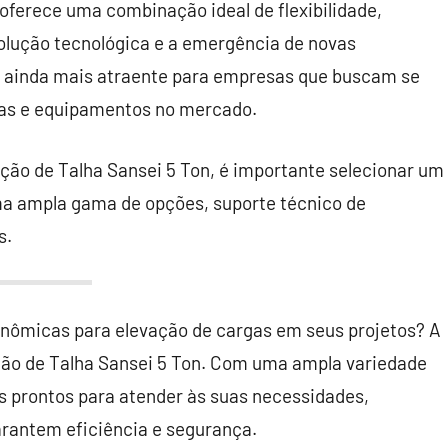
 oferece uma combinação ideal de flexibilidade,
olução tecnológica e a emergência de novas
a ainda mais atraente para empresas que buscam se
cas e equipamentos no mercado.
ção de Talha Sansei 5 Ton, é importante selecionar um
ma ampla gama de opções, suporte técnico de
s.
onômicas para elevação de cargas em seus projetos? A
cação de Talha Sansei 5 Ton. Com uma ampla variedade
s prontos para atender às suas necessidades,
rantem eficiência e segurança.