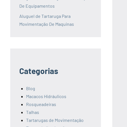
De Equipamentos
Aluguel de Tartaruga Para
Movimentação De Maquinas
Categorias
Blog
Macacos Hidráulicos
Rosqueadeiras
Talhas
Tartarugas de Movimentação