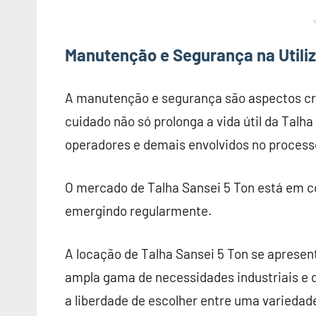
Manutenção e Segurança na Utiliz
A manutenção e segurança são aspectos cruc
cuidado não só prolonga a vida útil da Tal
operadores e demais envolvidos no process
O mercado de Talha Sansei 5 Ton está em c
emergindo regularmente.
A locação de Talha Sansei 5 Ton se apresen
ampla gama de necessidades industriais e d
a liberdade de escolher entre uma variedad