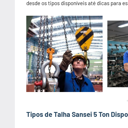
desde os tipos disponíveis até dicas para e
Tipos de Talha Sansei 5 Ton Disp