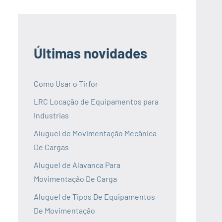
Últimas novidades
Como Usar o Tirfor
LRC Locação de Equipamentos para
Industrias
Aluguel de Movimentação Mecânica
De Cargas
Aluguel de Alavanca Para
Movimentação De Carga
Aluguel de Tipos De Equipamentos
De Movimentação