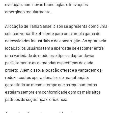
evolução, com novas tecnologias e inovações
emergindo regularmente.
A locação de Talha Sansei 3 Ton se apresenta como uma
solução versátil e eficiente para uma ampla gama de
necessidades industriais e de construção. Ao optar pela
locação, os usuários têm a liberdade de escolher entre
uma variedade de modelos e tipos, adaptando-se
perfeitamente às demandas específicas de cada
projeto. Além disso, a locação oferece a vantagem de
reduzir custos operacionais e de manutenção,
garantindo ao mesmo tempo que os equipamentos
estejam sempre em conformidade com os mais altos
padrões de segurança e eficiência.