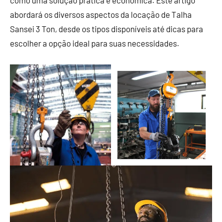
como uma solução prática e econômica. Este artigo
abordará os diversos aspectos da locação de Talha
Sansei 3 Ton, desde os tipos disponíveis até dicas para
escolher a opção ideal para suas necessidades.