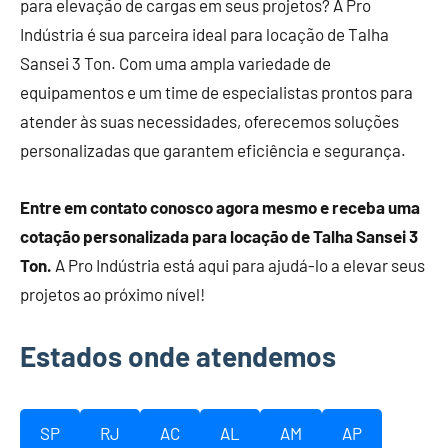
para elevação de cargas em seus projetos? A Pro
Indústria é sua parceira ideal para locação de Talha
Sansei 3 Ton. Com uma ampla variedade de
equipamentos e um time de especialistas prontos para
atender às suas necessidades, oferecemos soluções
personalizadas que garantem eficiência e segurança.
Entre em contato conosco agora mesmo e receba uma
cotação personalizada para locação de Talha Sansei 3
Ton.
A Pro Indústria está aqui para ajudá-lo a elevar seus
projetos ao próximo nível!
Estados onde atendemos
SP
RJ
AC
AL
AM
AP