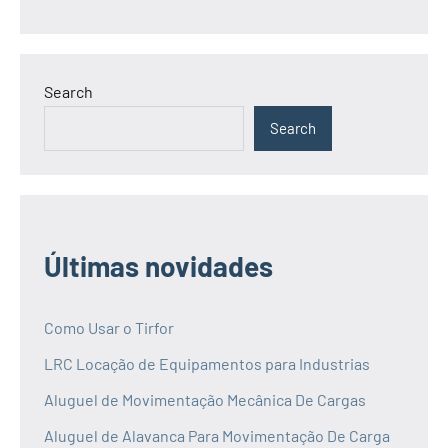
Search
Search
Últimas novidades
Como Usar o Tirfor
LRC Locação de Equipamentos para Industrias
Aluguel de Movimentação Mecânica De Cargas
Aluguel de Alavanca Para Movimentação De Carga