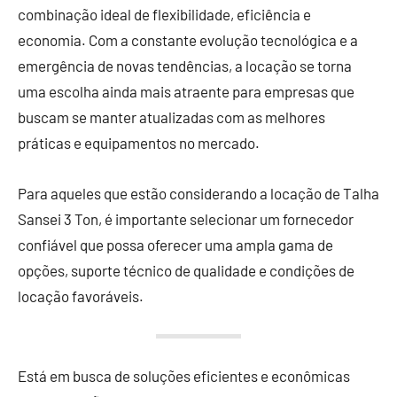
combinação ideal de flexibilidade, eficiência e
economia. Com a constante evolução tecnológica e a
emergência de novas tendências, a locação se torna
uma escolha ainda mais atraente para empresas que
buscam se manter atualizadas com as melhores
práticas e equipamentos no mercado.
Para aqueles que estão considerando a locação de Talha
Sansei 3 Ton, é importante selecionar um fornecedor
confiável que possa oferecer uma ampla gama de
opções, suporte técnico de qualidade e condições de
locação favoráveis.
Está em busca de soluções eficientes e econômicas