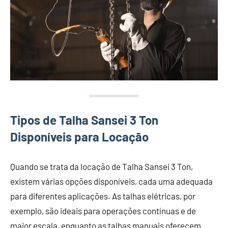
Tipos de Talha Sansei 3 Ton
Disponíveis para Locação
Quando se trata da locação de Talha Sansei 3 Ton,
existem várias opções disponíveis, cada uma adequada
para diferentes aplicações. As talhas elétricas, por
exemplo, são ideais para operações contínuas e de
maior escala, enquanto as talhas manuais oferecem