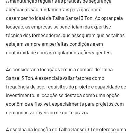
A manutenção regular e as práticas de segurança
adequadas são fundamentais para garantir o
desempenho ideal da Talha Sansei 3 Ton. Ao optar pela
locação, as empresas se beneficiam da expertise
técnica dos fornecedores, que asseguram que as talhas
estejam sempre em perfeitas condições e em
conformidade com as regulamentações vigentes.
Ao considerar a locação versus a compra de Talha
Sansei 3 Ton, é essencial avaliar fatores como
frequência de uso, requisitos do projeto e capacidade de
investimento. A locação se destaca como uma opção
econômica e flexível, especialmente para projetos com
demandas variáveis ou de curto prazo.
A escolha da locação de Talha Sansei 3 Ton oferece uma