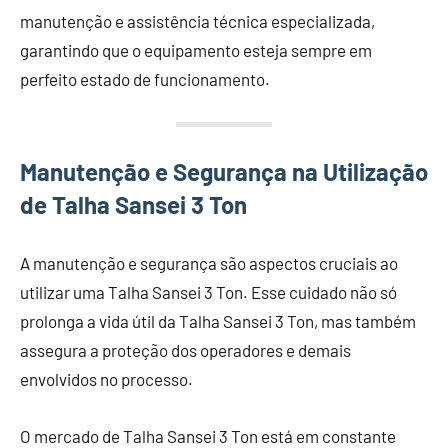
manutenção e assistência técnica especializada,
garantindo que o equipamento esteja sempre em
perfeito estado de funcionamento.
Manutenção e Segurança na Utilização
de Talha Sansei 3 Ton
A manutenção e segurança são aspectos cruciais ao
utilizar uma Talha Sansei 3 Ton. Esse cuidado não só
prolonga a vida útil da Talha Sansei 3 Ton, mas também
assegura a proteção dos operadores e demais
envolvidos no processo.
O mercado de Talha Sansei 3 Ton está em constante