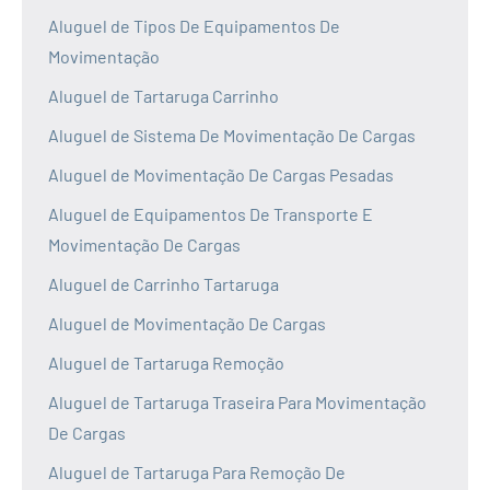
Aluguel de Tipos De Equipamentos De
Movimentação
Aluguel de Tartaruga Carrinho
Aluguel de Sistema De Movimentação De Cargas
Aluguel de Movimentação De Cargas Pesadas
Aluguel de Equipamentos De Transporte E
Movimentação De Cargas
Aluguel de Carrinho Tartaruga
Aluguel de Movimentação De Cargas
Aluguel de Tartaruga Remoção
Aluguel de Tartaruga Traseira Para Movimentação
De Cargas
Aluguel de Tartaruga Para Remoção De