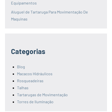
Equipamentos
Aluguel de Tartaruga Para Movimentação De
Maquinas
Categorias
Blog
Macacos Hidráulicos
Rosqueadeiras
Talhas
Tartarugas de Movimentação
Torres de Iluminação