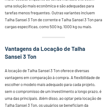
uma solução mais econômica e são adequadas para
tarefas menos frequentes. Outras variantes incluem
Talha Sansei 3 Ton de corrente e Talha Sansei 3 Ton para
cargas específicas, como 500 kg, 1000 kg ou mais.
Vantagens da Locação de Talha
Sansei 3 Ton
A locação de Talha Sansei 3 Ton oferece diversas
vantagens em comparação à compra. A flexibilidade de
escolher o modelo mais adequado para cada projeto,
sem o compromisso de um investimento a longo prazo, é
uma das principais. Além disso, ao optar pela locação de
Talha Sansei 3 Ton, os usuários se beneficiam da