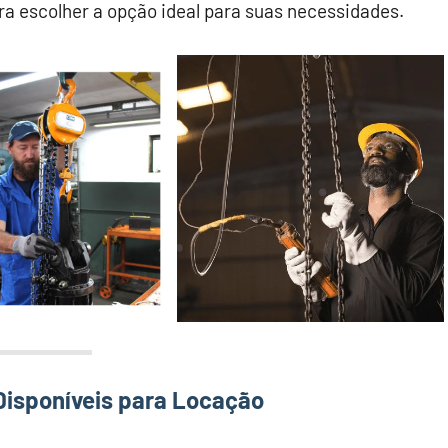
ara escolher a opção ideal para suas necessidades.
Disponíveis para Locação