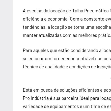
A escolha da locação de Talha Pneumática 1
eficiência e economia. Com a constante ev
tendências, a locação se torna uma escolh
manter atualizadas com as melhores práti
Para aqueles que estão considerando a loc
selecionar um fornecedor confiável que po
técnico de qualidade e condições de locaçã
Está em busca de soluções eficientes e ec
Pro Indústria é sua parceira ideal para lo
variedade de equipamentos e um time de es