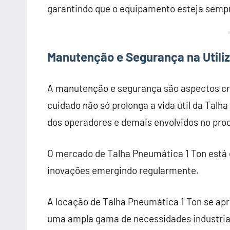
garantindo que o equipamento esteja semp
Manutenção e Segurança na Utili
A manutenção e segurança são aspectos cru
cuidado não só prolonga a vida útil da Tal
dos operadores e demais envolvidos no pro
O mercado de Talha Pneumática 1 Ton está 
inovações emergindo regularmente.
A locação de Talha Pneumática 1 Ton se apr
uma ampla gama de necessidades industriais