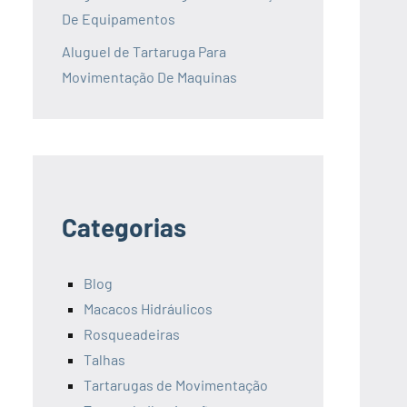
De Equipamentos
Aluguel de Tartaruga Para
Movimentação De Maquinas
Categorias
Blog
Macacos Hidráulicos
Rosqueadeiras
Talhas
Tartarugas de Movimentação