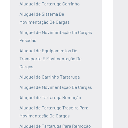
Aluguel de Tartaruga Carrinho
Aluguel de Sistema De
Movimentação De Cargas
Aluguel de Movimentação De Cargas
Pesadas
Aluguel de Equipamentos De
Transporte E Movimentação De
Cargas
Aluguel de Carrinho Tartaruga
Aluguel de Movimentação De Cargas
Aluguel de Tartaruga Remoção
Aluguel de Tartaruga Traseira Para
Movimentação De Cargas
Aluguel de Tartaruga Para Remoção