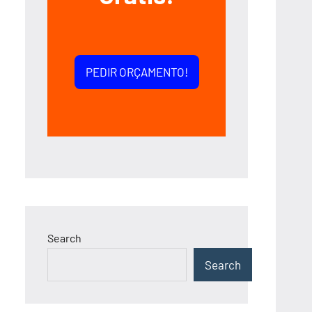
PEDIR ORÇAMENTO!
Search
Search