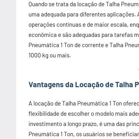
Quando se trata da locação de Talha Pneumá
uma adequada para diferentes aplicações. As
operações contínuas e de maior escala, en
econômica e são adequadas para tarefas me
Pneumática 1 Ton de corrente e Talha Pneu
1000 kg ou mais.
Vantagens da Locação de Talha P
A locação de Talha Pneumática 1 Ton ofer
flexibilidade de escolher o modelo mais a
investimento a longo prazo, é uma das princ
Pneumática 1 Ton, os usuários se beneficia