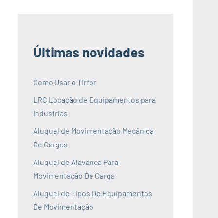
Últimas novidades
Como Usar o Tirfor
LRC Locação de Equipamentos para
Industrias
Aluguel de Movimentação Mecânica
De Cargas
Aluguel de Alavanca Para
Movimentação De Carga
Aluguel de Tipos De Equipamentos
De Movimentação