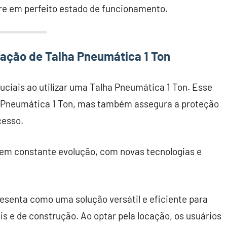
re em perfeito estado de funcionamento.
zação de Talha Pneumática 1 Ton
ciais ao utilizar uma Talha Pneumática 1 Ton. Esse
ha Pneumática 1 Ton, mas também assegura a proteção
cesso.
em constante evolução, com novas tecnologias e
esenta como uma solução versátil e eficiente para
 e de construção. Ao optar pela locação, os usuários