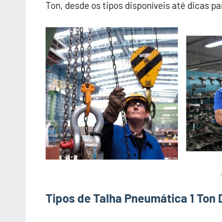
Ton, desde os tipos disponíveis até dicas p
Tipos de Talha Pneumática 1 Ton 