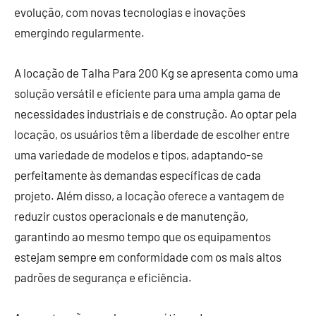
evolução, com novas tecnologias e inovações
emergindo regularmente.
A locação de Talha Para 200 Kg se apresenta como uma
solução versátil e eficiente para uma ampla gama de
necessidades industriais e de construção. Ao optar pela
locação, os usuários têm a liberdade de escolher entre
uma variedade de modelos e tipos, adaptando-se
perfeitamente às demandas específicas de cada
projeto. Além disso, a locação oferece a vantagem de
reduzir custos operacionais e de manutenção,
garantindo ao mesmo tempo que os equipamentos
estejam sempre em conformidade com os mais altos
padrões de segurança e eficiência.