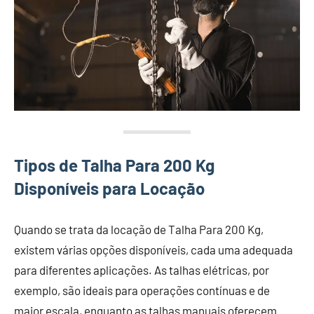
Tipos de Talha Para 200 Kg
Disponíveis para Locação
Quando se trata da locação de Talha Para 200 Kg,
existem várias opções disponíveis, cada uma adequada
para diferentes aplicações. As talhas elétricas, por
exemplo, são ideais para operações contínuas e de
maior escala, enquanto as talhas manuais oferecem