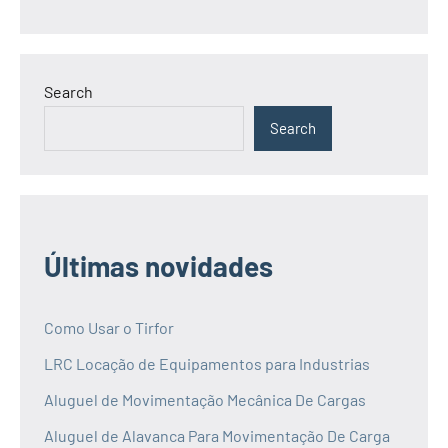
Search
Search
Últimas novidades
Como Usar o Tirfor
LRC Locação de Equipamentos para Industrias
Aluguel de Movimentação Mecânica De Cargas
Aluguel de Alavanca Para Movimentação De Carga