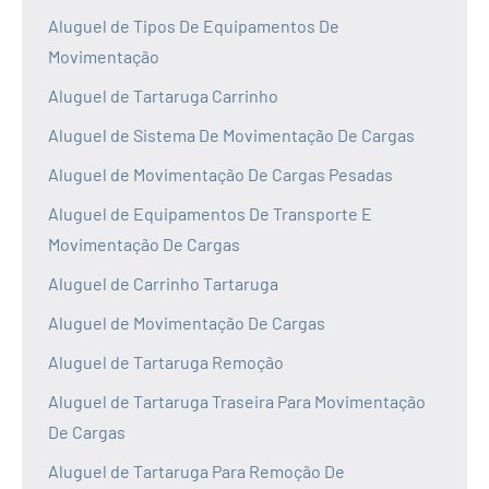
Aluguel de Tipos De Equipamentos De
Movimentação
Aluguel de Tartaruga Carrinho
Aluguel de Sistema De Movimentação De Cargas
Aluguel de Movimentação De Cargas Pesadas
Aluguel de Equipamentos De Transporte E
Movimentação De Cargas
Aluguel de Carrinho Tartaruga
Aluguel de Movimentação De Cargas
Aluguel de Tartaruga Remoção
Aluguel de Tartaruga Traseira Para Movimentação
De Cargas
Aluguel de Tartaruga Para Remoção De