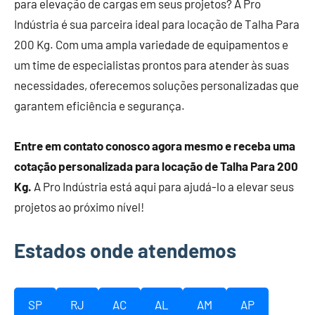
para elevação de cargas em seus projetos? A Pro
Indústria é sua parceira ideal para locação de Talha Para
200 Kg. Com uma ampla variedade de equipamentos e
um time de especialistas prontos para atender às suas
necessidades, oferecemos soluções personalizadas que
garantem eficiência e segurança.
Entre em contato conosco agora mesmo e receba uma
cotação personalizada para locação de Talha Para 200
Kg.
A Pro Indústria está aqui para ajudá-lo a elevar seus
projetos ao próximo nível!
Estados onde atendemos
SP
RJ
AC
AL
AM
AP