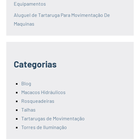
Equipamentos
Aluguel de Tartaruga Para Movimentação De
Maquinas
Categorias
Blog
Macacos Hidráulicos
Rosqueadeiras
Talhas
Tartarugas de Movimentação
Torres de Iluminação