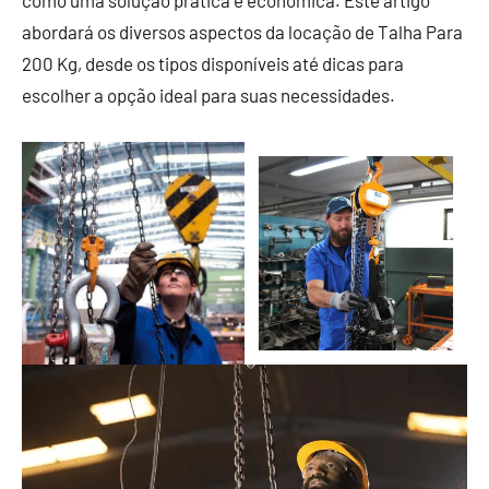
como uma solução prática e econômica. Este artigo
abordará os diversos aspectos da locação de Talha Para
200 Kg, desde os tipos disponíveis até dicas para
escolher a opção ideal para suas necessidades.