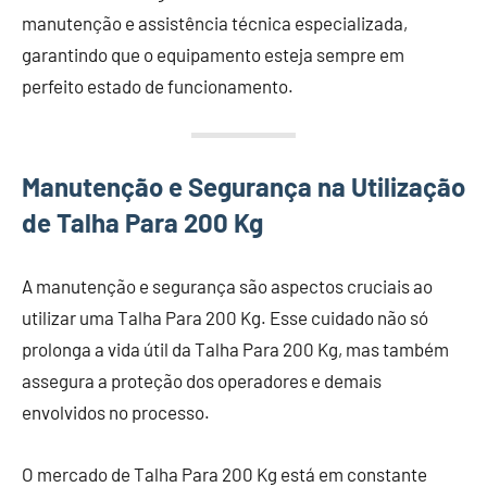
manutenção e assistência técnica especializada,
garantindo que o equipamento esteja sempre em
perfeito estado de funcionamento.
Manutenção e Segurança na Utilização
de Talha Para 200 Kg
A manutenção e segurança são aspectos cruciais ao
utilizar uma Talha Para 200 Kg. Esse cuidado não só
prolonga a vida útil da Talha Para 200 Kg, mas também
assegura a proteção dos operadores e demais
envolvidos no processo.
O mercado de Talha Para 200 Kg está em constante