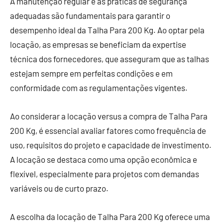
A manutenção regular e as práticas de segurança
adequadas são fundamentais para garantir o
desempenho ideal da Talha Para 200 Kg. Ao optar pela
locação, as empresas se beneficiam da expertise
técnica dos fornecedores, que asseguram que as talhas
estejam sempre em perfeitas condições e em
conformidade com as regulamentações vigentes.
Ao considerar a locação versus a compra de Talha Para
200 Kg, é essencial avaliar fatores como frequência de
uso, requisitos do projeto e capacidade de investimento.
A locação se destaca como uma opção econômica e
flexível, especialmente para projetos com demandas
variáveis ou de curto prazo.
A escolha da locação de Talha Para 200 Kg oferece uma