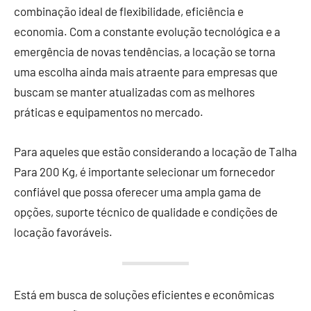
combinação ideal de flexibilidade, eficiência e
economia. Com a constante evolução tecnológica e a
emergência de novas tendências, a locação se torna
uma escolha ainda mais atraente para empresas que
buscam se manter atualizadas com as melhores
práticas e equipamentos no mercado.
Para aqueles que estão considerando a locação de Talha
Para 200 Kg, é importante selecionar um fornecedor
confiável que possa oferecer uma ampla gama de
opções, suporte técnico de qualidade e condições de
locação favoráveis.
Está em busca de soluções eficientes e econômicas