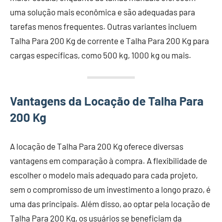
uma solução mais econômica e são adequadas para
tarefas menos frequentes. Outras variantes incluem
Talha Para 200 Kg de corrente e Talha Para 200 Kg para
cargas específicas, como 500 kg, 1000 kg ou mais.
Vantagens da Locação de Talha Para
200 Kg
A locação de Talha Para 200 Kg oferece diversas
vantagens em comparação à compra. A flexibilidade de
escolher o modelo mais adequado para cada projeto,
sem o compromisso de um investimento a longo prazo, é
uma das principais. Além disso, ao optar pela locação de
Talha Para 200 Kg, os usuários se beneficiam da