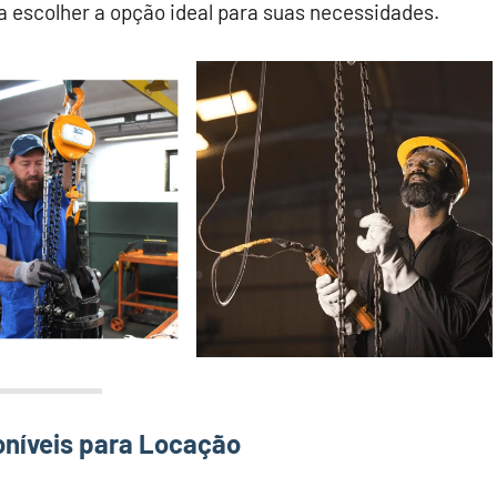
ra escolher a opção ideal para suas necessidades.
oníveis para Locação