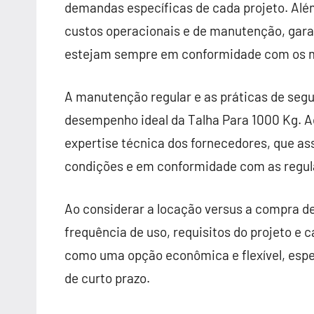
demandas específicas de cada projeto. Além
custos operacionais e de manutenção, ga
estejam sempre em conformidade com os ma
A manutenção regular e as práticas de seg
desempenho ideal da Talha Para 1000 Kg. A
expertise técnica dos fornecedores, que a
condições e em conformidade com as regu
Ao considerar a locação versus a compra de
frequência de uso, requisitos do projeto e
como uma opção econômica e flexível, esp
de curto prazo.