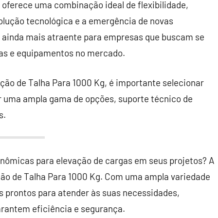
 oferece uma combinação ideal de flexibilidade,
olução tecnológica e a emergência de novas
a ainda mais atraente para empresas que buscam se
cas e equipamentos no mercado.
ção de Talha Para 1000 Kg, é importante selecionar
r uma ampla gama de opções, suporte técnico de
s.
onômicas para elevação de cargas em seus projetos? A
cação de Talha Para 1000 Kg. Com uma ampla variedade
s prontos para atender às suas necessidades,
rantem eficiência e segurança.