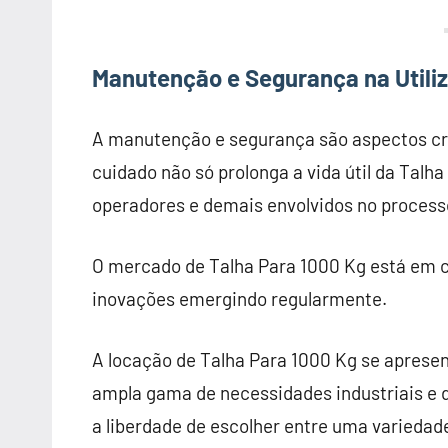
Manutenção e Segurança na Utiliz
A manutenção e segurança são aspectos cru
cuidado não só prolonga a vida útil da Tal
operadores e demais envolvidos no process
O mercado de Talha Para 1000 Kg está em c
inovações emergindo regularmente.
A locação de Talha Para 1000 Kg se apresen
ampla gama de necessidades industriais e d
a liberdade de escolher entre uma variedad