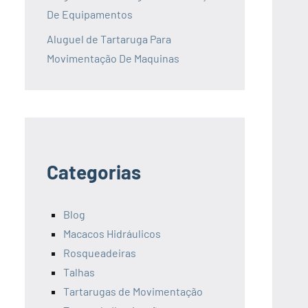
De Equipamentos
Aluguel de Tartaruga Para
Movimentação De Maquinas
Categorias
Blog
Macacos Hidráulicos
Rosqueadeiras
Talhas
Tartarugas de Movimentação