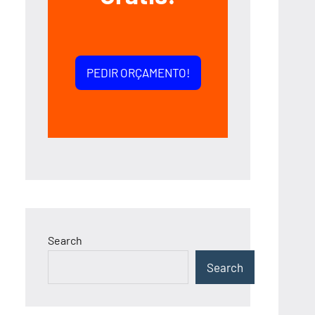
PEDIR ORÇAMENTO!
Search
Search