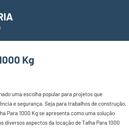
RIA
S
 1000 Kg
nado uma escolha popular para projetos que
ncia e segurança. Seja para trabalhos de construção,
lha Para 1000 Kg se apresenta como uma solução
os diversos aspectos da locação de Talha Para 1000