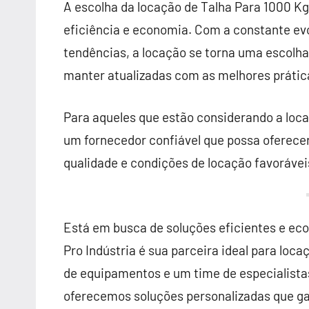
A escolha da locação de Talha Para 1000 Kg
eficiência e economia. Com a constante ev
tendências, a locação se torna uma escolh
manter atualizadas com as melhores práti
Para aqueles que estão considerando a loca
um fornecedor confiável que possa oferece
qualidade e condições de locação favorávei
Está em busca de soluções eficientes e ec
Pro Indústria é sua parceira ideal para lo
de equipamentos e um time de especialista
oferecemos soluções personalizadas que ga