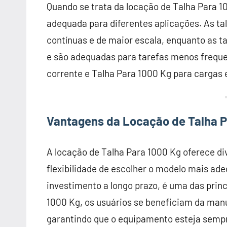
Quando se trata da locação de Talha Para 1
adequada para diferentes aplicações. As tal
contínuas e de maior escala, enquanto as
e são adequadas para tarefas menos freque
corrente e Talha Para 1000 Kg para cargas 
Vantagens da Locação de Talha P
A locação de Talha Para 1000 Kg oferece 
flexibilidade de escolher o modelo mais a
investimento a longo prazo, é uma das princ
1000 Kg, os usuários se beneficiam da manu
garantindo que o equipamento esteja semp