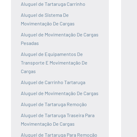
Aluguel de Tartaruga Carrinho
Aluguel de Sistema De
Movimentação De Cargas
Aluguel de Movimentação De Cargas
Pesadas
Aluguel de Equipamentos De
Transporte E Movimentação De
Cargas
Aluguel de Carrinho Tartaruga
Aluguel de Movimentação De Cargas
Aluguel de Tartaruga Remoção
Aluguel de Tartaruga Traseira Para
Movimentação De Cargas
Aluguel de Tartaruga Para Remoção