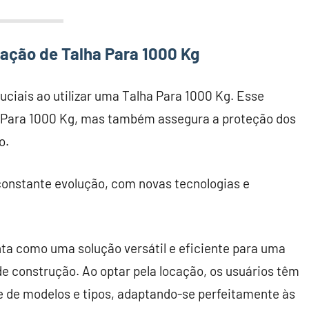
ação de Talha Para 1000 Kg
ciais ao utilizar uma Talha Para 1000 Kg. Esse
ha Para 1000 Kg, mas também assegura a proteção dos
o.
onstante evolução, com novas tecnologias e
ta como uma solução versátil e eficiente para uma
e construção. Ao optar pela locação, os usuários têm
e de modelos e tipos, adaptando-se perfeitamente às