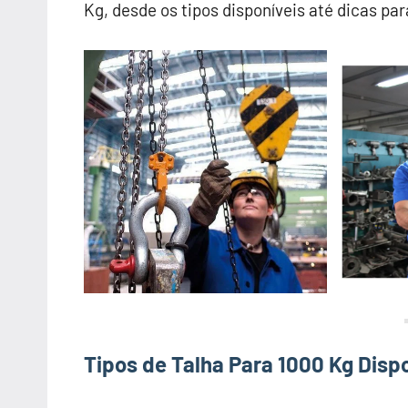
Kg, desde os tipos disponíveis até dicas pa
Tipos de Talha Para 1000 Kg Disp