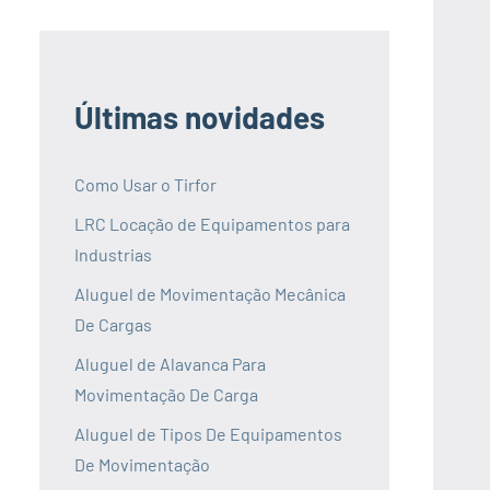
Últimas novidades
Como Usar o Tirfor
LRC Locação de Equipamentos para
Industrias
Aluguel de Movimentação Mecânica
De Cargas
Aluguel de Alavanca Para
Movimentação De Carga
Aluguel de Tipos De Equipamentos
De Movimentação