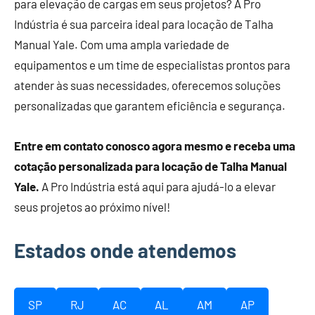
para elevação de cargas em seus projetos? A Pro
Indústria é sua parceira ideal para locação de Talha
Manual Yale. Com uma ampla variedade de
equipamentos e um time de especialistas prontos para
atender às suas necessidades, oferecemos soluções
personalizadas que garantem eficiência e segurança.
Entre em contato conosco agora mesmo e receba uma
cotação personalizada para locação de Talha Manual
Yale.
A Pro Indústria está aqui para ajudá-lo a elevar
seus projetos ao próximo nível!
Estados onde atendemos
SP
RJ
AC
AL
AM
AP