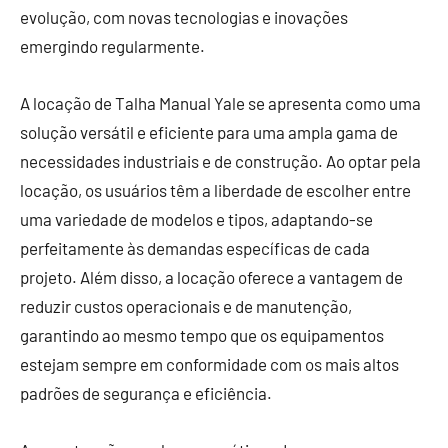
evolução, com novas tecnologias e inovações
emergindo regularmente.
A locação de Talha Manual Yale se apresenta como uma
solução versátil e eficiente para uma ampla gama de
necessidades industriais e de construção. Ao optar pela
locação, os usuários têm a liberdade de escolher entre
uma variedade de modelos e tipos, adaptando-se
perfeitamente às demandas específicas de cada
projeto. Além disso, a locação oferece a vantagem de
reduzir custos operacionais e de manutenção,
garantindo ao mesmo tempo que os equipamentos
estejam sempre em conformidade com os mais altos
padrões de segurança e eficiência.