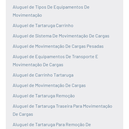
Aluguel de Tipos De Equipamentos De
Movimentação
Aluguel de Tartaruga Carrinho
Aluguel de Sistema De Movimentação De Cargas
Aluguel de Movimentação De Cargas Pesadas
Aluguel de Equipamentos De Transporte E
Movimentação De Cargas
Aluguel de Carrinho Tartaruga
Aluguel de Movimentação De Cargas
Aluguel de Tartaruga Remoção
Aluguel de Tartaruga Traseira Para Movimentação
De Cargas
Aluguel de Tartaruga Para Remoção De