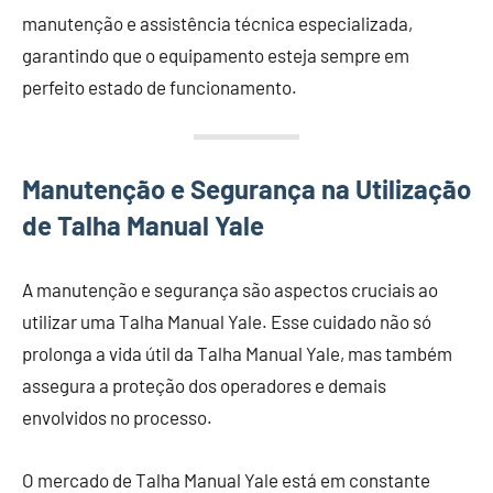
manutenção e assistência técnica especializada,
garantindo que o equipamento esteja sempre em
perfeito estado de funcionamento.
Manutenção e Segurança na Utilização
de Talha Manual Yale
A manutenção e segurança são aspectos cruciais ao
utilizar uma Talha Manual Yale. Esse cuidado não só
prolonga a vida útil da Talha Manual Yale, mas também
assegura a proteção dos operadores e demais
envolvidos no processo.
O mercado de Talha Manual Yale está em constante