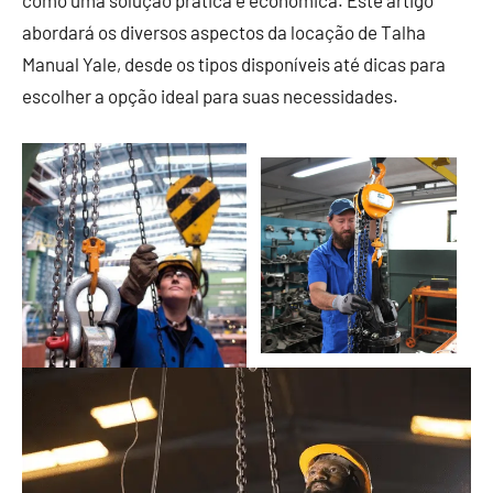
como uma solução prática e econômica. Este artigo
abordará os diversos aspectos da locação de Talha
Manual Yale, desde os tipos disponíveis até dicas para
escolher a opção ideal para suas necessidades.