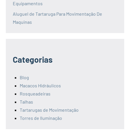
Equipamentos
Aluguel de Tartaruga Para Movimentação De
Maquinas
Categorias
Blog
Macacos Hidráulicos
Rosqueadeiras
Talhas
Tartarugas de Movimentação
Torres de Iluminação