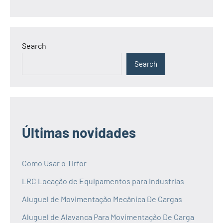
Search
Search
Últimas novidades
Como Usar o Tirfor
LRC Locação de Equipamentos para Industrias
Aluguel de Movimentação Mecânica De Cargas
Aluguel de Alavanca Para Movimentação De Carga