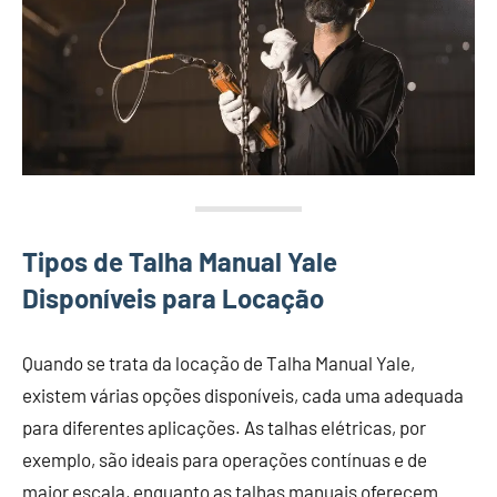
Tipos de Talha Manual Yale
Disponíveis para Locação
Quando se trata da locação de Talha Manual Yale,
existem várias opções disponíveis, cada uma adequada
para diferentes aplicações. As talhas elétricas, por
exemplo, são ideais para operações contínuas e de
maior escala, enquanto as talhas manuais oferecem