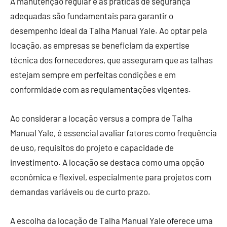
A manutenção regular e as práticas de segurança
adequadas são fundamentais para garantir o
desempenho ideal da Talha Manual Yale. Ao optar pela
locação, as empresas se beneficiam da expertise
técnica dos fornecedores, que asseguram que as talhas
estejam sempre em perfeitas condições e em
conformidade com as regulamentações vigentes.
Ao considerar a locação versus a compra de Talha
Manual Yale, é essencial avaliar fatores como frequência
de uso, requisitos do projeto e capacidade de
investimento. A locação se destaca como uma opção
econômica e flexível, especialmente para projetos com
demandas variáveis ou de curto prazo.
A escolha da locação de Talha Manual Yale oferece uma