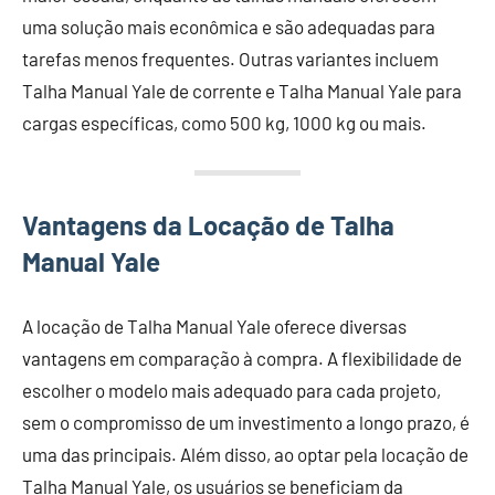
uma solução mais econômica e são adequadas para
tarefas menos frequentes. Outras variantes incluem
Talha Manual Yale de corrente e Talha Manual Yale para
cargas específicas, como 500 kg, 1000 kg ou mais.
Vantagens da Locação de Talha
Manual Yale
A locação de Talha Manual Yale oferece diversas
vantagens em comparação à compra. A flexibilidade de
escolher o modelo mais adequado para cada projeto,
sem o compromisso de um investimento a longo prazo, é
uma das principais. Além disso, ao optar pela locação de
Talha Manual Yale, os usuários se beneficiam da