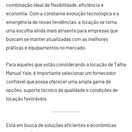
combinação ideal de flexibilidade, eficiência e
economia. Com a constante evolução tecnológica e a
emergência de novas tendências, a locação se torna
uma escolha ainda mais atraente para empresas que
buscam se manter atualizadas com as melhores
práticas e equipamentos no mercado.
Para aqueles que estão considerando a locação de Talha
Manual Yale, é importante selecionar um fornecedor
confiável que possa oferecer uma ampla gama de
opções, suporte técnico de qualidade e condições de
locação favoráveis.
Está em busca de soluções eficientes e econômicas