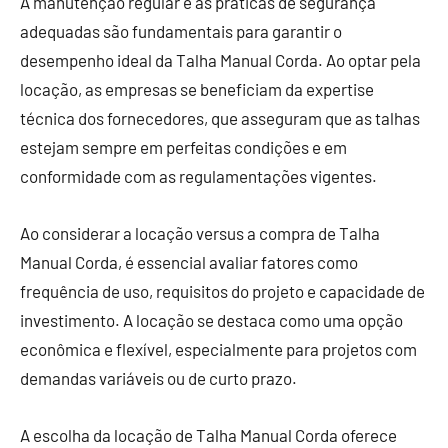
A manutenção regular e as práticas de segurança
adequadas são fundamentais para garantir o
desempenho ideal da Talha Manual Corda. Ao optar pela
locação, as empresas se beneficiam da expertise
técnica dos fornecedores, que asseguram que as talhas
estejam sempre em perfeitas condições e em
conformidade com as regulamentações vigentes.
Ao considerar a locação versus a compra de Talha
Manual Corda, é essencial avaliar fatores como
frequência de uso, requisitos do projeto e capacidade de
investimento. A locação se destaca como uma opção
econômica e flexível, especialmente para projetos com
demandas variáveis ou de curto prazo.
A escolha da locação de Talha Manual Corda oferece