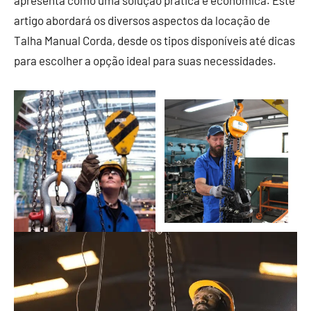
apresenta como uma solução prática e econômica. Este
artigo abordará os diversos aspectos da locação de
Talha Manual Corda, desde os tipos disponíveis até dicas
para escolher a opção ideal para suas necessidades.