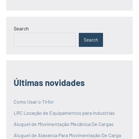
Search
Search
Últimas novidades
Como Usar o Tirfor
LRC Locação de Equipamentos para Industrias
Aluguel de Movimentação Mecânica De Cargas
Aluguel de Alavanca Para Movimentação De Carga