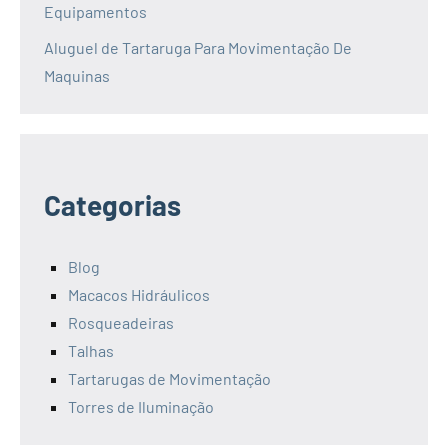
Equipamentos
Aluguel de Tartaruga Para Movimentação De
Maquinas
Categorias
Blog
Macacos Hidráulicos
Rosqueadeiras
Talhas
Tartarugas de Movimentação
Torres de Iluminação