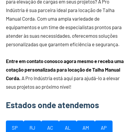
para elevação de cargas em seus projetos? A Pro
Indústria é sua parceira ideal para locação de Talha
Manual Corda. Com uma ampla variedade de
equipamentos e um time de especialistas prontos para
atender às suas necessidades, oferecemos soluções
personalizadas que garantem eficiência e segurança.
Entre em contato conosco agora mesmo e receba uma
cotação personalizada para locação de Talha Manual
Corda.
A Pro Indústria está aqui para ajudá-lo a elevar
seus projetos ao próximo nível!
Estados onde atendemos
SP
RJ
AC
AL
AM
AP