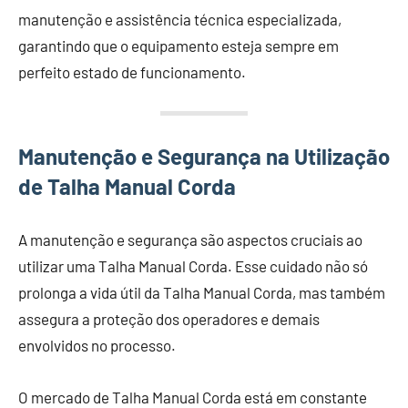
manutenção e assistência técnica especializada,
garantindo que o equipamento esteja sempre em
perfeito estado de funcionamento.
Manutenção e Segurança na Utilização
de Talha Manual Corda
A manutenção e segurança são aspectos cruciais ao
utilizar uma Talha Manual Corda. Esse cuidado não só
prolonga a vida útil da Talha Manual Corda, mas também
assegura a proteção dos operadores e demais
envolvidos no processo.
O mercado de Talha Manual Corda está em constante