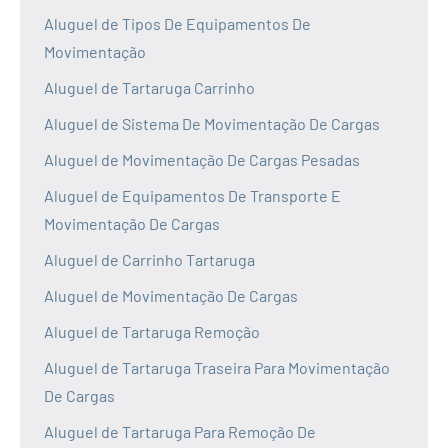
Aluguel de Tipos De Equipamentos De
Movimentação
Aluguel de Tartaruga Carrinho
Aluguel de Sistema De Movimentação De Cargas
Aluguel de Movimentação De Cargas Pesadas
Aluguel de Equipamentos De Transporte E
Movimentação De Cargas
Aluguel de Carrinho Tartaruga
Aluguel de Movimentação De Cargas
Aluguel de Tartaruga Remoção
Aluguel de Tartaruga Traseira Para Movimentação
De Cargas
Aluguel de Tartaruga Para Remoção De