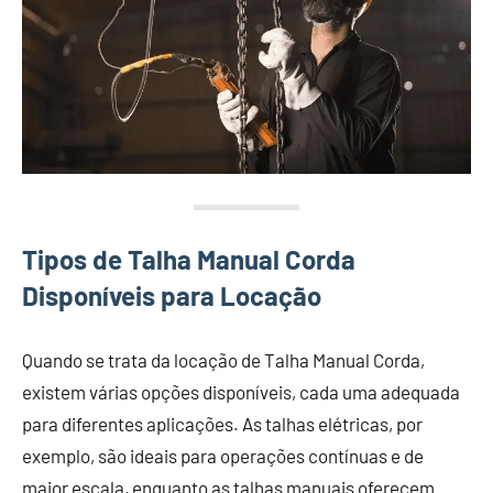
Tipos de Talha Manual Corda
Disponíveis para Locação
Quando se trata da locação de Talha Manual Corda,
existem várias opções disponíveis, cada uma adequada
para diferentes aplicações. As talhas elétricas, por
exemplo, são ideais para operações contínuas e de
maior escala, enquanto as talhas manuais oferecem