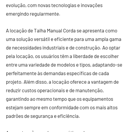
evolução, com novas tecnologias e inovações
emergindo regularmente.
A locação de Talha Manual Corda se apresenta como
uma solução versátil e eficiente para uma ampla gama
de necessidades industriais e de construção. Ao optar
pela locação, os usuários têm a liberdade de escolher
entre uma variedade de modelos e tipos, adaptando-se
perfeitamente às demandas específicas de cada
projeto. Além disso, a locação oferece a vantagem de
reduzir custos operacionais e de manutenção,
garantindo ao mesmo tempo que os equipamentos
estejam sempre em conformidade com os mais altos
padrões de segurança e eficiência.