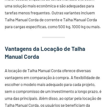
uma solução mais econômica e são adequadas para
tarefas menos frequentes. Outras variantes incluem
Talha Manual Corda de corrente e Talha Manual Corda
para cargas específicas, como 500 kg, 1000 kg ou mais.
Vantagens da Locação de Talha
Manual Corda
A locação de Talha Manual Corda oferece diversas
vantagens em comparação à compra. A flexibilidade de
escolher o modelo mais adequado para cada projeto,
sem o compromisso de um investimento a longo prazo, é
uma das principais. Além disso, ao optar pela locação de
Talha Manual Corda, os usuários se beneficiam da