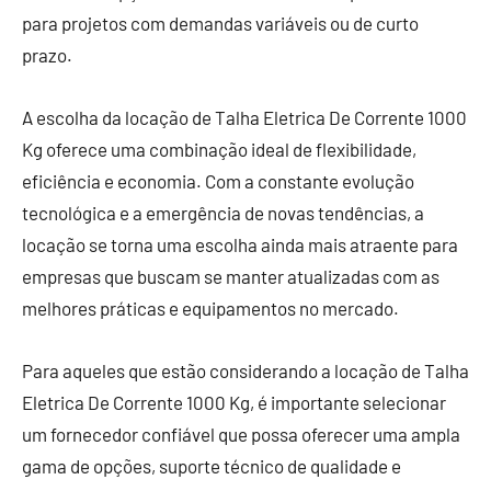
para projetos com demandas variáveis ou de curto
prazo.
A escolha da locação de Talha Eletrica De Corrente 1000
Kg oferece uma combinação ideal de flexibilidade,
eficiência e economia. Com a constante evolução
tecnológica e a emergência de novas tendências, a
locação se torna uma escolha ainda mais atraente para
empresas que buscam se manter atualizadas com as
melhores práticas e equipamentos no mercado.
Para aqueles que estão considerando a locação de Talha
Eletrica De Corrente 1000 Kg, é importante selecionar
um fornecedor confiável que possa oferecer uma ampla
gama de opções, suporte técnico de qualidade e