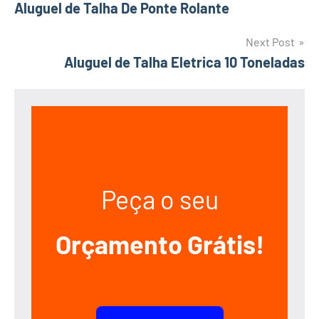
Aluguel de Talha De Ponte Rolante
navigation
Next Post
Aluguel de Talha Eletrica 10 Toneladas
Peça o seu
Orçamento Grátis!