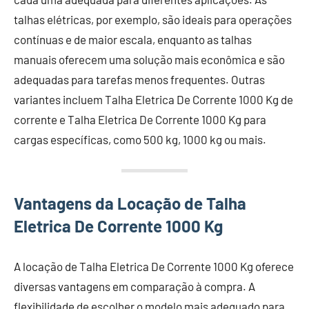
talhas elétricas, por exemplo, são ideais para operações
contínuas e de maior escala, enquanto as talhas
manuais oferecem uma solução mais econômica e são
adequadas para tarefas menos frequentes. Outras
variantes incluem Talha Eletrica De Corrente 1000 Kg de
corrente e Talha Eletrica De Corrente 1000 Kg para
cargas específicas, como 500 kg, 1000 kg ou mais.
Vantagens da Locação de Talha
Eletrica De Corrente 1000 Kg
A locação de Talha Eletrica De Corrente 1000 Kg oferece
diversas vantagens em comparação à compra. A
flexibilidade de escolher o modelo mais adequado para