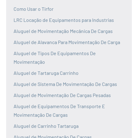
Como Usar o Tirfor
LRC Locação de Equipamentos para Industrias
Aluguel de Movimentação Mecânica De Cargas
Aluguel de Alavanca Para Movimentação De Carga
Aluguel de Tipos De Equipamentos De
Movimentação
Aluguel de Tartaruga Carrinho
Aluguel de Sistema De Movimentação De Cargas
Aluguel de Movimentação De Cargas Pesadas
Aluguel de Equipamentos De Transporte E
Movimentação De Cargas
Aluguel de Carrinho Tartaruga
Aluguel de Movimentação De Cargas