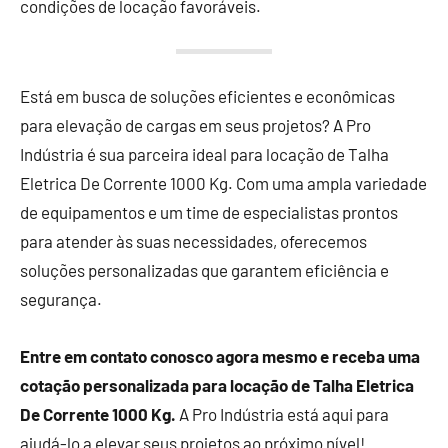
condições de locação favoráveis.
Está em busca de soluções eficientes e econômicas
para elevação de cargas em seus projetos? A Pro
Indústria é sua parceira ideal para locação de Talha
Eletrica De Corrente 1000 Kg. Com uma ampla variedade
de equipamentos e um time de especialistas prontos
para atender às suas necessidades, oferecemos
soluções personalizadas que garantem eficiência e
segurança.
Entre em contato conosco agora mesmo e receba uma
cotação personalizada para locação de Talha Eletrica
De Corrente 1000 Kg.
A Pro Indústria está aqui para
ajudá-lo a elevar seus projetos ao próximo nível!