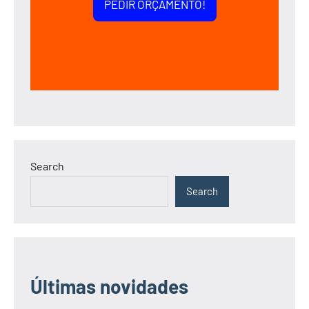
PEDIR ORÇAMENTO!
Search
Search
Últimas novidades