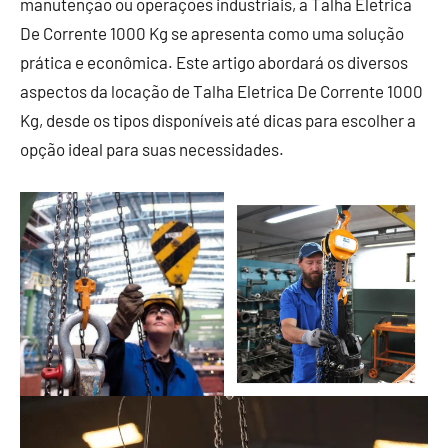
manutenção ou operações industriais, a Talha Eletrica
De Corrente 1000 Kg se apresenta como uma solução
prática e econômica. Este artigo abordará os diversos
aspectos da locação de Talha Eletrica De Corrente 1000
Kg, desde os tipos disponíveis até dicas para escolher a
opção ideal para suas necessidades.