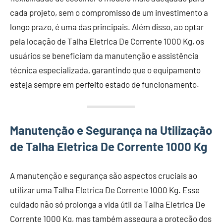
cada projeto, sem o compromisso de um investimento a
longo prazo, é uma das principais. Além disso, ao optar
pela locação de Talha Eletrica De Corrente 1000 Kg, os
usuários se beneficiam da manutenção e assistência
técnica especializada, garantindo que o equipamento
esteja sempre em perfeito estado de funcionamento.
Manutenção e Segurança na Utilização
de Talha Eletrica De Corrente 1000 Kg
A manutenção e segurança são aspectos cruciais ao
utilizar uma Talha Eletrica De Corrente 1000 Kg. Esse
cuidado não só prolonga a vida útil da Talha Eletrica De
Corrente 1000 Kg, mas também assegura a proteção dos