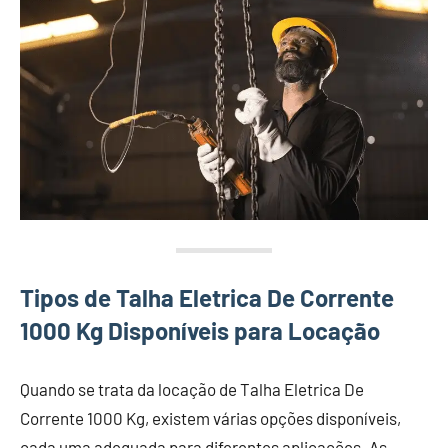
Tipos de Talha Eletrica De Corrente
1000 Kg Disponíveis para Locação
Quando se trata da locação de Talha Eletrica De
Corrente 1000 Kg, existem várias opções disponíveis,
cada uma adequada para diferentes aplicações. As