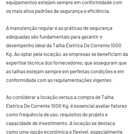
equipamentos estejam sempre em conformidade com
os mais altos padrões de segurança e eficiência.
A manutenção regular e as práticas de segurança
adequadas são fundamentais para garantir o
desempenho ideal da Talha Eletrica De Corrente 1000
Kg. Ao optar pela locação, as empresas se beneficiam da
expertise técnica dos fornecedores, que asseguram que
as talhas estejam sempre em perfeitas condições e em
conformidade com as regulamentações vigentes.
Ao considerar a locação versus a compra de Talha
Eletrica De Corrente 1000 Kg, é essencial avaliar fatores
como frequência de uso, requisitos do projeto e
capacidade de investimento. A locação se destaca
como uma opção econômica e flexível, especialmente