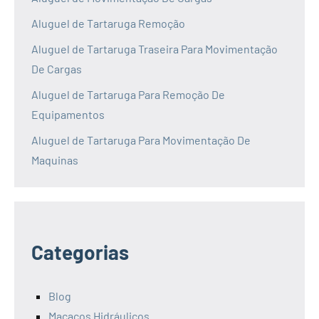
Aluguel de Tartaruga Remoção
Aluguel de Tartaruga Traseira Para Movimentação
De Cargas
Aluguel de Tartaruga Para Remoção De
Equipamentos
Aluguel de Tartaruga Para Movimentação De
Maquinas
Categorias
Blog
Macacos Hidráulicos