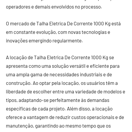
operadores e demais envolvidos no processo.
O mercado de Talha Eletrica De Corrente 1000 Kg está
em constante evolução, com novas tecnologias e
inovações emergindo regularmente.
A locação de Talha Eletrica De Corrente 1000 Kg se
apresenta como uma solução versátil e eficiente para
uma ampla gama de necessidades industriais e de
construção. Ao optar pela locação, os usuários têm a
liberdade de escolher entre uma variedade de modelos e
tipos, adaptando-se perfeitamente às demandas
específicas de cada projeto. Além disso, a locação
oferece a vantagem de reduzir custos operacionais e de
manutenção, garantindo ao mesmo tempo que os