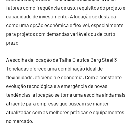
fatores como frequência de uso, requisitos do projeto e
capacidade de investimento. A locação se destaca
como uma opção econômica e flexível, especialmente
para projetos com demandas variáveis ou de curto
prazo.
A escolha da locação de Talha Eletrica Berg Steel 3
Toneladas oferece uma combinação ideal de
flexibilidade, eficiência e economia. Com a constante
evolução tecnológica e a emergência de novas
tendências, a locação se torna uma escolha ainda mais
atraente para empresas que buscam se manter
atualizadas com as melhores práticas e equipamentos
no mercado.