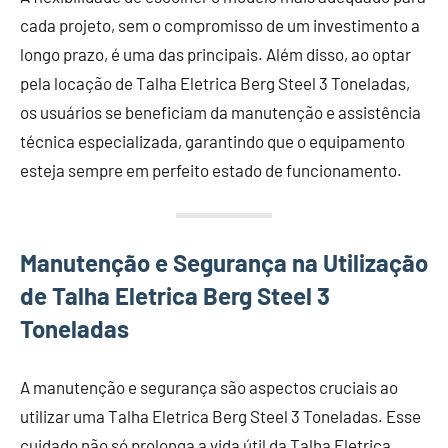
cada projeto, sem o compromisso de um investimento a
longo prazo, é uma das principais. Além disso, ao optar
pela locação de Talha Eletrica Berg Steel 3 Toneladas,
os usuários se beneficiam da manutenção e assistência
técnica especializada, garantindo que o equipamento
esteja sempre em perfeito estado de funcionamento.
Manutenção e Segurança na Utilização
de Talha Eletrica Berg Steel 3
Toneladas
A manutenção e segurança são aspectos cruciais ao
utilizar uma Talha Eletrica Berg Steel 3 Toneladas. Esse
cuidado não só prolonga a vida útil da Talha Eletrica