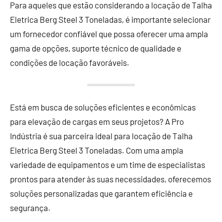
Para aqueles que estão considerando a locação de Talha
Eletrica Berg Steel 3 Toneladas, é importante selecionar
um fornecedor confiável que possa oferecer uma ampla
gama de opções, suporte técnico de qualidade e
condições de locação favoráveis.
Está em busca de soluções eficientes e econômicas
para elevação de cargas em seus projetos? A Pro
Indústria é sua parceira ideal para locação de Talha
Eletrica Berg Steel 3 Toneladas. Com uma ampla
variedade de equipamentos e um time de especialistas
prontos para atender às suas necessidades, oferecemos
soluções personalizadas que garantem eficiência e
segurança.