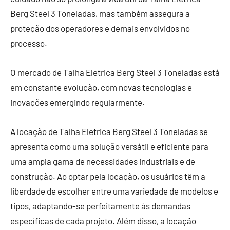
Berg Steel 3 Toneladas, mas também assegura a
proteção dos operadores e demais envolvidos no
processo.
O mercado de Talha Eletrica Berg Steel 3 Toneladas está
em constante evolução, com novas tecnologias e
inovações emergindo regularmente.
A locação de Talha Eletrica Berg Steel 3 Toneladas se
apresenta como uma solução versátil e eficiente para
uma ampla gama de necessidades industriais e de
construção. Ao optar pela locação, os usuários têm a
liberdade de escolher entre uma variedade de modelos e
tipos, adaptando-se perfeitamente às demandas
específicas de cada projeto. Além disso, a locação