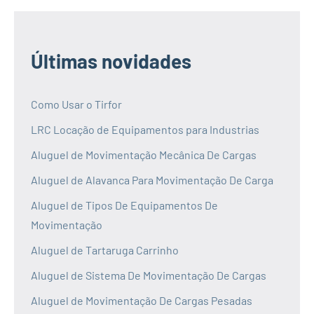
Últimas novidades
Como Usar o Tirfor
LRC Locação de Equipamentos para Industrias
Aluguel de Movimentação Mecânica De Cargas
Aluguel de Alavanca Para Movimentação De Carga
Aluguel de Tipos De Equipamentos De
Movimentação
Aluguel de Tartaruga Carrinho
Aluguel de Sistema De Movimentação De Cargas
Aluguel de Movimentação De Cargas Pesadas