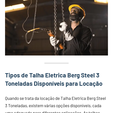
Tipos de Talha Eletrica Berg Steel 3
Toneladas Disponíveis para Locação
Quando se trata da locação de Talha Eletrica Berg Steel
3 Toneladas, existem várias opções disponíveis, cada
uma adequada para diferentes aplicações. As talhas