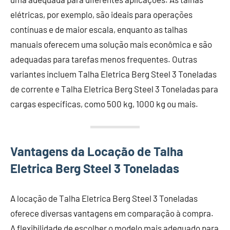
elétricas, por exemplo, são ideais para operações
contínuas e de maior escala, enquanto as talhas
manuais oferecem uma solução mais econômica e são
adequadas para tarefas menos frequentes. Outras
variantes incluem Talha Eletrica Berg Steel 3 Toneladas
de corrente e Talha Eletrica Berg Steel 3 Toneladas para
cargas específicas, como 500 kg, 1000 kg ou mais.
Vantagens da Locação de Talha
Eletrica Berg Steel 3 Toneladas
A locação de Talha Eletrica Berg Steel 3 Toneladas
oferece diversas vantagens em comparação à compra.
A flexibilidade de escolher o modelo mais adequado para