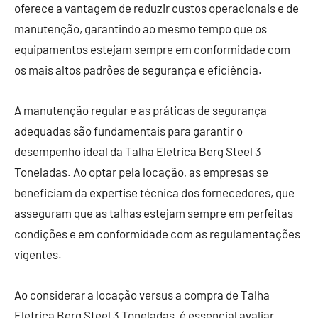
oferece a vantagem de reduzir custos operacionais e de
manutenção, garantindo ao mesmo tempo que os
equipamentos estejam sempre em conformidade com
os mais altos padrões de segurança e eficiência.
A manutenção regular e as práticas de segurança
adequadas são fundamentais para garantir o
desempenho ideal da Talha Eletrica Berg Steel 3
Toneladas. Ao optar pela locação, as empresas se
beneficiam da expertise técnica dos fornecedores, que
asseguram que as talhas estejam sempre em perfeitas
condições e em conformidade com as regulamentações
vigentes.
Ao considerar a locação versus a compra de Talha
Eletrica Berg Steel 3 Toneladas, é essencial avaliar