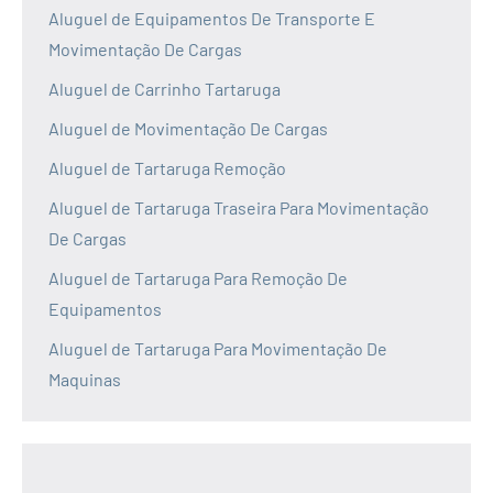
Aluguel de Equipamentos De Transporte E
Movimentação De Cargas
Aluguel de Carrinho Tartaruga
Aluguel de Movimentação De Cargas
Aluguel de Tartaruga Remoção
Aluguel de Tartaruga Traseira Para Movimentação
De Cargas
Aluguel de Tartaruga Para Remoção De
Equipamentos
Aluguel de Tartaruga Para Movimentação De
Maquinas