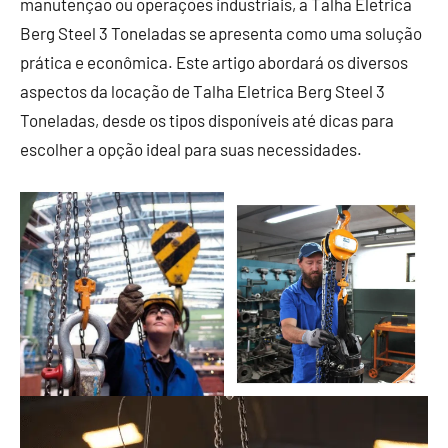
manutenção ou operações industriais, a Talha Eletrica
Berg Steel 3 Toneladas se apresenta como uma solução
prática e econômica. Este artigo abordará os diversos
aspectos da locação de Talha Eletrica Berg Steel 3
Toneladas, desde os tipos disponíveis até dicas para
escolher a opção ideal para suas necessidades.