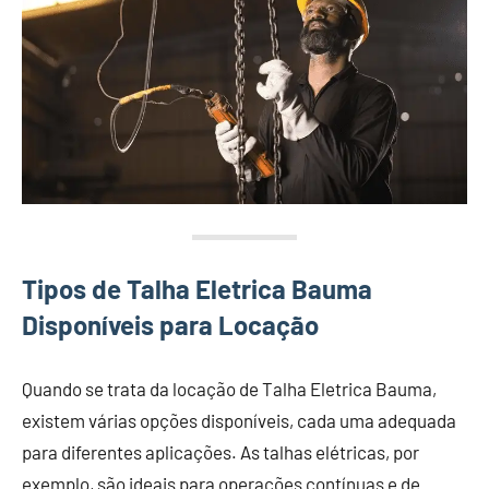
Tipos de Talha Eletrica Bauma
Disponíveis para Locação
Quando se trata da locação de Talha Eletrica Bauma,
existem várias opções disponíveis, cada uma adequada
para diferentes aplicações. As talhas elétricas, por
exemplo, são ideais para operações contínuas e de