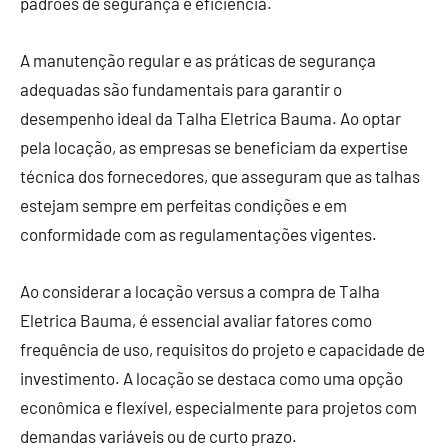
padrões de segurança e eficiência.
A manutenção regular e as práticas de segurança
adequadas são fundamentais para garantir o
desempenho ideal da Talha Eletrica Bauma. Ao optar
pela locação, as empresas se beneficiam da expertise
técnica dos fornecedores, que asseguram que as talhas
estejam sempre em perfeitas condições e em
conformidade com as regulamentações vigentes.
Ao considerar a locação versus a compra de Talha
Eletrica Bauma, é essencial avaliar fatores como
frequência de uso, requisitos do projeto e capacidade de
investimento. A locação se destaca como uma opção
econômica e flexível, especialmente para projetos com
demandas variáveis ou de curto prazo.