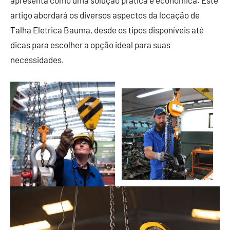
apresenta como uma solução prática e econômica. Este
artigo abordará os diversos aspectos da locação de
Talha Eletrica Bauma, desde os tipos disponíveis até
dicas para escolher a opção ideal para suas
necessidades.