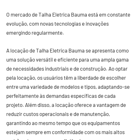
O mercado de Talha Eletrica Bauma está em constante
evolução, com novas tecnologias e inovações
emergindo regularmente.
A locação de Talha Eletrica Bauma se apresenta como
uma solução versátil e eficiente para uma ampla gama
de necessidades industriais e de construção. Ao optar
pela locação, os usuários têm a liberdade de escolher
entre uma variedade de modelos e tipos, adaptando-se
perfeitamente às demandas específicas de cada
projeto. Além disso, a locação oferece a vantagem de
reduzir custos operacionais e de manutenção,
garantindo ao mesmo tempo que os equipamentos
estejam sempre em conformidade com os mais altos