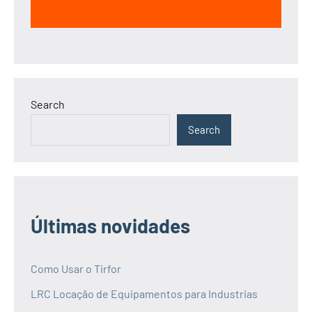
Search
Search
Últimas novidades
Como Usar o Tirfor
LRC Locação de Equipamentos para Industrias