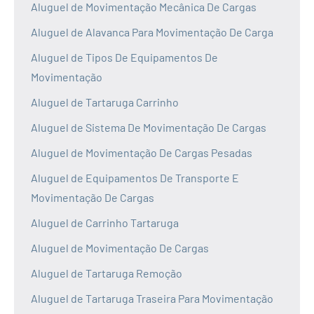
Aluguel de Movimentação Mecânica De Cargas
Aluguel de Alavanca Para Movimentação De Carga
Aluguel de Tipos De Equipamentos De
Movimentação
Aluguel de Tartaruga Carrinho
Aluguel de Sistema De Movimentação De Cargas
Aluguel de Movimentação De Cargas Pesadas
Aluguel de Equipamentos De Transporte E
Movimentação De Cargas
Aluguel de Carrinho Tartaruga
Aluguel de Movimentação De Cargas
Aluguel de Tartaruga Remoção
Aluguel de Tartaruga Traseira Para Movimentação