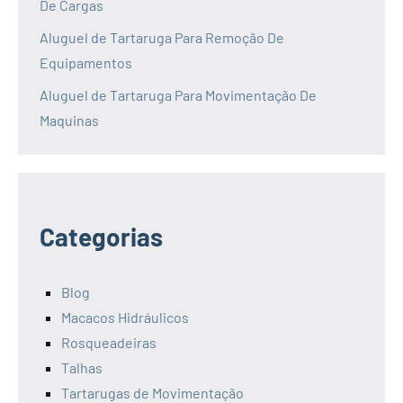
De Cargas
Aluguel de Tartaruga Para Remoção De
Equipamentos
Aluguel de Tartaruga Para Movimentação De
Maquinas
Categorias
Blog
Macacos Hidráulicos
Rosqueadeiras
Talhas
Tartarugas de Movimentação