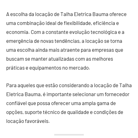
A escolha da locação de Talha Eletrica Bauma oferece
uma combinação ideal de flexibilidade, eficiência e
economia. Com a constante evolução tecnológica e a
emergência de novas tendências, a locação se torna
uma escolha ainda mais atraente para empresas que
buscam se manter atualizadas com as melhores
práticas e equipamentos no mercado.
Para aqueles que estão considerando a locação de Talha
Eletrica Bauma, é importante selecionar um fornecedor
confiável que possa oferecer uma ampla gama de
opções, suporte técnico de qualidade e condições de
locação favoráveis.