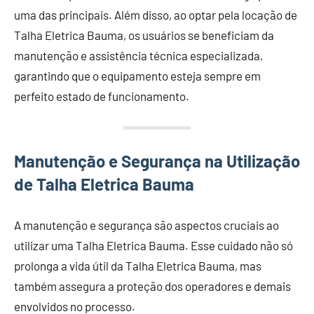
uma das principais. Além disso, ao optar pela locação de
Talha Eletrica Bauma, os usuários se beneficiam da
manutenção e assistência técnica especializada,
garantindo que o equipamento esteja sempre em
perfeito estado de funcionamento.
Manutenção e Segurança na Utilização
de Talha Eletrica Bauma
A manutenção e segurança são aspectos cruciais ao
utilizar uma Talha Eletrica Bauma. Esse cuidado não só
prolonga a vida útil da Talha Eletrica Bauma, mas
também assegura a proteção dos operadores e demais
envolvidos no processo.