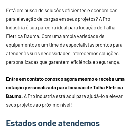
Está em busca de soluções eficientes e econômicas
para elevação de cargas em seus projetos? A Pro
Indústria é sua parceira ideal para locação de Talha
Eletrica Bauma. Com uma ampla variedade de
equipamentos e um time de especialistas prontos para
atender às suas necessidades, oferecemos soluções
personalizadas que garantem eficiência e segurança.
Entre em contato conosco agora mesmo e receba uma
cotação personalizada para locação de Talha Eletrica
Bauma.
A Pro Indústria está aqui para ajudá-lo a elevar
seus projetos ao próximo nível!
Estados onde atendemos