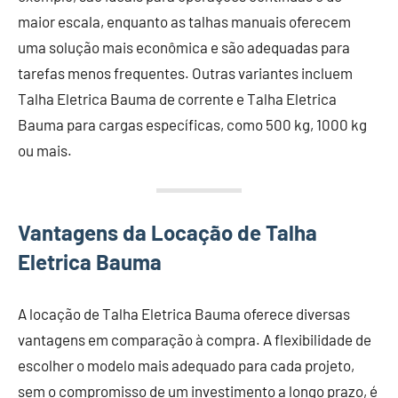
maior escala, enquanto as talhas manuais oferecem
uma solução mais econômica e são adequadas para
tarefas menos frequentes. Outras variantes incluem
Talha Eletrica Bauma de corrente e Talha Eletrica
Bauma para cargas específicas, como 500 kg, 1000 kg
ou mais.
Vantagens da Locação de Talha
Eletrica Bauma
A locação de Talha Eletrica Bauma oferece diversas
vantagens em comparação à compra. A flexibilidade de
escolher o modelo mais adequado para cada projeto,
sem o compromisso de um investimento a longo prazo, é