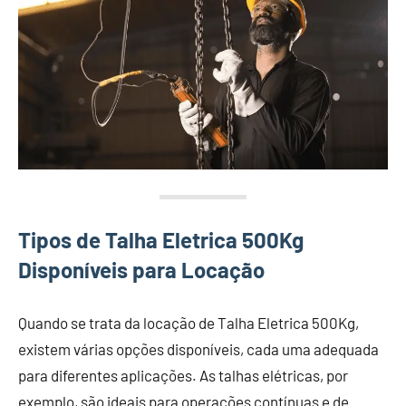
Tipos de Talha Eletrica 500Kg
Disponíveis para Locação
Quando se trata da locação de Talha Eletrica 500Kg,
existem várias opções disponíveis, cada uma adequada
para diferentes aplicações. As talhas elétricas, por
exemplo, são ideais para operações contínuas e de