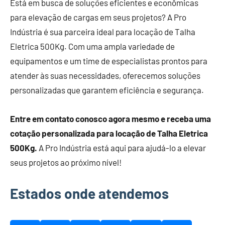
Está em busca de soluções eficientes e econômicas
para elevação de cargas em seus projetos? A Pro
Indústria é sua parceira ideal para locação de Talha
Eletrica 500Kg. Com uma ampla variedade de
equipamentos e um time de especialistas prontos para
atender às suas necessidades, oferecemos soluções
personalizadas que garantem eficiência e segurança.
Entre em contato conosco agora mesmo e receba uma
cotação personalizada para locação de Talha Eletrica
500Kg.
A Pro Indústria está aqui para ajudá-lo a elevar
seus projetos ao próximo nível!
Estados onde atendemos