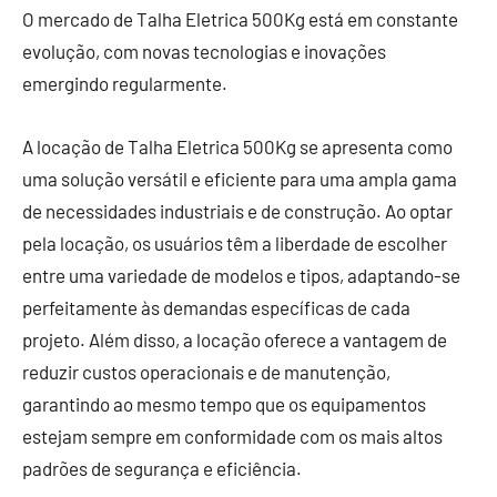
O mercado de Talha Eletrica 500Kg está em constante
evolução, com novas tecnologias e inovações
emergindo regularmente.
A locação de Talha Eletrica 500Kg se apresenta como
uma solução versátil e eficiente para uma ampla gama
de necessidades industriais e de construção. Ao optar
pela locação, os usuários têm a liberdade de escolher
entre uma variedade de modelos e tipos, adaptando-se
perfeitamente às demandas específicas de cada
projeto. Além disso, a locação oferece a vantagem de
reduzir custos operacionais e de manutenção,
garantindo ao mesmo tempo que os equipamentos
estejam sempre em conformidade com os mais altos
padrões de segurança e eficiência.