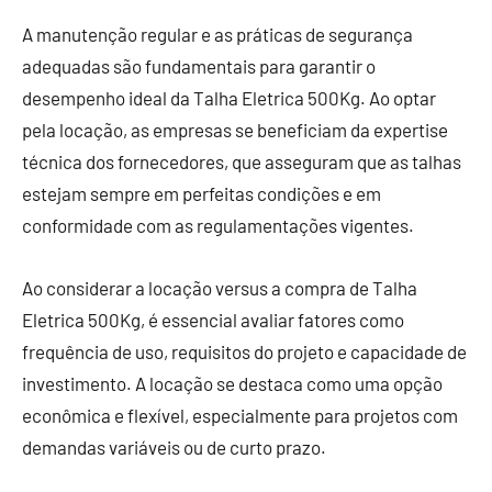
A manutenção regular e as práticas de segurança
adequadas são fundamentais para garantir o
desempenho ideal da Talha Eletrica 500Kg. Ao optar
pela locação, as empresas se beneficiam da expertise
técnica dos fornecedores, que asseguram que as talhas
estejam sempre em perfeitas condições e em
conformidade com as regulamentações vigentes.
Ao considerar a locação versus a compra de Talha
Eletrica 500Kg, é essencial avaliar fatores como
frequência de uso, requisitos do projeto e capacidade de
investimento. A locação se destaca como uma opção
econômica e flexível, especialmente para projetos com
demandas variáveis ou de curto prazo.