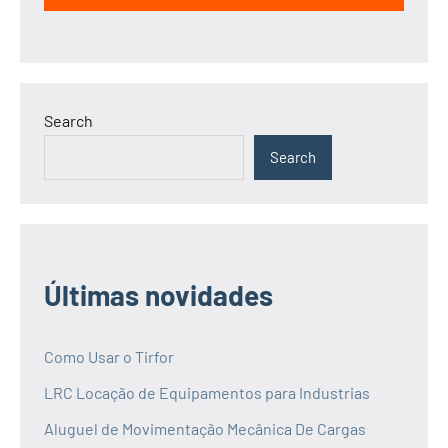
Search
Search
Últimas novidades
Como Usar o Tirfor
LRC Locação de Equipamentos para Industrias
Aluguel de Movimentação Mecânica De Cargas