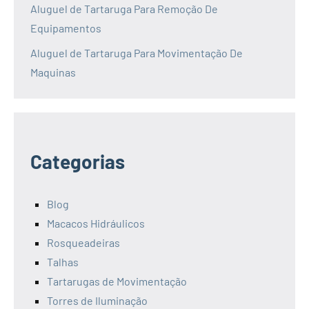
Aluguel de Tartaruga Para Remoção De
Equipamentos
Aluguel de Tartaruga Para Movimentação De
Maquinas
Categorias
Blog
Macacos Hidráulicos
Rosqueadeiras
Talhas
Tartarugas de Movimentação
Torres de Iluminação