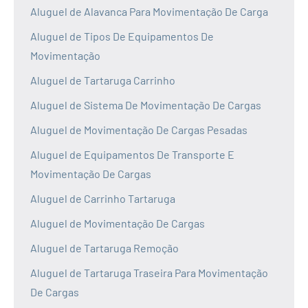
Aluguel de Alavanca Para Movimentação De Carga
Aluguel de Tipos De Equipamentos De
Movimentação
Aluguel de Tartaruga Carrinho
Aluguel de Sistema De Movimentação De Cargas
Aluguel de Movimentação De Cargas Pesadas
Aluguel de Equipamentos De Transporte E
Movimentação De Cargas
Aluguel de Carrinho Tartaruga
Aluguel de Movimentação De Cargas
Aluguel de Tartaruga Remoção
Aluguel de Tartaruga Traseira Para Movimentação
De Cargas