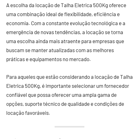
A escolha da locação de Talha Eletrica 500Kg oferece
uma combinação ideal de flexibilidade, eficiência e
economia. Com a constante evolução tecnológica e a
emergência de novas tendências, a locação se torna
uma escolha ainda mais atraente para empresas que
buscam se manter atualizadas com as melhores
práticas e equipamentos no mercado.
Para aqueles que estão considerando a locação de Talha
Eletrica 500Kg, é importante selecionar um fornecedor
confiável que possa oferecer uma ampla gama de
opções, suporte técnico de qualidade e condições de
locação favoráveis.