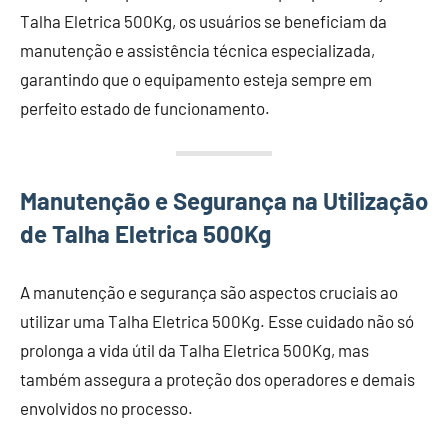
Talha Eletrica 500Kg, os usuários se beneficiam da
manutenção e assistência técnica especializada,
garantindo que o equipamento esteja sempre em
perfeito estado de funcionamento.
Manutenção e Segurança na Utilização
de Talha Eletrica 500Kg
A manutenção e segurança são aspectos cruciais ao
utilizar uma Talha Eletrica 500Kg. Esse cuidado não só
prolonga a vida útil da Talha Eletrica 500Kg, mas
também assegura a proteção dos operadores e demais
envolvidos no processo.