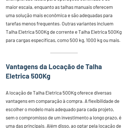
maior escala, enquanto as talhas manuais oferecem
uma solução mais econômica e são adequadas para
tarefas menos frequentes. Outras variantes incluem
Talha Eletrica 500Kg de corrente e Talha Eletrica 500Kg
para cargas específicas, como 500 kg, 1000 kg ou mais.
Vantagens da Locação de Talha
Eletrica 500Kg
A locação de Talha Eletrica 500Kg oferece diversas
vantagens em comparação à compra. A flexibilidade de
escolher o modelo mais adequado para cada projeto,
sem o compromisso de um investimento a longo prazo, é
uma das principais. Além disso, ao optar pela locação de