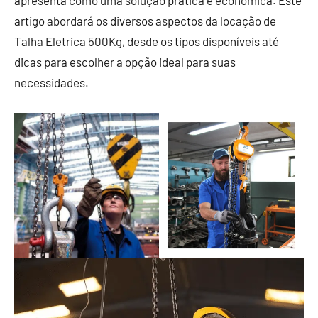
apresenta como uma solução prática e econômica. Este
artigo abordará os diversos aspectos da locação de
Talha Eletrica 500Kg, desde os tipos disponíveis até
dicas para escolher a opção ideal para suas
necessidades.