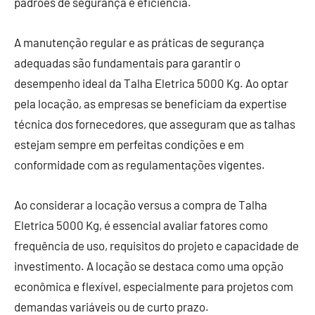
padrões de segurança e eficiência.
A manutenção regular e as práticas de segurança
adequadas são fundamentais para garantir o
desempenho ideal da Talha Eletrica 5000 Kg. Ao optar
pela locação, as empresas se beneficiam da expertise
técnica dos fornecedores, que asseguram que as talhas
estejam sempre em perfeitas condições e em
conformidade com as regulamentações vigentes.
Ao considerar a locação versus a compra de Talha
Eletrica 5000 Kg, é essencial avaliar fatores como
frequência de uso, requisitos do projeto e capacidade de
investimento. A locação se destaca como uma opção
econômica e flexível, especialmente para projetos com
demandas variáveis ou de curto prazo.