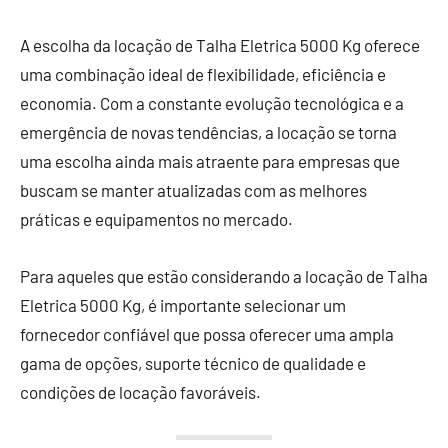
A escolha da locação de Talha Eletrica 5000 Kg oferece
uma combinação ideal de flexibilidade, eficiência e
economia. Com a constante evolução tecnológica e a
emergência de novas tendências, a locação se torna
uma escolha ainda mais atraente para empresas que
buscam se manter atualizadas com as melhores
práticas e equipamentos no mercado.
Para aqueles que estão considerando a locação de Talha
Eletrica 5000 Kg, é importante selecionar um
fornecedor confiável que possa oferecer uma ampla
gama de opções, suporte técnico de qualidade e
condições de locação favoráveis.