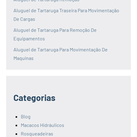
Aluguel de Tartaruga Traseira Para Movimentação
De Cargas
Aluguel de Tartaruga Para Remoção De
Equipamentos
Aluguel de Tartaruga Para Movimentação De
Maquinas
Categorias
Blog
Macacos Hidráulicos
Rosqueadeiras