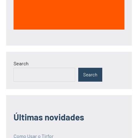
Search
Search
Últimas novidades
Como Usar o Tirfor