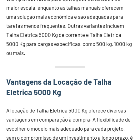
maior escala, enquanto as talhas manuais oferecem
uma solução mais econômica e são adequadas para
tarefas menos frequentes. Outras variantes incluem
Talha Eletrica 5000 Kg de corrente e Talha Eletrica
5000 Kg para cargas específicas, como 500 kg, 1000 kg
ou mais.
Vantagens da Locação de Talha
Eletrica 5000 Kg
A locação de Talha Eletrica 5000 Kg oferece diversas
vantagens em comparação à compra. A flexibilidade de
escolher o modelo mais adequado para cada projeto,
sem o compromisso de um investimento a longo prazo, é