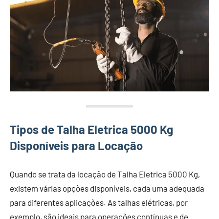
Tipos de Talha Eletrica 5000 Kg
Disponíveis para Locação
Quando se trata da locação de Talha Eletrica 5000 Kg,
existem várias opções disponíveis, cada uma adequada
para diferentes aplicações. As talhas elétricas, por
exemplo, são ideais para operações contínuas e de