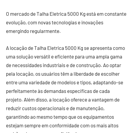
O mercado de Talha Eletrica 5000 Kg está em constante
evolução, com novas tecnologias e inovações
emergindo regularmente.
A locação de Talha Eletrica 5000 Kg se apresenta como
uma solução versátil e eficiente para uma ampla gama
de necessidades industriais e de construção. Ao optar
pela locação, os usuários têm a liberdade de escolher
entre uma variedade de modelos e tipos, adaptando-se
perfeitamente às demandas específicas de cada
projeto. Além disso, a locação oferece a vantagem de
reduzir custos operacionais e de manutenção,
garantindo ao mesmo tempo que os equipamentos
estejam sempre em conformidade com os mais altos