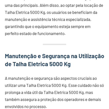
uma das principais. Além disso, ao optar pela locação de
Talha Eletrica 5000 Kg, os usuários se beneficiam da
manutenção e assistência técnica especializada,
garantindo que o equipamento esteja sempre em
perfeito estado de funcionamento.
Manutenção e Segurança na Utilização
de Talha Eletrica 5000 Kg
A manutenção e segurança são aspectos cruciais ao
utilizar uma Talha Eletrica 5000 Kg. Esse cuidado não só
prolonga a vida útil da Talha Eletrica 5000 Kg, mas
também assegura a proteção dos operadores e demais
envolvidos no processo.