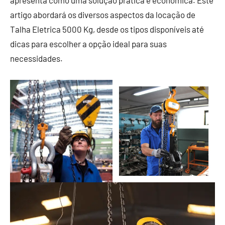
apresenta como uma solução prática e econômica. Este
artigo abordará os diversos aspectos da locação de
Talha Eletrica 5000 Kg, desde os tipos disponíveis até
dicas para escolher a opção ideal para suas
necessidades.