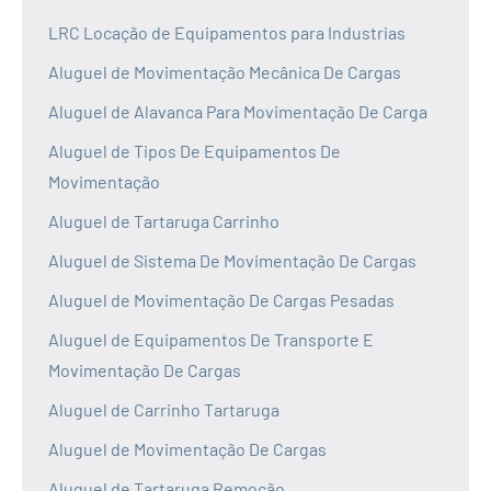
LRC Locação de Equipamentos para Industrias
Aluguel de Movimentação Mecânica De Cargas
Aluguel de Alavanca Para Movimentação De Carga
Aluguel de Tipos De Equipamentos De
Movimentação
Aluguel de Tartaruga Carrinho
Aluguel de Sistema De Movimentação De Cargas
Aluguel de Movimentação De Cargas Pesadas
Aluguel de Equipamentos De Transporte E
Movimentação De Cargas
Aluguel de Carrinho Tartaruga
Aluguel de Movimentação De Cargas
Aluguel de Tartaruga Remoção