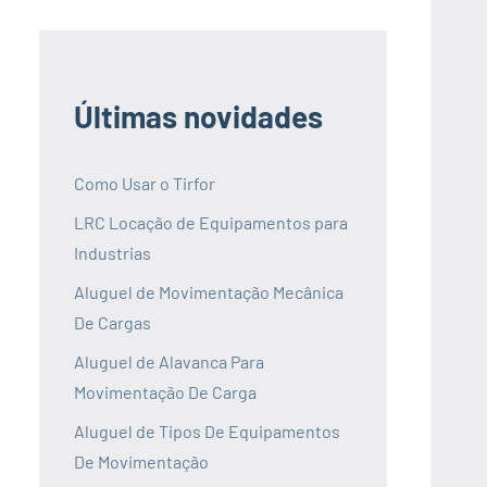
Últimas novidades
Como Usar o Tirfor
LRC Locação de Equipamentos para
Industrias
Aluguel de Movimentação Mecânica
De Cargas
Aluguel de Alavanca Para
Movimentação De Carga
Aluguel de Tipos De Equipamentos
De Movimentação