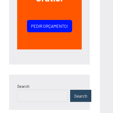
PEDIR ORÇAMENTO!
Search
Search