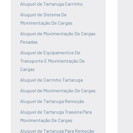
Aluguel de Tartaruga Carrinho
Aluguel de Sistema De
Movimentação De Cargas
Aluguel de Movimentação De Cargas
Pesadas
Aluguel de Equipamentos De
Transporte E Movimentação De
Cargas
Aluguel de Carrinho Tartaruga
Aluguel de Movimentação De Cargas
Aluguel de Tartaruga Remoção
Aluguel de Tartaruga Traseira Para
Movimentação De Cargas
Aluguel de Tartaruga Para Remoção