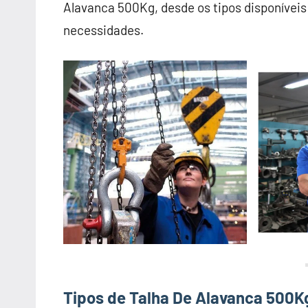
Alavanca 500Kg, desde os tipos disponíveis 
necessidades.
Tipos de Talha De Alavanca 500K