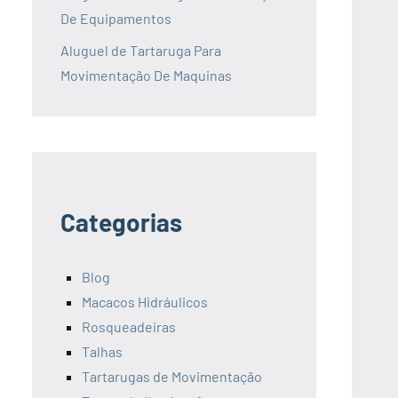
De Equipamentos
Aluguel de Tartaruga Para
Movimentação De Maquinas
Categorias
Blog
Macacos Hidráulicos
Rosqueadeiras
Talhas
Tartarugas de Movimentação