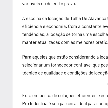
variáveis ou de curto prazo.
A escolha da locação de Talha De Alavanca 
eficiência e economia. Com a constante ev
tendências, a locação se torna uma escolh
manter atualizadas com as melhores práti
Para aqueles que estão considerando a loc
selecionar um fornecedor confiável que po
técnico de qualidade e condições de locaçã
Está em busca de soluções eficientes e ec
Pro Indústria é sua parceira ideal para lo