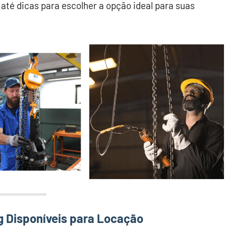
até dicas para escolher a opção ideal para suas
g Disponíveis para Locação