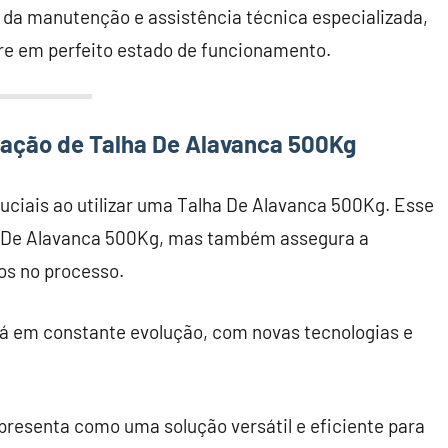
 da manutenção e assistência técnica especializada,
re em perfeito estado de funcionamento.
zação de Talha De Alavanca 500Kg
ciais ao utilizar uma Talha De Alavanca 500Kg. Esse
lha De Alavanca 500Kg, mas também assegura a
os no processo.
á em constante evolução, com novas tecnologias e
presenta como uma solução versátil e eficiente para