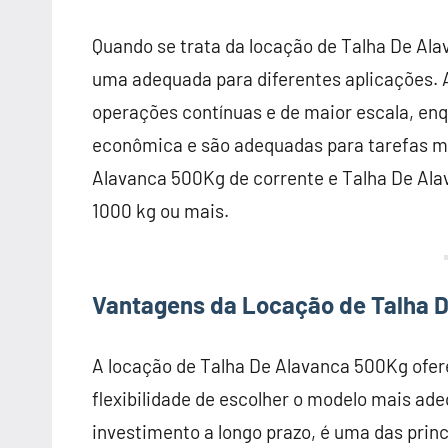
Quando se trata da locação de Talha De Ala
uma adequada para diferentes aplicações. As
operações contínuas e de maior escala, en
econômica e são adequadas para tarefas me
Alavanca 500Kg de corrente e Talha De Ala
1000 kg ou mais.
Vantagens da Locação de Talha 
A locação de Talha De Alavanca 500Kg ofe
flexibilidade de escolher o modelo mais a
investimento a longo prazo, é uma das princ