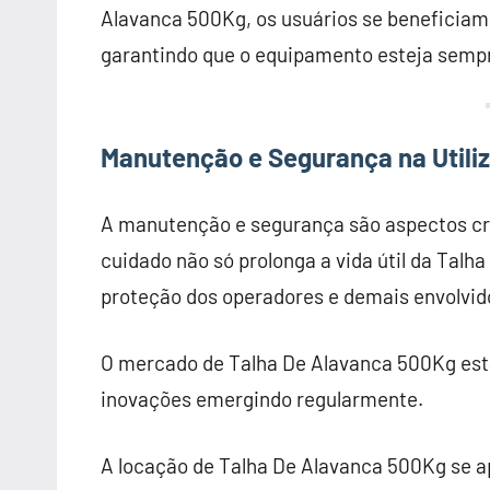
Alavanca 500Kg, os usuários se beneficiam
garantindo que o equipamento esteja semp
Manutenção e Segurança na Utili
A manutenção e segurança são aspectos cru
cuidado não só prolonga a vida útil da Ta
proteção dos operadores e demais envolvid
O mercado de Talha De Alavanca 500Kg est
inovações emergindo regularmente.
A locação de Talha De Alavanca 500Kg se a