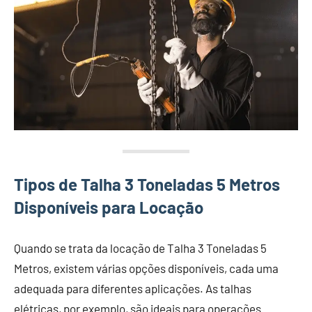
Tipos de Talha 3 Toneladas 5 Metros
Disponíveis para Locação
Quando se trata da locação de Talha 3 Toneladas 5
Metros, existem várias opções disponíveis, cada uma
adequada para diferentes aplicações. As talhas
elétricas, por exemplo, são ideais para operações