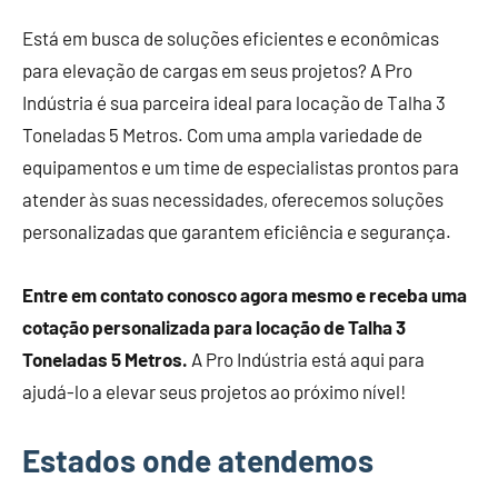
Está em busca de soluções eficientes e econômicas
para elevação de cargas em seus projetos? A Pro
Indústria é sua parceira ideal para locação de Talha 3
Toneladas 5 Metros. Com uma ampla variedade de
equipamentos e um time de especialistas prontos para
atender às suas necessidades, oferecemos soluções
personalizadas que garantem eficiência e segurança.
Entre em contato conosco agora mesmo e receba uma
cotação personalizada para locação de Talha 3
Toneladas 5 Metros.
A Pro Indústria está aqui para
ajudá-lo a elevar seus projetos ao próximo nível!
Estados onde atendemos