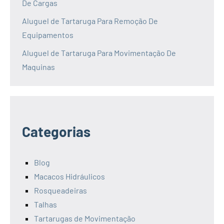
De Cargas
Aluguel de Tartaruga Para Remoção De
Equipamentos
Aluguel de Tartaruga Para Movimentação De
Maquinas
Categorias
Blog
Macacos Hidráulicos
Rosqueadeiras
Talhas
Tartarugas de Movimentação