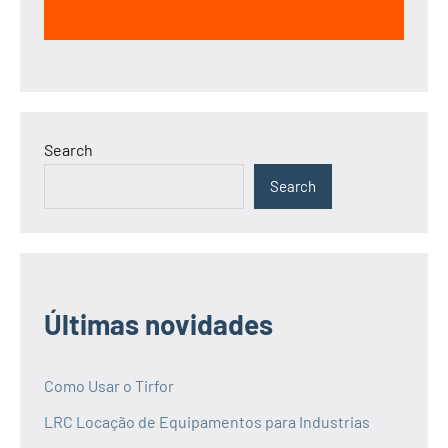
Search
Search
Últimas novidades
Como Usar o Tirfor
LRC Locação de Equipamentos para Industrias