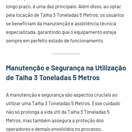
longo prazo, é uma das principais. Além disso, ao optar
pela locação de Talha 3 Toneladas 5 Metros, os usuários
se beneficiam da manutenção e assistência técnica
especializada, garantindo que o equipamento esteja
sempre em perfeito estado de funcionamento.
Manutenção e Segurança na Utilização
de Talha 3 Toneladas 5 Metros
A manutenção e segurança são aspectos cruciais ao
utilizar uma Talha 3 Toneladas 5 Metros. Esse cuidado
não só prolonga a vida útil da Talha 3 Toneladas 5
Metros, mas também assegura a proteção dos
operadores e demais envolvidos no processo.