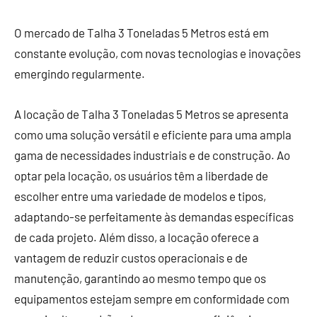
O mercado de Talha 3 Toneladas 5 Metros está em
constante evolução, com novas tecnologias e inovações
emergindo regularmente.
A locação de Talha 3 Toneladas 5 Metros se apresenta
como uma solução versátil e eficiente para uma ampla
gama de necessidades industriais e de construção. Ao
optar pela locação, os usuários têm a liberdade de
escolher entre uma variedade de modelos e tipos,
adaptando-se perfeitamente às demandas específicas
de cada projeto. Além disso, a locação oferece a
vantagem de reduzir custos operacionais e de
manutenção, garantindo ao mesmo tempo que os
equipamentos estejam sempre em conformidade com