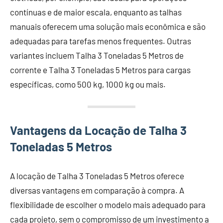
contínuas e de maior escala, enquanto as talhas
manuais oferecem uma solução mais econômica e são
adequadas para tarefas menos frequentes. Outras
variantes incluem Talha 3 Toneladas 5 Metros de
corrente e Talha 3 Toneladas 5 Metros para cargas
específicas, como 500 kg, 1000 kg ou mais.
Vantagens da Locação de Talha 3
Toneladas 5 Metros
A locação de Talha 3 Toneladas 5 Metros oferece
diversas vantagens em comparação à compra. A
flexibilidade de escolher o modelo mais adequado para
cada projeto, sem o compromisso de um investimento a