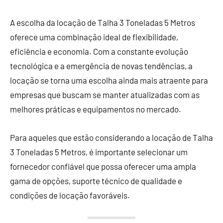
A escolha da locação de Talha 3 Toneladas 5 Metros
oferece uma combinação ideal de flexibilidade,
eficiência e economia. Com a constante evolução
tecnológica e a emergência de novas tendências, a
locação se torna uma escolha ainda mais atraente para
empresas que buscam se manter atualizadas com as
melhores práticas e equipamentos no mercado.
Para aqueles que estão considerando a locação de Talha
3 Toneladas 5 Metros, é importante selecionar um
fornecedor confiável que possa oferecer uma ampla
gama de opções, suporte técnico de qualidade e
condições de locação favoráveis.