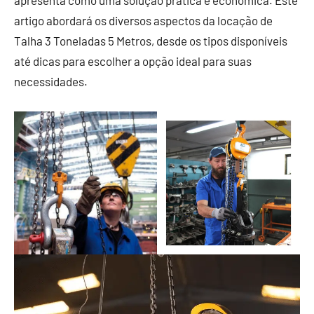
apresenta como uma solução prática e econômica. Este
artigo abordará os diversos aspectos da locação de
Talha 3 Toneladas 5 Metros, desde os tipos disponíveis
até dicas para escolher a opção ideal para suas
necessidades.