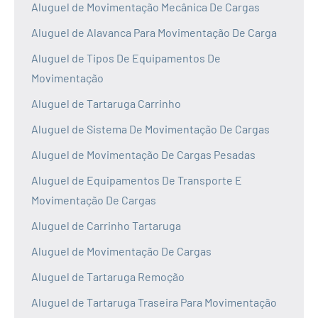
Aluguel de Movimentação Mecânica De Cargas
Aluguel de Alavanca Para Movimentação De Carga
Aluguel de Tipos De Equipamentos De
Movimentação
Aluguel de Tartaruga Carrinho
Aluguel de Sistema De Movimentação De Cargas
Aluguel de Movimentação De Cargas Pesadas
Aluguel de Equipamentos De Transporte E
Movimentação De Cargas
Aluguel de Carrinho Tartaruga
Aluguel de Movimentação De Cargas
Aluguel de Tartaruga Remoção
Aluguel de Tartaruga Traseira Para Movimentação