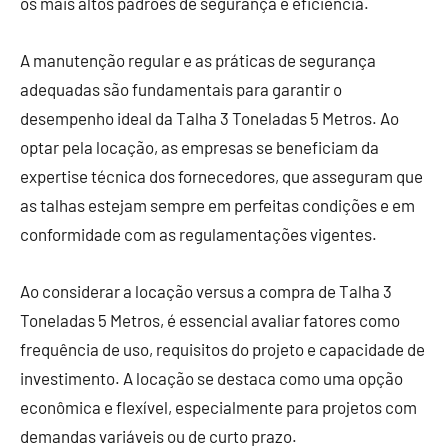
os mais altos padrões de segurança e eficiência.
A manutenção regular e as práticas de segurança
adequadas são fundamentais para garantir o
desempenho ideal da Talha 3 Toneladas 5 Metros. Ao
optar pela locação, as empresas se beneficiam da
expertise técnica dos fornecedores, que asseguram que
as talhas estejam sempre em perfeitas condições e em
conformidade com as regulamentações vigentes.
Ao considerar a locação versus a compra de Talha 3
Toneladas 5 Metros, é essencial avaliar fatores como
frequência de uso, requisitos do projeto e capacidade de
investimento. A locação se destaca como uma opção
econômica e flexível, especialmente para projetos com
demandas variáveis ou de curto prazo.