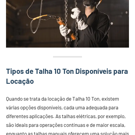
Tipos de Talha 10 Ton Disponíveis para
Locação
Quando se trata da locação de Talha 10 Ton, existem
várias opções disponíveis, cada uma adequada para
diferentes aplicações. As talhas elétricas, por exemplo,
são ideais para operações contínuas e de maior escala,
enquanto as talhas manuais oferecem uma solução mais