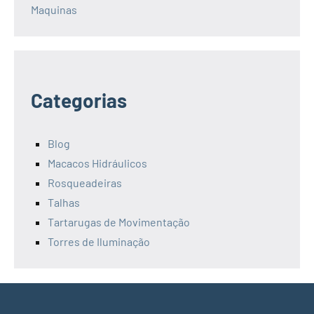
Maquinas
Categorias
Blog
Macacos Hidráulicos
Rosqueadeiras
Talhas
Tartarugas de Movimentação
Torres de Iluminação