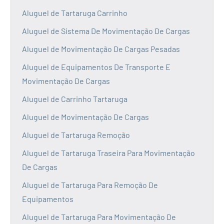
Aluguel de Tartaruga Carrinho
Aluguel de Sistema De Movimentação De Cargas
Aluguel de Movimentação De Cargas Pesadas
Aluguel de Equipamentos De Transporte E
Movimentação De Cargas
Aluguel de Carrinho Tartaruga
Aluguel de Movimentação De Cargas
Aluguel de Tartaruga Remoção
Aluguel de Tartaruga Traseira Para Movimentação
De Cargas
Aluguel de Tartaruga Para Remoção De
Equipamentos
Aluguel de Tartaruga Para Movimentação De