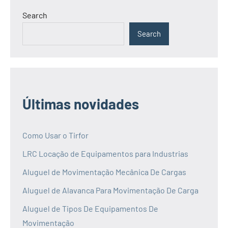
Search
Search
Últimas novidades
Como Usar o Tirfor
LRC Locação de Equipamentos para Industrias
Aluguel de Movimentação Mecânica De Cargas
Aluguel de Alavanca Para Movimentação De Carga
Aluguel de Tipos De Equipamentos De
Movimentação