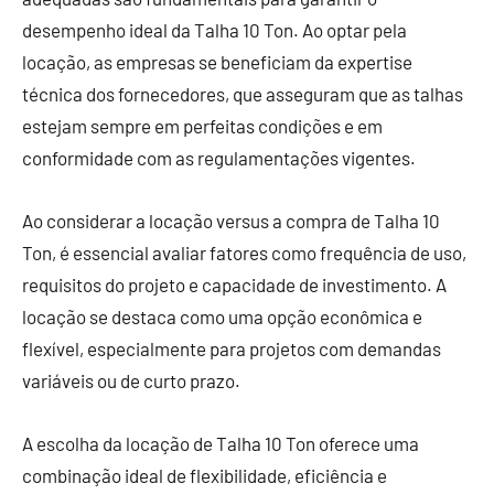
desempenho ideal da Talha 10 Ton. Ao optar pela
locação, as empresas se beneficiam da expertise
técnica dos fornecedores, que asseguram que as talhas
estejam sempre em perfeitas condições e em
conformidade com as regulamentações vigentes.
Ao considerar a locação versus a compra de Talha 10
Ton, é essencial avaliar fatores como frequência de uso,
requisitos do projeto e capacidade de investimento. A
locação se destaca como uma opção econômica e
flexível, especialmente para projetos com demandas
variáveis ou de curto prazo.
A escolha da locação de Talha 10 Ton oferece uma
combinação ideal de flexibilidade, eficiência e