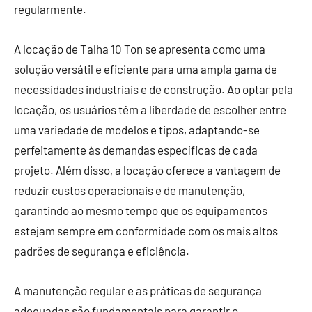
regularmente.
A locação de Talha 10 Ton se apresenta como uma
solução versátil e eficiente para uma ampla gama de
necessidades industriais e de construção. Ao optar pela
locação, os usuários têm a liberdade de escolher entre
uma variedade de modelos e tipos, adaptando-se
perfeitamente às demandas específicas de cada
projeto. Além disso, a locação oferece a vantagem de
reduzir custos operacionais e de manutenção,
garantindo ao mesmo tempo que os equipamentos
estejam sempre em conformidade com os mais altos
padrões de segurança e eficiência.
A manutenção regular e as práticas de segurança
adequadas são fundamentais para garantir o