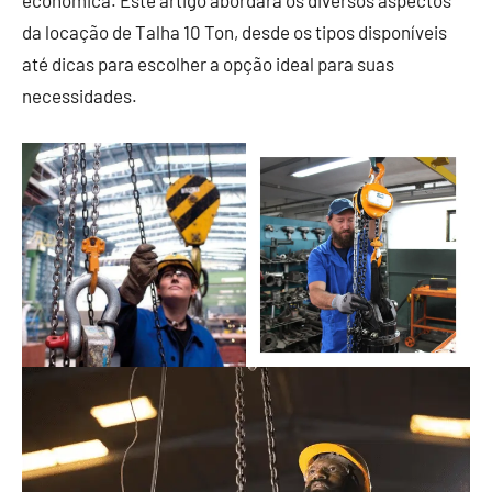
econômica. Este artigo abordará os diversos aspectos
da locação de Talha 10 Ton, desde os tipos disponíveis
até dicas para escolher a opção ideal para suas
necessidades.