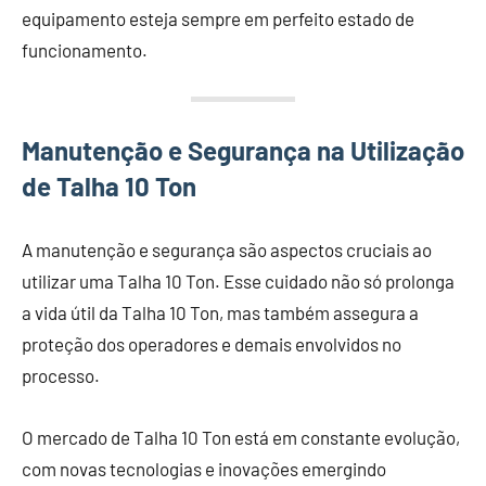
equipamento esteja sempre em perfeito estado de
funcionamento.
Manutenção e Segurança na Utilização
de Talha 10 Ton
A manutenção e segurança são aspectos cruciais ao
utilizar uma Talha 10 Ton. Esse cuidado não só prolonga
a vida útil da Talha 10 Ton, mas também assegura a
proteção dos operadores e demais envolvidos no
processo.
O mercado de Talha 10 Ton está em constante evolução,
com novas tecnologias e inovações emergindo