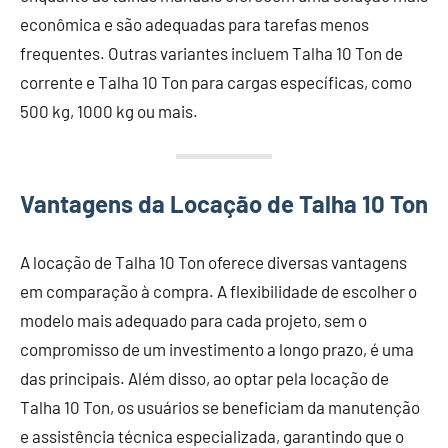
econômica e são adequadas para tarefas menos
frequentes. Outras variantes incluem Talha 10 Ton de
corrente e Talha 10 Ton para cargas específicas, como
500 kg, 1000 kg ou mais.
Vantagens da Locação de Talha 10 Ton
A locação de Talha 10 Ton oferece diversas vantagens
em comparação à compra. A flexibilidade de escolher o
modelo mais adequado para cada projeto, sem o
compromisso de um investimento a longo prazo, é uma
das principais. Além disso, ao optar pela locação de
Talha 10 Ton, os usuários se beneficiam da manutenção
e assistência técnica especializada, garantindo que o