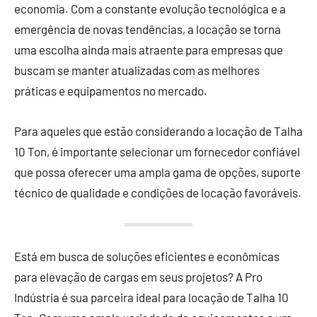
economia. Com a constante evolução tecnológica e a
emergência de novas tendências, a locação se torna
uma escolha ainda mais atraente para empresas que
buscam se manter atualizadas com as melhores
práticas e equipamentos no mercado.
Para aqueles que estão considerando a locação de Talha
10 Ton, é importante selecionar um fornecedor confiável
que possa oferecer uma ampla gama de opções, suporte
técnico de qualidade e condições de locação favoráveis.
Está em busca de soluções eficientes e econômicas
para elevação de cargas em seus projetos? A Pro
Indústria é sua parceira ideal para locação de Talha 10