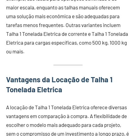
maior escala, enquanto as talhas manuais oferecem
uma solução mais econômica e são adequadas para
tarefas menos frequentes. Outras variantes incluem
Talha 1 Tonelada Eletrica de corrente e Talha 1 Tonelada
Eletrica para cargas específicas, como 500 kg, 1000 kg
ou mais.
Vantagens da Locação de Talha 1
Tonelada Eletrica
A locação de Talha 1 Tonelada Eletrica oferece diversas
vantagens em comparação à compra. A flexibilidade de
escolher o modelo mais adequado para cada projeto,
sem o compromisso de um investimento a longo prazo, é