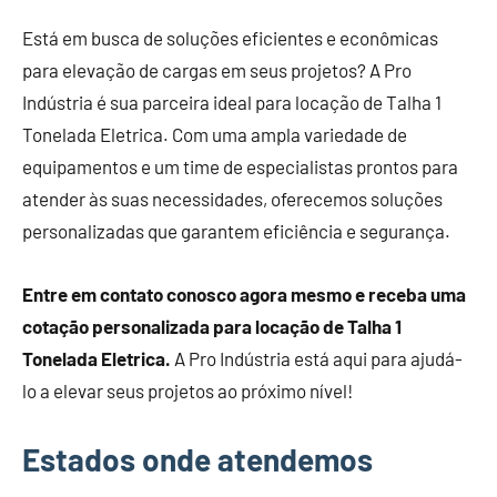
Está em busca de soluções eficientes e econômicas
para elevação de cargas em seus projetos? A Pro
Indústria é sua parceira ideal para locação de Talha 1
Tonelada Eletrica. Com uma ampla variedade de
equipamentos e um time de especialistas prontos para
atender às suas necessidades, oferecemos soluções
personalizadas que garantem eficiência e segurança.
Entre em contato conosco agora mesmo e receba uma
cotação personalizada para locação de Talha 1
Tonelada Eletrica.
A Pro Indústria está aqui para ajudá-
lo a elevar seus projetos ao próximo nível!
Estados onde atendemos