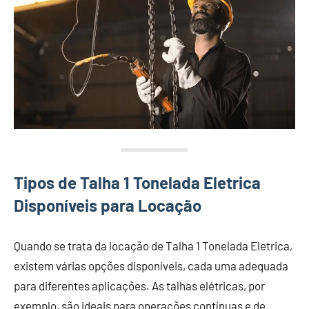
Tipos de Talha 1 Tonelada Eletrica
Disponíveis para Locação
Quando se trata da locação de Talha 1 Tonelada Eletrica,
existem várias opções disponíveis, cada uma adequada
para diferentes aplicações. As talhas elétricas, por
exemplo, são ideais para operações contínuas e de