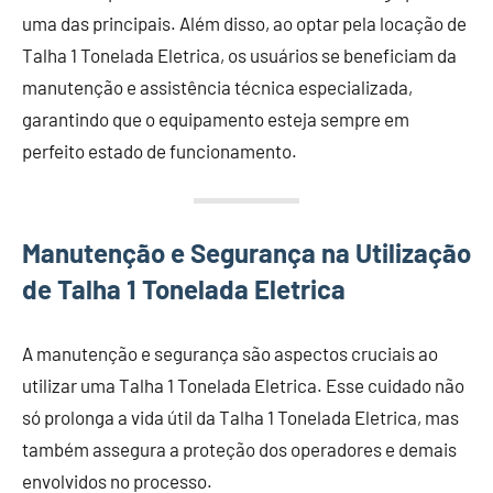
uma das principais. Além disso, ao optar pela locação de
Talha 1 Tonelada Eletrica, os usuários se beneficiam da
manutenção e assistência técnica especializada,
garantindo que o equipamento esteja sempre em
perfeito estado de funcionamento.
Manutenção e Segurança na Utilização
de Talha 1 Tonelada Eletrica
A manutenção e segurança são aspectos cruciais ao
utilizar uma Talha 1 Tonelada Eletrica. Esse cuidado não
só prolonga a vida útil da Talha 1 Tonelada Eletrica, mas
também assegura a proteção dos operadores e demais
envolvidos no processo.