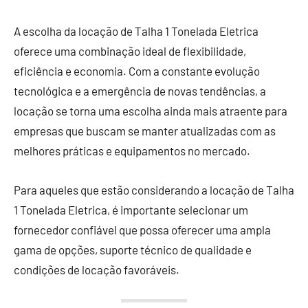
A escolha da locação de Talha 1 Tonelada Eletrica
oferece uma combinação ideal de flexibilidade,
eficiência e economia. Com a constante evolução
tecnológica e a emergência de novas tendências, a
locação se torna uma escolha ainda mais atraente para
empresas que buscam se manter atualizadas com as
melhores práticas e equipamentos no mercado.
Para aqueles que estão considerando a locação de Talha
1 Tonelada Eletrica, é importante selecionar um
fornecedor confiável que possa oferecer uma ampla
gama de opções, suporte técnico de qualidade e
condições de locação favoráveis.