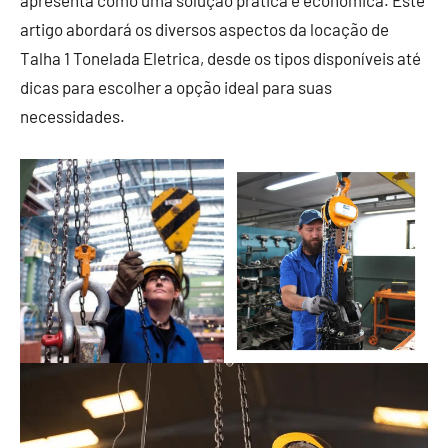
apresenta como uma solução prática e econômica. Este
artigo abordará os diversos aspectos da locação de
Talha 1 Tonelada Eletrica, desde os tipos disponíveis até
dicas para escolher a opção ideal para suas
necessidades.