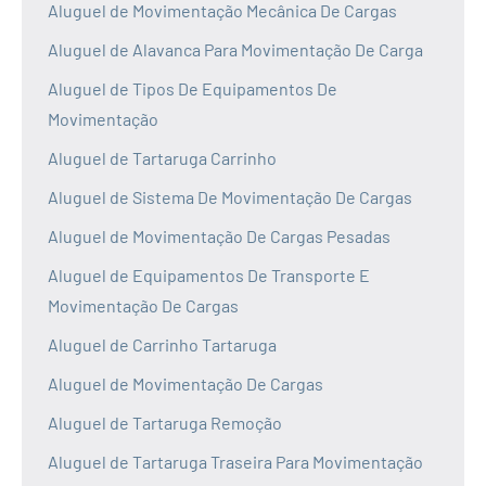
Aluguel de Movimentação Mecânica De Cargas
Aluguel de Alavanca Para Movimentação De Carga
Aluguel de Tipos De Equipamentos De
Movimentação
Aluguel de Tartaruga Carrinho
Aluguel de Sistema De Movimentação De Cargas
Aluguel de Movimentação De Cargas Pesadas
Aluguel de Equipamentos De Transporte E
Movimentação De Cargas
Aluguel de Carrinho Tartaruga
Aluguel de Movimentação De Cargas
Aluguel de Tartaruga Remoção
Aluguel de Tartaruga Traseira Para Movimentação