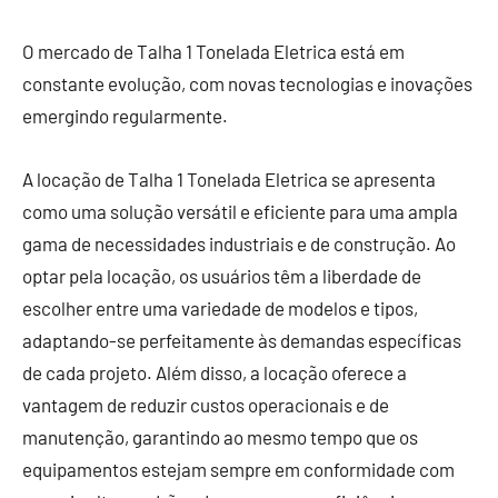
O mercado de Talha 1 Tonelada Eletrica está em
constante evolução, com novas tecnologias e inovações
emergindo regularmente.
A locação de Talha 1 Tonelada Eletrica se apresenta
como uma solução versátil e eficiente para uma ampla
gama de necessidades industriais e de construção. Ao
optar pela locação, os usuários têm a liberdade de
escolher entre uma variedade de modelos e tipos,
adaptando-se perfeitamente às demandas específicas
de cada projeto. Além disso, a locação oferece a
vantagem de reduzir custos operacionais e de
manutenção, garantindo ao mesmo tempo que os
equipamentos estejam sempre em conformidade com