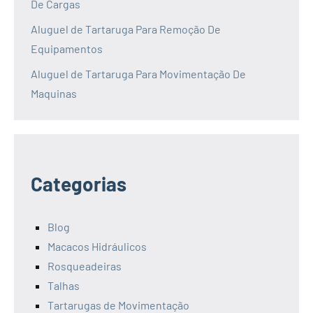
De Cargas
Aluguel de Tartaruga Para Remoção De
Equipamentos
Aluguel de Tartaruga Para Movimentação De
Maquinas
Categorias
Blog
Macacos Hidráulicos
Rosqueadeiras
Talhas
Tartarugas de Movimentação