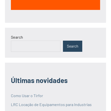
Search
Search
Últimas novidades
Como Usar o Tirfor
LRC Locação de Equipamentos para Industrias