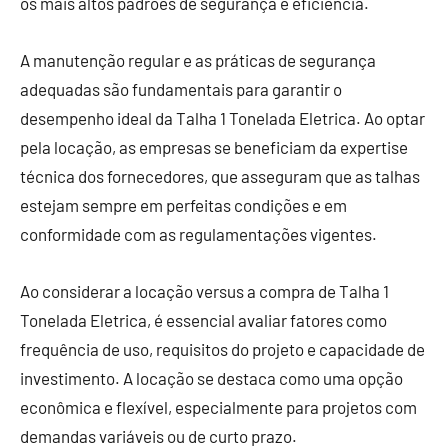
os mais altos padrões de segurança e eficiência.
A manutenção regular e as práticas de segurança
adequadas são fundamentais para garantir o
desempenho ideal da Talha 1 Tonelada Eletrica. Ao optar
pela locação, as empresas se beneficiam da expertise
técnica dos fornecedores, que asseguram que as talhas
estejam sempre em perfeitas condições e em
conformidade com as regulamentações vigentes.
Ao considerar a locação versus a compra de Talha 1
Tonelada Eletrica, é essencial avaliar fatores como
frequência de uso, requisitos do projeto e capacidade de
investimento. A locação se destaca como uma opção
econômica e flexível, especialmente para projetos com
demandas variáveis ou de curto prazo.