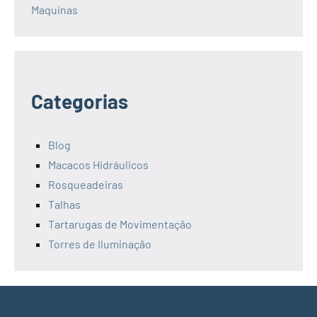
Maquinas
Categorias
Blog
Macacos Hidráulicos
Rosqueadeiras
Talhas
Tartarugas de Movimentação
Torres de Iluminação