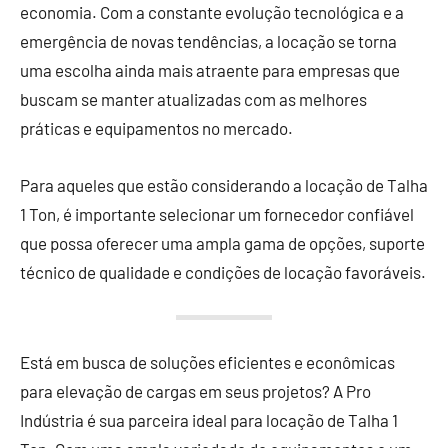
economia. Com a constante evolução tecnológica e a
emergência de novas tendências, a locação se torna
uma escolha ainda mais atraente para empresas que
buscam se manter atualizadas com as melhores
práticas e equipamentos no mercado.
Para aqueles que estão considerando a locação de Talha
1 Ton, é importante selecionar um fornecedor confiável
que possa oferecer uma ampla gama de opções, suporte
técnico de qualidade e condições de locação favoráveis.
Está em busca de soluções eficientes e econômicas
para elevação de cargas em seus projetos? A Pro
Indústria é sua parceira ideal para locação de Talha 1