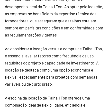
desempenho ideal da Talha 1 Ton. Ao optar pela locação,
as empresas se beneficiam da expertise técnica dos
fornecedores, que asseguram que as talhas estejam
sempre em perfeitas condições e em conformidade com
as regulamentações vigentes.
Ao considerar a locação versus a compra de Talha 1 Ton,
é essencial avaliar fatores como frequência de uso,
requisitos do projeto e capacidade de investimento. A
locação se destaca como uma opção econômica e
flexível, especialmente para projetos com demandas
variáveis ou de curto prazo.
A escolha da locação de Talha 1 Ton oferece uma
combinação ideal de flexibilidade, eficiência e