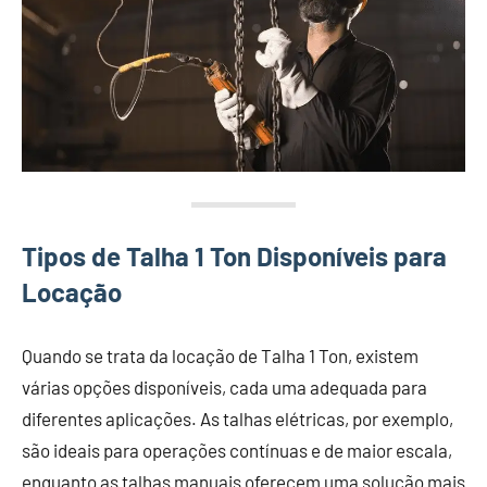
Tipos de Talha 1 Ton Disponíveis para
Locação
Quando se trata da locação de Talha 1 Ton, existem
várias opções disponíveis, cada uma adequada para
diferentes aplicações. As talhas elétricas, por exemplo,
são ideais para operações contínuas e de maior escala,
enquanto as talhas manuais oferecem uma solução mais