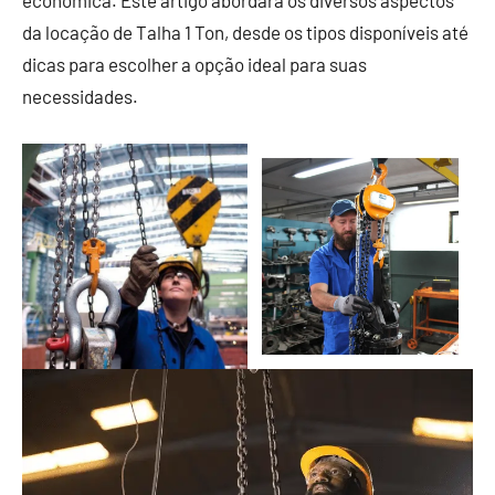
econômica. Este artigo abordará os diversos aspectos
da locação de Talha 1 Ton, desde os tipos disponíveis até
dicas para escolher a opção ideal para suas
necessidades.