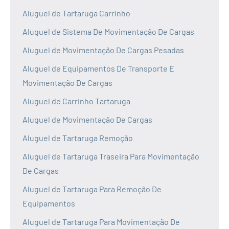
Aluguel de Tartaruga Carrinho
Aluguel de Sistema De Movimentação De Cargas
Aluguel de Movimentação De Cargas Pesadas
Aluguel de Equipamentos De Transporte E
Movimentação De Cargas
Aluguel de Carrinho Tartaruga
Aluguel de Movimentação De Cargas
Aluguel de Tartaruga Remoção
Aluguel de Tartaruga Traseira Para Movimentação
De Cargas
Aluguel de Tartaruga Para Remoção De
Equipamentos
Aluguel de Tartaruga Para Movimentação De