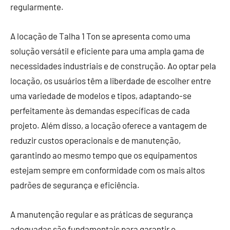
regularmente.
A locação de Talha 1 Ton se apresenta como uma
solução versátil e eficiente para uma ampla gama de
necessidades industriais e de construção. Ao optar pela
locação, os usuários têm a liberdade de escolher entre
uma variedade de modelos e tipos, adaptando-se
perfeitamente às demandas específicas de cada
projeto. Além disso, a locação oferece a vantagem de
reduzir custos operacionais e de manutenção,
garantindo ao mesmo tempo que os equipamentos
estejam sempre em conformidade com os mais altos
padrões de segurança e eficiência.
A manutenção regular e as práticas de segurança
adequadas são fundamentais para garantir o