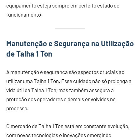
equipamento esteja sempre em perfeito estado de
funcionamento.
Manutenção e Segurança na Utilização
de Talha 1 Ton
A manutenção e segurança são aspectos cruciais ao
utilizar uma Talha 1 Ton. Esse cuidado não só prolonga a
vida útil da Talha 1 Ton, mas também assegura a
proteção dos operadores e demais envolvidos no
processo.
O mercado de Talha 1 Ton está em constante evolução,
com novas tecnologias e inovações emergindo