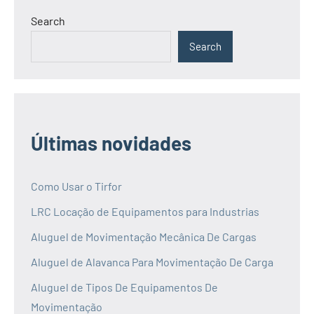
Search
Search
Últimas novidades
Como Usar o Tirfor
LRC Locação de Equipamentos para Industrias
Aluguel de Movimentação Mecânica De Cargas
Aluguel de Alavanca Para Movimentação De Carga
Aluguel de Tipos De Equipamentos De
Movimentação