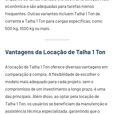
econômica e são adequadas para tarefas menos
frequentes. Outras variantes incluem Talha 1 Ton de
corrente e Talha 1 Ton para cargas específicas, como
500 kg, 1000 kg ou mais.
Vantagens da Locação de Talha 1 Ton
A locação de Talha 1 Ton oferece diversas vantagens em
comparação à compra. A flexibilidade de escolher o
modelo mais adequado para cada projeto, sem o
compromisso de um investimento a longo prazo, é uma
das principais. Além disso, ao optar pela locação de
Talha 1 Ton, os usuários se beneficiam da manutenção e
assistência técnica especializada, garantindo que o