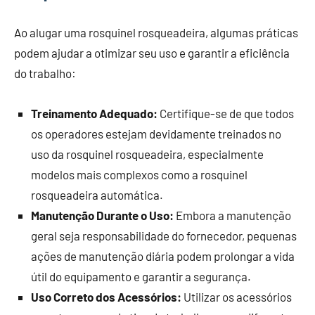
Ao alugar uma rosquinel rosqueadeira, algumas práticas
podem ajudar a otimizar seu uso e garantir a eficiência
do trabalho:
Treinamento Adequado:
Certifique-se de que todos
os operadores estejam devidamente treinados no
uso da rosquinel rosqueadeira, especialmente
modelos mais complexos como a rosquinel
rosqueadeira automática.
Manutenção Durante o Uso:
Embora a manutenção
geral seja responsabilidade do fornecedor, pequenas
ações de manutenção diária podem prolongar a vida
útil do equipamento e garantir a segurança.
Uso Correto dos Acessórios:
Utilizar os acessórios