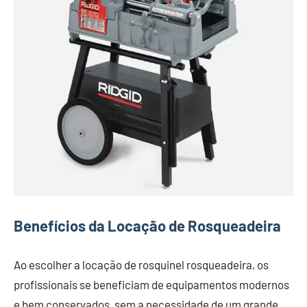
Benefícios da Locação de Rosqueadeira
Ao escolher a locação de rosquinel rosqueadeira, os
profissionais se beneficiam de equipamentos modernos
e bem conservados, sem a necessidade de um grande