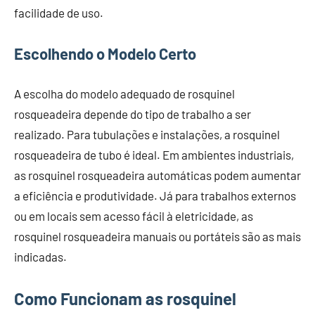
facilidade de uso.
Escolhendo o Modelo Certo
A escolha do modelo adequado de rosquinel
rosqueadeira depende do tipo de trabalho a ser
realizado. Para tubulações e instalações, a rosquinel
rosqueadeira de tubo é ideal. Em ambientes industriais,
as rosquinel rosqueadeira automáticas podem aumentar
a eficiência e produtividade. Já para trabalhos externos
ou em locais sem acesso fácil à eletricidade, as
rosquinel rosqueadeira manuais ou portáteis são as mais
indicadas.
Como Funcionam as rosquinel