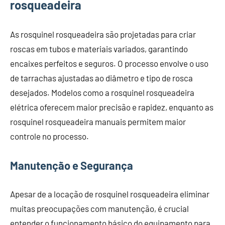
rosqueadeira
As rosquinel rosqueadeira são projetadas para criar
roscas em tubos e materiais variados, garantindo
encaixes perfeitos e seguros. O processo envolve o uso
de tarrachas ajustadas ao diâmetro e tipo de rosca
desejados. Modelos como a rosquinel rosqueadeira
elétrica oferecem maior precisão e rapidez, enquanto as
rosquinel rosqueadeira manuais permitem maior
controle no processo.
Manutenção e Segurança
Apesar de a locação de rosquinel rosqueadeira eliminar
muitas preocupações com manutenção, é crucial
entender o funcionamento básico do equipamento para