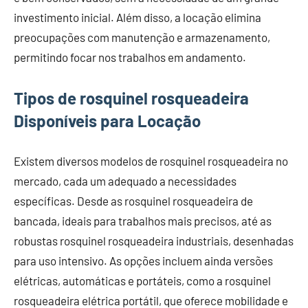
investimento inicial. Além disso, a locação elimina
preocupações com manutenção e armazenamento,
permitindo focar nos trabalhos em andamento.
Tipos de rosquinel rosqueadeira
Disponíveis para Locação
Existem diversos modelos de rosquinel rosqueadeira no
mercado, cada um adequado a necessidades
específicas. Desde as rosquinel rosqueadeira de
bancada, ideais para trabalhos mais precisos, até as
robustas rosquinel rosqueadeira industriais, desenhadas
para uso intensivo. As opções incluem ainda versões
elétricas, automáticas e portáteis, como a rosquinel
rosqueadeira elétrica portátil, que oferece mobilidade e