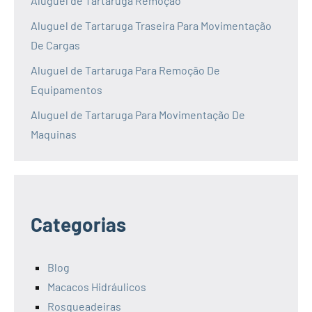
Aluguel de Tartaruga Remoção
Aluguel de Tartaruga Traseira Para Movimentação
De Cargas
Aluguel de Tartaruga Para Remoção De
Equipamentos
Aluguel de Tartaruga Para Movimentação De
Maquinas
Categorias
Blog
Macacos Hidráulicos
Rosqueadeiras