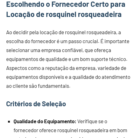
Escolhendo o Fornecedor Certo para
Locação de rosquinel rosqueadeira
Ao decidir pela locação de rosquinel rosqueadeira, a
escolha do fornecedor é um passo crucial. É importante
selecionar uma empresa confiável, que ofereça
equipamentos de qualidade e um bom suporte técnico.
Aspectos como a reputação da empresa, variedade de
equipamentos disponíveis e a qualidade do atendimento
ao cliente são fundamentais.
Critérios de Seleção
Qualidade do Equipamento:
Verifique se o
fornecedor oferece rosquinel rosqueadeira em bom