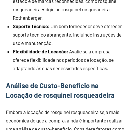
estado e de marcas reconhecidas, como rosquinel
rosqueadeira Ridgid ou rosquinel rosqueadeira
Rothenberger.
Suporte Técnico:
Um bom fornecedor deve oferecer
suporte técnico abrangente, incluindo instruções de
uso e manutenção.
Flexibilidade de Locação:
Avalie se a empresa
oferece flexibilidade nos períodos de locação, se
adaptando às suas necessidades específicas.
Análise de Custo-Benefício na
Locação de rosquinel rosqueadeira
Embora a locação de rosquinel rosqueadeira seja mais
econômica do que a compra, ainda é importante realizar
uma análise de custo-benefício. Considere fatores como