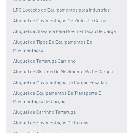
LRC Locação de Equipamentos para Industrias
Aluguel de Movimentação Mecânica De Cargas
Aluguel de Alavanca Para Movimentação De Carga
Aluguel de Tipos De Equipamentos De
Movimentação
Aluguel de Tartaruga Carrinho
Aluguel de Sistema De Movimentação De Cargas
Aluguel de Movimentação De Cargas Pesadas
Aluguel de Equipamentos De Transporte E
Movimentação De Cargas
Aluguel de Carrinho Tartaruga
Aluguel de Movimentação De Cargas