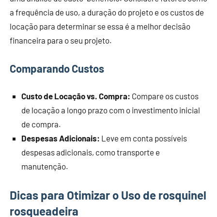
a frequência de uso, a duração do projeto e os custos de
locação para determinar se essa é a melhor decisão
financeira para o seu projeto.
Comparando Custos
Custo de Locação vs. Compra:
Compare os custos
de locação a longo prazo com o investimento inicial
de compra.
Despesas Adicionais:
Leve em conta possíveis
despesas adicionais, como transporte e
manutenção.
Dicas para Otimizar o Uso de rosquinel
rosqueadeira