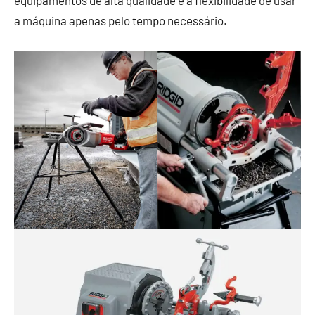
equipamentos de alta qualidade e a flexibilidade de usar
a máquina apenas pelo tempo necessário.