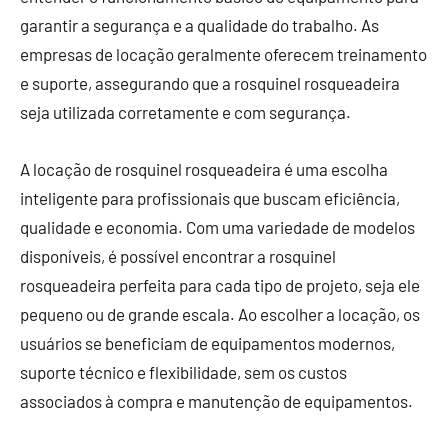
garantir a segurança e a qualidade do trabalho. As
empresas de locação geralmente oferecem treinamento
e suporte, assegurando que a rosquinel rosqueadeira
seja utilizada corretamente e com segurança.
A locação de rosquinel rosqueadeira é uma escolha
inteligente para profissionais que buscam eficiência,
qualidade e economia. Com uma variedade de modelos
disponíveis, é possível encontrar a rosquinel
rosqueadeira perfeita para cada tipo de projeto, seja ele
pequeno ou de grande escala. Ao escolher a locação, os
usuários se beneficiam de equipamentos modernos,
suporte técnico e flexibilidade, sem os custos
associados à compra e manutenção de equipamentos.