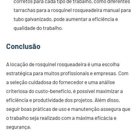
corretos para cada tipo de trabalho, como diferentes
tarrachas para a rosquinel rosqueadeira manual para
tubo galvanizado, pode aumentar a eficiência e
qualidade do trabalho.
Conclusão
A locação de rosquinel rosqueadeira é uma escolha
estratégica para muitos profissionais e empresas. Com
a seleção cuidadosa do fornecedor e uma análise
criteriosa do custo-benefício, é possível maximizar a
eficiência e produtividade dos projetos. Além disso,
seguir boas práticas de uso e manutenção assegura que
o trabalho seja realizado com a máxima eficácia e
segurança.