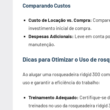
Comparando Custos
Custo de Locação vs. Compra:
Compare 
investimento inicial de compra.
Despesas Adicionais:
Leve em conta pos
manutenção.
Dicas para Otimizar o Uso de ros
Ao alugar uma rosqueadeira ridgid 300 com
uso e garantir a eficiência do trabalho:
Treinamento Adequado:
Certifique-se 
treinados no uso da rosqueadeira ridgi