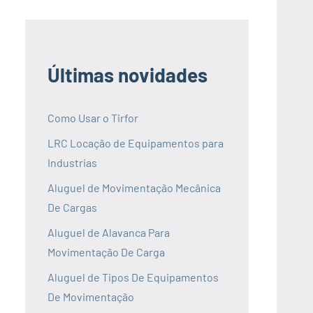
Últimas novidades
Como Usar o Tirfor
LRC Locação de Equipamentos para
Industrias
Aluguel de Movimentação Mecânica
De Cargas
Aluguel de Alavanca Para
Movimentação De Carga
Aluguel de Tipos De Equipamentos
De Movimentação