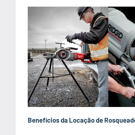
Benefícios da Locação de Rosquead