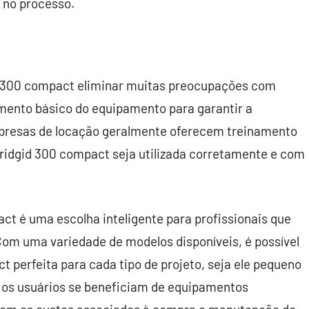
 no processo.
id 300 compact eliminar muitas preocupações com
mento básico do equipamento para garantir a
mpresas de locação geralmente oferecem treinamento
 ridgid 300 compact seja utilizada corretamente e com
ct é uma escolha inteligente para profissionais que
Com uma variedade de modelos disponíveis, é possível
 perfeita para cada tipo de projeto, seja ele pequeno
, os usuários se beneficiam de equipamentos