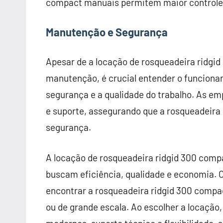
compact manuais permitem maior controle
Manutenção e Segurança
Apesar de a locação de rosqueadeira ridg
manutenção, é crucial entender o funciona
segurança e a qualidade do trabalho. As e
e suporte, assegurando que a rosqueadeira
segurança.
A locação de rosqueadeira ridgid 300 compa
buscam eficiência, qualidade e economia. 
encontrar a rosqueadeira ridgid 300 compact
ou de grande escala. Ao escolher a locação