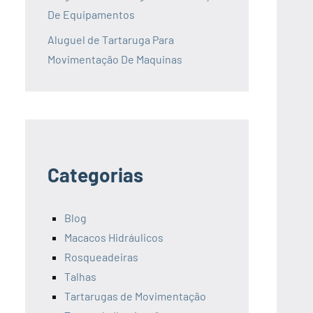
De Equipamentos
Aluguel de Tartaruga Para
Movimentação De Maquinas
Categorias
Blog
Macacos Hidráulicos
Rosqueadeiras
Talhas
Tartarugas de Movimentação