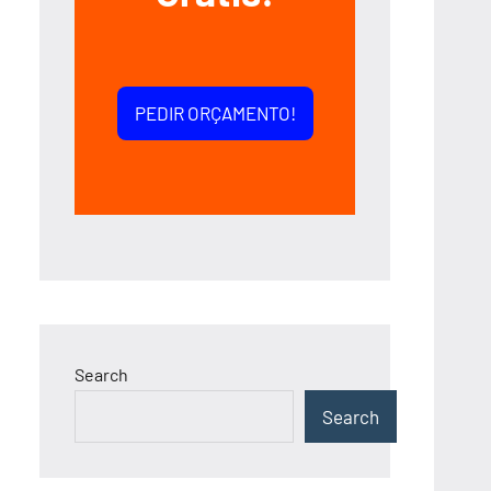
PEDIR ORÇAMENTO!
Search
Search