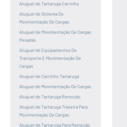
Aluguel de Tartaruga Carrinho
Aluguel de Sistema De
Movimentação De Cargas
Aluguel de Movimentação De Cargas
Pesadas
Aluguel de Equipamentos De
Transporte E Movimentação De
Cargas
Aluguel de Carrinho Tartaruga
Aluguel de Movimentação De Cargas
Aluguel de Tartaruga Remoção
Aluguel de Tartaruga Traseira Para
Movimentação De Cargas
Aluguel de Tartaruga Para Remoção