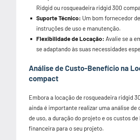
Ridgid ou rosqueadeira ridgid 300 comp
Suporte Técnico:
Um bom fornecedor dev
instruções de uso e manutenção.
Flexibilidade de Locação:
Avalie se a e
se adaptando às suas necessidades espe
Análise de Custo-Benefício na Lo
compact
Embora a locação de rosqueadeira ridgid 
ainda é importante realizar uma análise de
de uso, a duração do projeto e os custos de
financeira para o seu projeto.