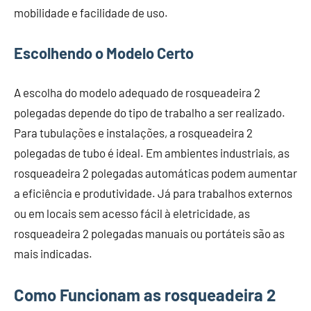
mobilidade e facilidade de uso.
Escolhendo o Modelo Certo
A escolha do modelo adequado de rosqueadeira 2
polegadas depende do tipo de trabalho a ser realizado.
Para tubulações e instalações, a rosqueadeira 2
polegadas de tubo é ideal. Em ambientes industriais, as
rosqueadeira 2 polegadas automáticas podem aumentar
a eficiência e produtividade. Já para trabalhos externos
ou em locais sem acesso fácil à eletricidade, as
rosqueadeira 2 polegadas manuais ou portáteis são as
mais indicadas.
Como Funcionam as rosqueadeira 2