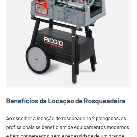
Benefícios da Locação de Rosqueadeira
Ao escolher a locação de rosqueadeira 2 polegadas, os
profissionais se beneficiam de equipamentos modernos
e bem conservados, sem a necessidade de um grande