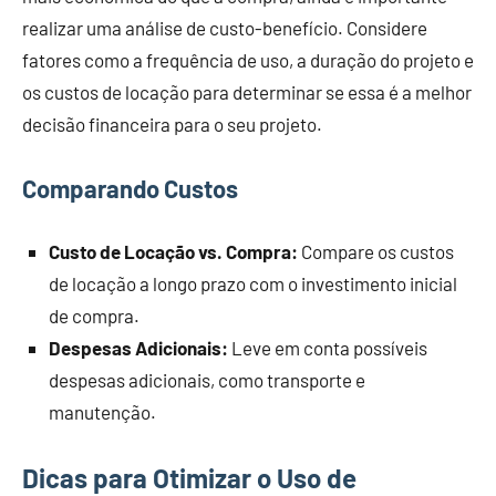
realizar uma análise de custo-benefício. Considere
fatores como a frequência de uso, a duração do projeto e
os custos de locação para determinar se essa é a melhor
decisão financeira para o seu projeto.
Comparando Custos
Custo de Locação vs. Compra:
Compare os custos
de locação a longo prazo com o investimento inicial
de compra.
Despesas Adicionais:
Leve em conta possíveis
despesas adicionais, como transporte e
manutenção.
Dicas para Otimizar o Uso de