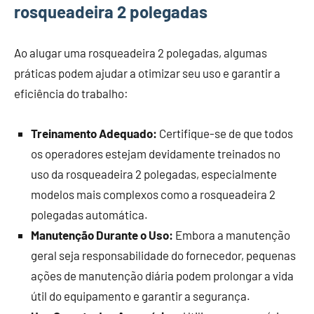
rosqueadeira 2 polegadas
Ao alugar uma rosqueadeira 2 polegadas, algumas
práticas podem ajudar a otimizar seu uso e garantir a
eficiência do trabalho:
Treinamento Adequado:
Certifique-se de que todos
os operadores estejam devidamente treinados no
uso da rosqueadeira 2 polegadas, especialmente
modelos mais complexos como a rosqueadeira 2
polegadas automática.
Manutenção Durante o Uso:
Embora a manutenção
geral seja responsabilidade do fornecedor, pequenas
ações de manutenção diária podem prolongar a vida
útil do equipamento e garantir a segurança.