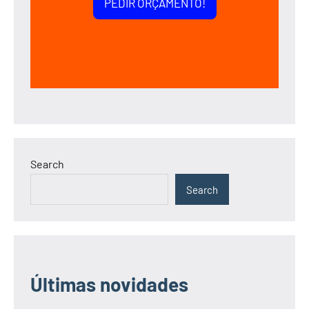
PEDIR ORÇAMENTO!
Search
Search
Últimas novidades