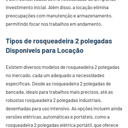
investimento inicial. Além disso, a locação elimina
preocupações com manutenção e armazenamento,
permitindo focar nos trabalhos em andamento.
Tipos de rosqueadeira 2 polegadas
Disponíveis para Locação
Existem diversos modelos de rosqueadeira 2 polegadas
no mercado, cada um adequado a necessidades
específicas. Desde as rosqueadeira 2 polegadas de
bancada, ideais para trabalhos mais precisos, até as
robustas rosqueadeira 2 polegadas industriais,
desenhadas para uso intensivo. As opções incluem ainda
versões elétricas, automáticas e portáteis, como a
rosqueadeira 2 polegadas elétrica portátil, que oferece