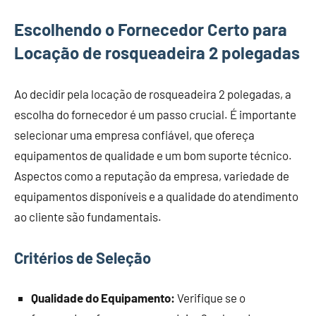
Escolhendo o Fornecedor Certo para
Locação de rosqueadeira 2 polegadas
Ao decidir pela locação de rosqueadeira 2 polegadas, a
escolha do fornecedor é um passo crucial. É importante
selecionar uma empresa confiável, que ofereça
equipamentos de qualidade e um bom suporte técnico.
Aspectos como a reputação da empresa, variedade de
equipamentos disponíveis e a qualidade do atendimento
ao cliente são fundamentais.
Critérios de Seleção
Qualidade do Equipamento:
Verifique se o