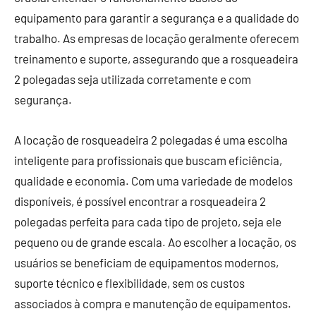
equipamento para garantir a segurança e a qualidade do
trabalho. As empresas de locação geralmente oferecem
treinamento e suporte, assegurando que a rosqueadeira
2 polegadas seja utilizada corretamente e com
segurança.
A locação de rosqueadeira 2 polegadas é uma escolha
inteligente para profissionais que buscam eficiência,
qualidade e economia. Com uma variedade de modelos
disponíveis, é possível encontrar a rosqueadeira 2
polegadas perfeita para cada tipo de projeto, seja ele
pequeno ou de grande escala. Ao escolher a locação, os
usuários se beneficiam de equipamentos modernos,
suporte técnico e flexibilidade, sem os custos
associados à compra e manutenção de equipamentos.