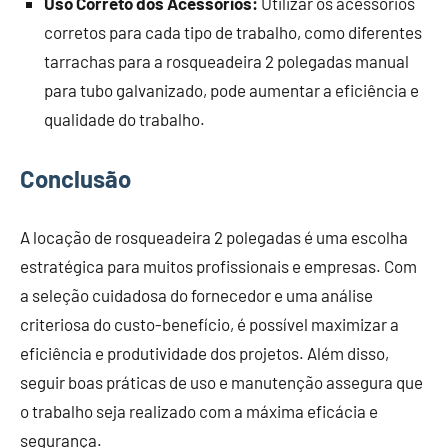
Uso Correto dos Acessórios:
Utilizar os acessórios
corretos para cada tipo de trabalho, como diferentes
tarrachas para a rosqueadeira 2 polegadas manual
para tubo galvanizado, pode aumentar a eficiência e
qualidade do trabalho.
Conclusão
A locação de rosqueadeira 2 polegadas é uma escolha
estratégica para muitos profissionais e empresas. Com
a seleção cuidadosa do fornecedor e uma análise
criteriosa do custo-benefício, é possível maximizar a
eficiência e produtividade dos projetos. Além disso,
seguir boas práticas de uso e manutenção assegura que
o trabalho seja realizado com a máxima eficácia e
segurança.