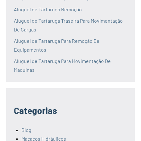
Aluguel de Tartaruga Remoção
Aluguel de Tartaruga Traseira Para Movimentação
De Cargas
Aluguel de Tartaruga Para Remoção De
Equipamentos
Aluguel de Tartaruga Para Movimentação De
Maquinas
Categorias
Blog
Macacos Hidráulicos