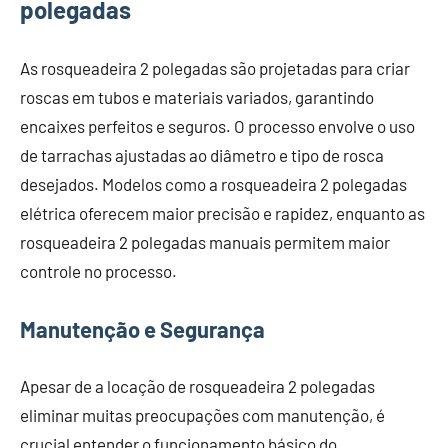
polegadas
As rosqueadeira 2 polegadas são projetadas para criar
roscas em tubos e materiais variados, garantindo
encaixes perfeitos e seguros. O processo envolve o uso
de tarrachas ajustadas ao diâmetro e tipo de rosca
desejados. Modelos como a rosqueadeira 2 polegadas
elétrica oferecem maior precisão e rapidez, enquanto as
rosqueadeira 2 polegadas manuais permitem maior
controle no processo.
Manutenção e Segurança
Apesar de a locação de rosqueadeira 2 polegadas
eliminar muitas preocupações com manutenção, é
crucial entender o funcionamento básico do