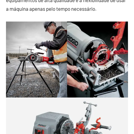
equipamentos de alta qualidade e a flexibilidade de usar
a máquina apenas pelo tempo necessário.