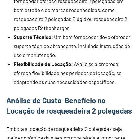
fornecedor oferece rosqueadeira 2 polegadas em
bom estado e de marcas reconhecidas, como
rosqueadeira 2 polegadas Ridgid ou rosqueadeira 2
polegadas Rothenberger.
Suporte Técnico:
Um bom fornecedor deve oferecer
suporte técnico abrangente, incluindo instruções de
uso e manutenção.
Flexibilidade de Locação:
Avalie se a empresa
oferece flexibilidade nos períodos de locação, se
adaptando às suas necessidades específicas.
Análise de Custo-Benefício na
Locação de rosqueadeira 2 polegadas
Embora a locação de rosqueadeira 2 polegadas seja
mais econômica do que a compra, ainda é importante