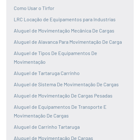
Como Usar o Tirfor
LRC Locação de Equipamentos para Industrias
Aluguel de Movimentação Mecânica De Cargas
Aluguel de Alavanca Para Movimentação De Carga
Aluguel de Tipos De Equipamentos De
Movimentação
Aluguel de Tartaruga Carrinho
Aluguel de Sistema De Movimentação De Cargas
Aluguel de Movimentação De Cargas Pesadas
Aluguel de Equipamentos De Transporte E
Movimentação De Cargas
Aluguel de Carrinho Tartaruga
Aluguel de Movimentação De Cargas