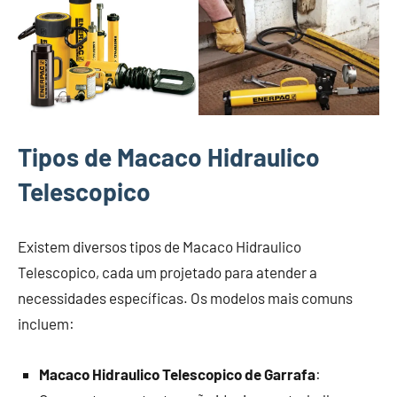
Tipos de Macaco Hidraulico
Telescopico
Existem diversos tipos de Macaco Hidraulico
Telescopico, cada um projetado para atender a
necessidades específicas. Os modelos mais comuns
incluem:
Macaco Hidraulico Telescopico de Garrafa
: