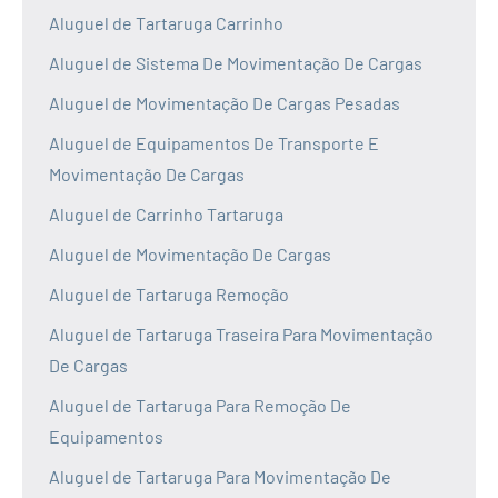
Aluguel de Tartaruga Carrinho
Aluguel de Sistema De Movimentação De Cargas
Aluguel de Movimentação De Cargas Pesadas
Aluguel de Equipamentos De Transporte E
Movimentação De Cargas
Aluguel de Carrinho Tartaruga
Aluguel de Movimentação De Cargas
Aluguel de Tartaruga Remoção
Aluguel de Tartaruga Traseira Para Movimentação
De Cargas
Aluguel de Tartaruga Para Remoção De
Equipamentos
Aluguel de Tartaruga Para Movimentação De