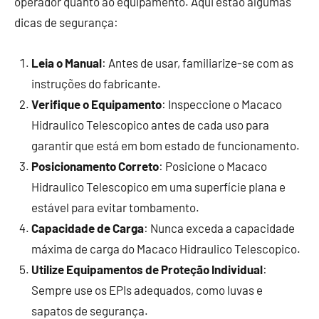
operador quanto ao equipamento. Aqui estão algumas
dicas de segurança:
Leia o Manual
: Antes de usar, familiarize-se com as
instruções do fabricante.
Verifique o Equipamento
: Inspeccione o Macaco
Hidraulico Telescopico antes de cada uso para
garantir que está em bom estado de funcionamento.
Posicionamento Correto
: Posicione o Macaco
Hidraulico Telescopico em uma superfície plana e
estável para evitar tombamento.
Capacidade de Carga
: Nunca exceda a capacidade
máxima de carga do Macaco Hidraulico Telescopico.
Utilize Equipamentos de Proteção Individual
:
Sempre use os EPIs adequados, como luvas e
sapatos de segurança.