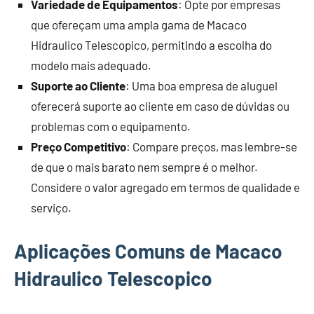
Variedade de Equipamentos
: Opte por empresas
que ofereçam uma ampla gama de Macaco
Hidraulico Telescopico, permitindo a escolha do
modelo mais adequado.
Suporte ao Cliente
: Uma boa empresa de aluguel
oferecerá suporte ao cliente em caso de dúvidas ou
problemas com o equipamento.
Preço Competitivo
: Compare preços, mas lembre-se
de que o mais barato nem sempre é o melhor.
Considere o valor agregado em termos de qualidade e
serviço.
Aplicações Comuns de Macaco
Hidraulico Telescopico