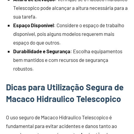
Telescopico pode alcançar a altura necessária para a
sua tarefa.
Espaço Disponível
: Considere o espaço de trabalho
disponível, pois alguns modelos requerem mais
espaço do que outros.
Durabilidade e Segurança
: Escolha equipamentos
bem mantidos e com recursos de segurança
robustos.
Dicas para Utilização Segura de
Macaco Hidraulico Telescopico
O uso seguro de Macaco Hidraulico Telescopico é
fundamental para evitar acidentes e danos tanto ao