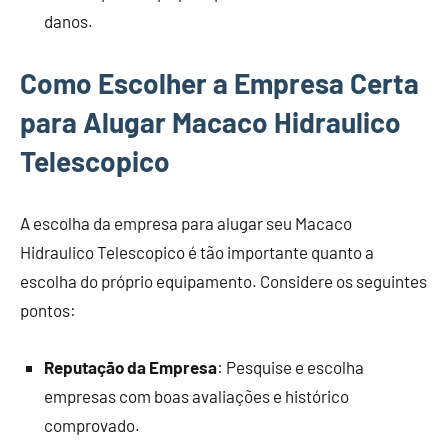
danos.
Como Escolher a Empresa Certa
para Alugar Macaco Hidraulico
Telescopico
A escolha da empresa para alugar seu Macaco
Hidraulico Telescopico é tão importante quanto a
escolha do próprio equipamento. Considere os seguintes
pontos:
Reputação da Empresa
: Pesquise e escolha
empresas com boas avaliações e histórico
comprovado.