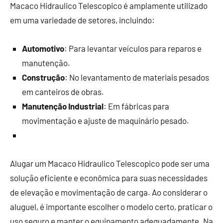
Macaco Hidraulico Telescopico é amplamente utilizado
em uma variedade de setores, incluindo:
Automotivo
: Para levantar veículos para reparos e
manutenção.
Construção
: No levantamento de materiais pesados
em canteiros de obras.
Manutenção Industrial
: Em fábricas para
movimentação e ajuste de maquinário pesado.
Alugar um Macaco Hidraulico Telescopico pode ser uma
solução eficiente e econômica para suas necessidades
de elevação e movimentação de carga. Ao considerar o
aluguel, é importante escolher o modelo certo, praticar o
uso seguro e manter o equipamento adequadamente. Na