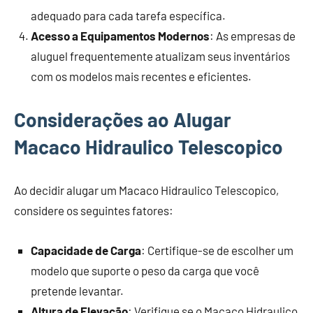
adequado para cada tarefa específica.
Acesso a Equipamentos Modernos
: As empresas de
aluguel frequentemente atualizam seus inventários
com os modelos mais recentes e eficientes.
Considerações ao Alugar
Macaco Hidraulico Telescopico
Ao decidir alugar um Macaco Hidraulico Telescopico,
considere os seguintes fatores:
Capacidade de Carga
: Certifique-se de escolher um
modelo que suporte o peso da carga que você
pretende levantar.
Altura de Elevação
: Verifique se o Macaco Hidraulico