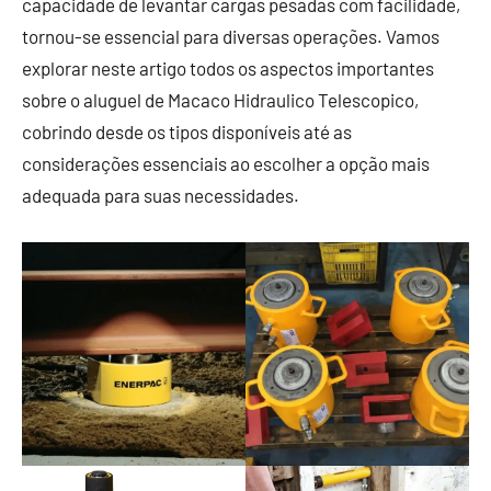
capacidade de levantar cargas pesadas com facilidade,
tornou-se essencial para diversas operações. Vamos
explorar neste artigo todos os aspectos importantes
sobre o aluguel de Macaco Hidraulico Telescopico,
cobrindo desde os tipos disponíveis até as
considerações essenciais ao escolher a opção mais
adequada para suas necessidades.