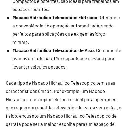
Compactos e potentes, são ideais para trabalhos em
espaços restritos.
Macaco Hidraulico Telescopico Elétricos
: Oferecem
a conveniência de operação automatizada, sendo
perfeitos para aplicações que exigem esforço
mínimo.
Macaco Hidraulico Telescopico de Piso
: Comumente
usados em oficinas, têm capacidade elevada para
levantar veículos pesados.
Cada tipo de Macaco Hidraulico Telescopico tem suas
características únicas. Por exemplo, um Macaco
Hidraulico Telescopico elétrico é ideal para operações
que requerem repetidas elevações de carga sem esforço
físico, enquanto um Macaco Hidraulico Telescopico de
garrafa pode ser a melhor escolha para um espaço de