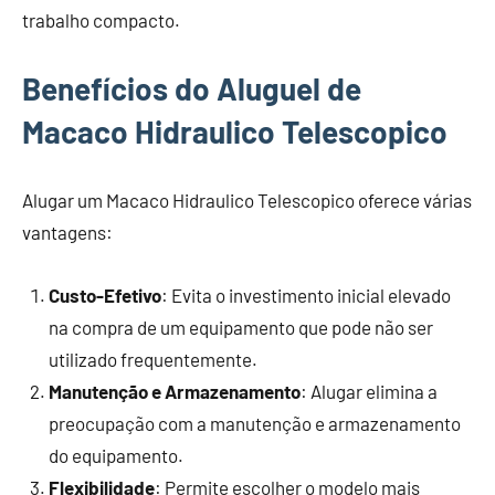
trabalho compacto.
Benefícios do Aluguel de
Macaco Hidraulico Telescopico
Alugar um Macaco Hidraulico Telescopico oferece várias
vantagens:
Custo-Efetivo
: Evita o investimento inicial elevado
na compra de um equipamento que pode não ser
utilizado frequentemente.
Manutenção e Armazenamento
: Alugar elimina a
preocupação com a manutenção e armazenamento
do equipamento.
Flexibilidade
: Permite escolher o modelo mais