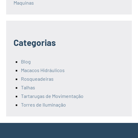
Maquinas
Categorias
Blog
Macacos Hidráulicos
Rosqueadeiras
Talhas
Tartarugas de Movimentação
Torres de Iluminação