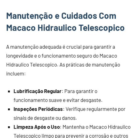
Manutenção e Cuidados Com
Macaco Hidraulico Telescopico
A manutenção adequada é crucial para garantir a
longevidade e o funcionamento seguro do Macaco
Hidraulico Telescopico. As práticas de manutenção
incluem:
Lubrificação Regular
: Para garantir o
funcionamento suave e evitar desgaste.
Inspeções Periódicas
: Verifique regularmente por
sinais de desgaste ou danos.
Limpeza Após o Uso
: Mantenha o Macaco Hidraulico
Telescopico limpo para prevenir a corrosão e outros