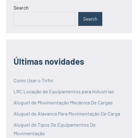
Search
Search
Últimas novidades
Como Usar o Tirfor
LRC Locação de Equipamentos para Industrias
Aluguel de Movimentação Mecânica De Cargas
Aluguel de Alavanca Para Movimentação De Carga
Aluguel de Tipos De Equipamentos De
Movimentação