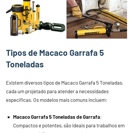
Tipos de Macaco Garrafa 5
Toneladas
Existem diversos tipos de Macaco Garrafa 5 Toneladas,
cada um projetado para atender a necessidades
específicas. Os modelos mais comuns incluem:
Macaco Garrafa 5 Toneladas de Garrafa
:
Compactos e potentes, são ideais para trabalhos em