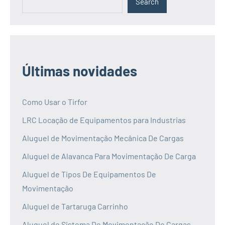
Search
Últimas novidades
Como Usar o Tirfor
LRC Locação de Equipamentos para Industrias
Aluguel de Movimentação Mecânica De Cargas
Aluguel de Alavanca Para Movimentação De Carga
Aluguel de Tipos De Equipamentos De
Movimentação
Aluguel de Tartaruga Carrinho
Aluguel de Sistema De Movimentação De Cargas