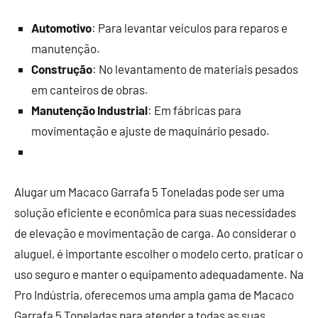
Automotivo
: Para levantar veículos para reparos e
manutenção.
Construção
: No levantamento de materiais pesados
em canteiros de obras.
Manutenção Industrial
: Em fábricas para
movimentação e ajuste de maquinário pesado.
Alugar um Macaco Garrafa 5 Toneladas pode ser uma
solução eficiente e econômica para suas necessidades
de elevação e movimentação de carga. Ao considerar o
aluguel, é importante escolher o modelo certo, praticar o
uso seguro e manter o equipamento adequadamente. Na
Pro Indústria, oferecemos uma ampla gama de Macaco
Garrafa 5 Toneladas para atender a todas as suas