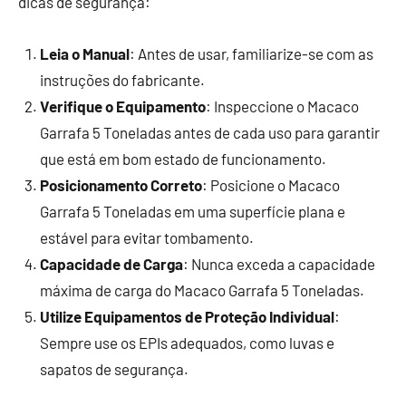
dicas de segurança:
Leia o Manual
: Antes de usar, familiarize-se com as
instruções do fabricante.
Verifique o Equipamento
: Inspeccione o Macaco
Garrafa 5 Toneladas antes de cada uso para garantir
que está em bom estado de funcionamento.
Posicionamento Correto
: Posicione o Macaco
Garrafa 5 Toneladas em uma superfície plana e
estável para evitar tombamento.
Capacidade de Carga
: Nunca exceda a capacidade
máxima de carga do Macaco Garrafa 5 Toneladas.
Utilize Equipamentos de Proteção Individual
:
Sempre use os EPIs adequados, como luvas e
sapatos de segurança.