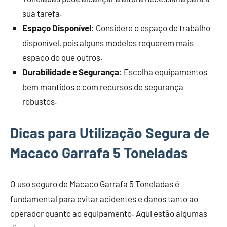
sua tarefa.
Espaço Disponível
: Considere o espaço de trabalho
disponível, pois alguns modelos requerem mais
espaço do que outros.
Durabilidade e Segurança
: Escolha equipamentos
bem mantidos e com recursos de segurança
robustos.
Dicas para Utilização Segura de
Macaco Garrafa 5 Toneladas
O uso seguro de Macaco Garrafa 5 Toneladas é
fundamental para evitar acidentes e danos tanto ao
operador quanto ao equipamento. Aqui estão algumas