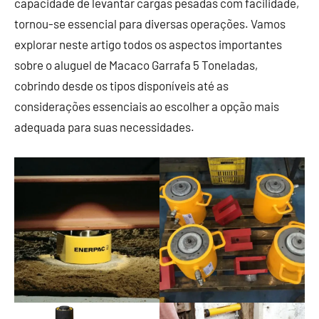
capacidade de levantar cargas pesadas com facilidade,
tornou-se essencial para diversas operações. Vamos
explorar neste artigo todos os aspectos importantes
sobre o aluguel de Macaco Garrafa 5 Toneladas,
cobrindo desde os tipos disponíveis até as
considerações essenciais ao escolher a opção mais
adequada para suas necessidades.