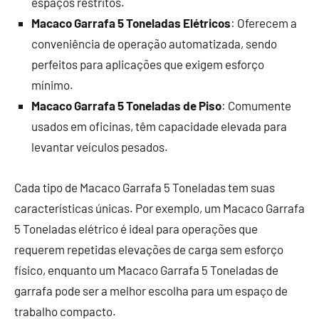
espaços restritos.
Macaco Garrafa 5 Toneladas Elétricos
: Oferecem a
conveniência de operação automatizada, sendo
perfeitos para aplicações que exigem esforço
mínimo.
Macaco Garrafa 5 Toneladas de Piso
: Comumente
usados em oficinas, têm capacidade elevada para
levantar veículos pesados.
Cada tipo de Macaco Garrafa 5 Toneladas tem suas
características únicas. Por exemplo, um Macaco Garrafa
5 Toneladas elétrico é ideal para operações que
requerem repetidas elevações de carga sem esforço
físico, enquanto um Macaco Garrafa 5 Toneladas de
garrafa pode ser a melhor escolha para um espaço de
trabalho compacto.