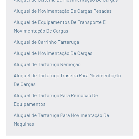
Aluguel de Movimentação De Cargas Pesadas
Aluguel de Equipamentos De Transporte E
Movimentação De Cargas
Aluguel de Carrinho Tartaruga
Aluguel de Movimentação De Cargas
Aluguel de Tartaruga Remoção
Aluguel de Tartaruga Traseira Para Movimentação
De Cargas
Aluguel de Tartaruga Para Remoção De
Equipamentos
Aluguel de Tartaruga Para Movimentação De
Maquinas