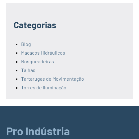
Categorias
Blog
Macacos Hidráulicos
Rosqueadeiras
Talhas
Tartarugas de Movimentação
Torres de Iluminação
Pro Indústria