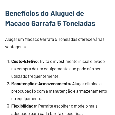
Benefícios do Aluguel de
Macaco Garrafa 5 Toneladas
Alugar um Macaco Garrafa 5 Toneladas oferece várias
vantagens:
Custo-Efetivo
: Evita o investimento inicial elevado
na compra de um equipamento que pode não ser
utilizado frequentemente.
Manutenção e Armazenamento
: Alugar elimina a
preocupação com a manutenção e armazenamento
do equipamento.
Flexibilidade
: Permite escolher o modelo mais
adequado para cada tarefa específica.