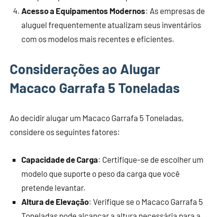
Acesso a Equipamentos Modernos
: As empresas de
aluguel frequentemente atualizam seus inventários
com os modelos mais recentes e eficientes.
Considerações ao Alugar
Macaco Garrafa 5 Toneladas
Ao decidir alugar um Macaco Garrafa 5 Toneladas,
considere os seguintes fatores:
Capacidade de Carga
: Certifique-se de escolher um
modelo que suporte o peso da carga que você
pretende levantar.
Altura de Elevação
: Verifique se o Macaco Garrafa 5
Toneladas pode alcançar a altura necessária para a