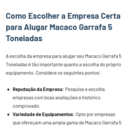
Como Escolher a Empresa Certa
para Alugar Macaco Garrafa 5
Toneladas
A escolha da empresa para alugar seu Macaco Garrafa 5
Toneladas é tão importante quanto a escolha do próprio
equipamento. Considere os seguintes pontos:
Reputação da Empresa
: Pesquise e escolha
empresas com boas avaliações e histórico
comprovado.
Variedade de Equipamentos
: Opte por empresas
que ofereçam uma ampla gama de Macaco Garrafa 5