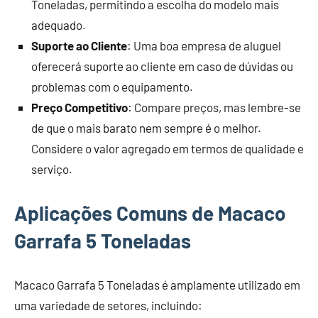
Toneladas, permitindo a escolha do modelo mais
adequado.
Suporte ao Cliente
: Uma boa empresa de aluguel
oferecerá suporte ao cliente em caso de dúvidas ou
problemas com o equipamento.
Preço Competitivo
: Compare preços, mas lembre-se
de que o mais barato nem sempre é o melhor.
Considere o valor agregado em termos de qualidade e
serviço.
Aplicações Comuns de Macaco
Garrafa 5 Toneladas
Macaco Garrafa 5 Toneladas é amplamente utilizado em
uma variedade de setores, incluindo: