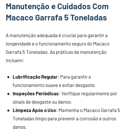
Manutenção e Cuidados Com
Macaco Garrafa 5 Toneladas
A manutenção adequada é crucial para garantir a
longevidade e o funcionamento seguro do Macaco
Garrafa 5 Toneladas. As práticas de manutenção
incluem:
Lubrificação Regular
: Para garantir o
funcionamento suave e evitar desgaste.
Inspeções Periódicas
: Verifique regularmente por
sinais de desgaste ou danos.
Limpeza Após o Uso
: Mantenha o Macaco Garrafa 5
Toneladas limpo para prevenir a corrosão e outros
danos.