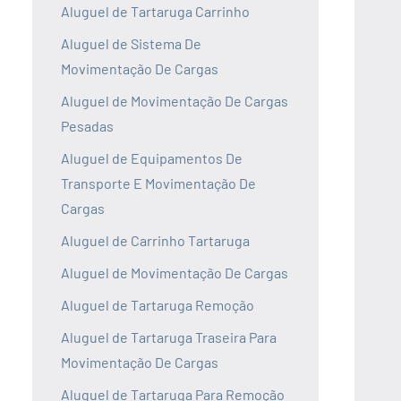
Aluguel de Tartaruga Carrinho
Aluguel de Sistema De
Movimentação De Cargas
Aluguel de Movimentação De Cargas
Pesadas
Aluguel de Equipamentos De
Transporte E Movimentação De
Cargas
Aluguel de Carrinho Tartaruga
Aluguel de Movimentação De Cargas
Aluguel de Tartaruga Remoção
Aluguel de Tartaruga Traseira Para
Movimentação De Cargas
Aluguel de Tartaruga Para Remoção