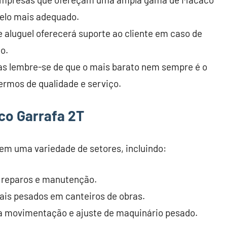
delo mais adequado.
 aluguel oferecerá suporte ao cliente em caso de
o.
s lembre-se de que o mais barato nem sempre é o
ermos de qualidade e serviço.
co Garrafa 2T
em uma variedade de setores, incluindo:
ra reparos e manutenção.
ais pesados em canteiros de obras.
ra movimentação e ajuste de maquinário pesado.