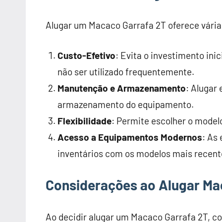
Alugar um Macaco Garrafa 2T oferece vária
Custo-Efetivo
: Evita o investimento in
não ser utilizado frequentemente.
Manutenção e Armazenamento
: Alugar
armazenamento do equipamento.
Flexibilidade
: Permite escolher o model
Acesso a Equipamentos Modernos
: As
inventários com os modelos mais recente
Considerações ao Alugar Ma
Ao decidir alugar um Macaco Garrafa 2T, co