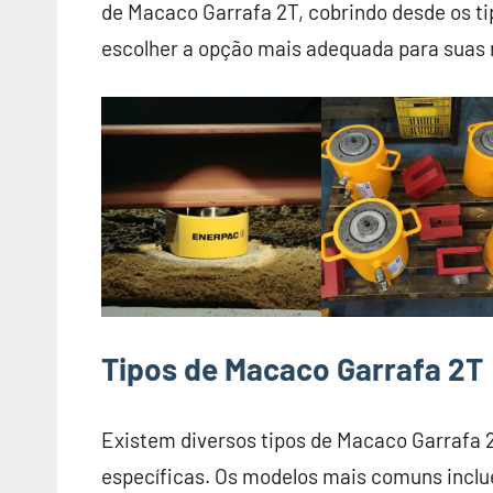
de Macaco Garrafa 2T, cobrindo desde os ti
escolher a opção mais adequada para suas
Tipos de Macaco Garrafa 2T
Existem diversos tipos de Macaco Garrafa 
específicas. Os modelos mais comuns incl