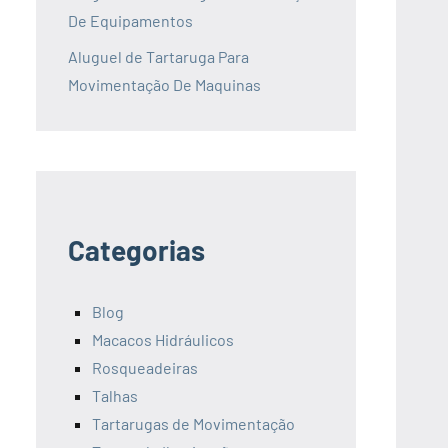
De Equipamentos
Aluguel de Tartaruga Para
Movimentação De Maquinas
Categorias
Blog
Macacos Hidráulicos
Rosqueadeiras
Talhas
Tartarugas de Movimentação