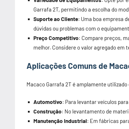
Garrafa 2T, permitindo a escolha do mo
Suporte ao Cliente
: Uma boa empresa de
dúvidas ou problemas com o equipament
Preço Competitivo
: Compare preços, ma
melhor. Considere o valor agregado em t
Aplicações Comuns de Maca
Macaco Garrafa 2T é amplamente utilizado 
Automotivo
: Para levantar veículos pa
Construção
: No levantamento de materi
Manutenção Industrial
: Em fábricas pa