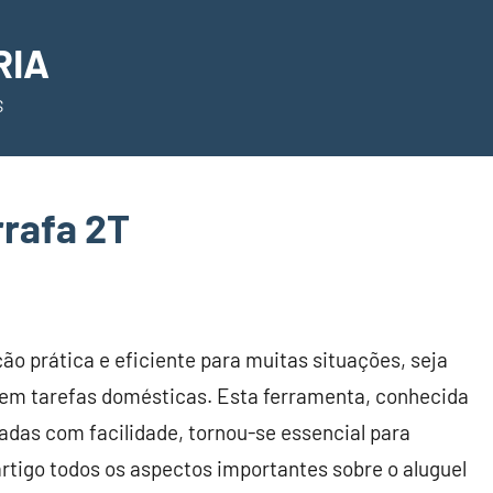
RIA
S
rafa 2T
ão prática e eficiente para muitas situações, seja
 em tarefas domésticas. Esta ferramenta, conhecida
adas com facilidade, tornou-se essencial para
rtigo todos os aspectos importantes sobre o aluguel