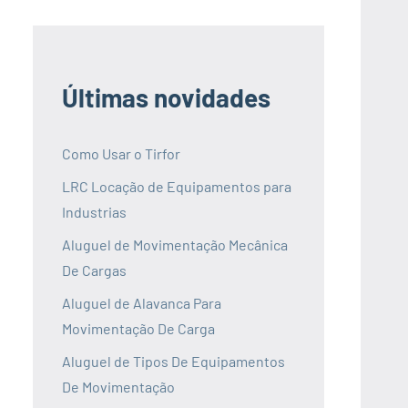
Últimas novidades
Como Usar o Tirfor
LRC Locação de Equipamentos para
Industrias
Aluguel de Movimentação Mecânica
De Cargas
Aluguel de Alavanca Para
Movimentação De Carga
Aluguel de Tipos De Equipamentos
De Movimentação