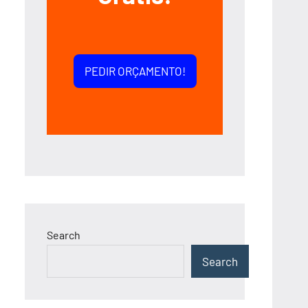
PEDIR ORÇAMENTO!
Search
Search