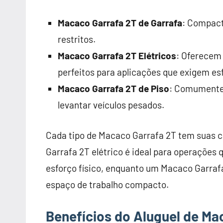
Macaco Garrafa 2T de Garrafa
: Compact
restritos.
Macaco Garrafa 2T Elétricos
: Oferecem
perfeitos para aplicações que exigem es
Macaco Garrafa 2T de Piso
: Comumente 
levantar veículos pesados.
Cada tipo de Macaco Garrafa 2T tem suas c
Garrafa 2T elétrico é ideal para operações
esforço físico, enquanto um Macaco Garraf
espaço de trabalho compacto.
Benefícios do Aluguel de Ma