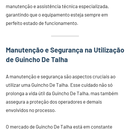
manutenção e assistência técnica especializada,
garantindo que o equipamento esteja sempre em
perfeito estado de funcionamento.
Manutenção e Segurança na Utilização
de Guincho De Talha
A manutenção e segurança são aspectos cruciais ao
utilizar uma Guincho De Talha. Esse cuidado não só
prolonga a vida útil da Guincho De Talha, mas também
assegura a proteção dos operadores e demais
envolvidos no processo.
O mercado de Guincho De Talha está em constante