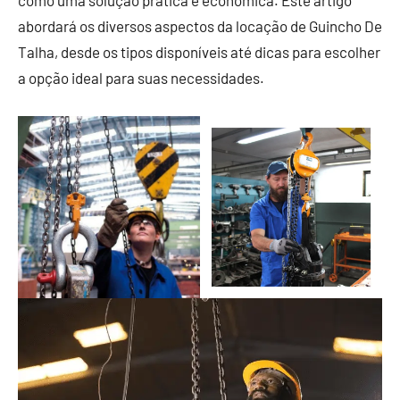
como uma solução prática e econômica. Este artigo
abordará os diversos aspectos da locação de Guincho De
Talha, desde os tipos disponíveis até dicas para escolher
a opção ideal para suas necessidades.