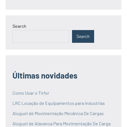
Search
Search
Últimas novidades
Como Usar o Tirfor
LRC Locação de Equipamentos para Industrias
Aluguel de Movimentação Mecânica De Cargas
Aluguel de Alavanca Para Movimentação De Carga