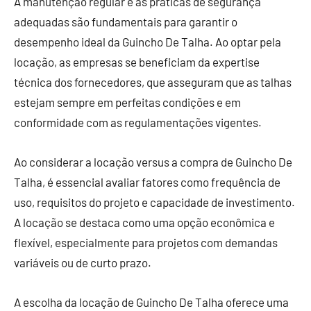
A manutenção regular e as práticas de segurança
adequadas são fundamentais para garantir o
desempenho ideal da Guincho De Talha. Ao optar pela
locação, as empresas se beneficiam da expertise
técnica dos fornecedores, que asseguram que as talhas
estejam sempre em perfeitas condições e em
conformidade com as regulamentações vigentes.
Ao considerar a locação versus a compra de Guincho De
Talha, é essencial avaliar fatores como frequência de
uso, requisitos do projeto e capacidade de investimento.
A locação se destaca como uma opção econômica e
flexível, especialmente para projetos com demandas
variáveis ou de curto prazo.
A escolha da locação de Guincho De Talha oferece uma