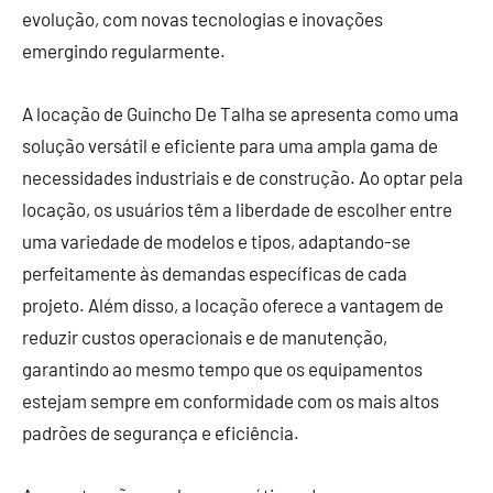
evolução, com novas tecnologias e inovações
emergindo regularmente.
A locação de Guincho De Talha se apresenta como uma
solução versátil e eficiente para uma ampla gama de
necessidades industriais e de construção. Ao optar pela
locação, os usuários têm a liberdade de escolher entre
uma variedade de modelos e tipos, adaptando-se
perfeitamente às demandas específicas de cada
projeto. Além disso, a locação oferece a vantagem de
reduzir custos operacionais e de manutenção,
garantindo ao mesmo tempo que os equipamentos
estejam sempre em conformidade com os mais altos
padrões de segurança e eficiência.