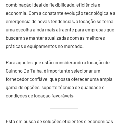
combinação ideal de flexibilidade, eficiência e
economia. Com a constante evolução tecnológica e a
emergência de novas tendências, a locação se torna
uma escolha ainda mais atraente para empresas que
buscam se manter atualizadas com as melhores
práticas e equipamentos no mercado.
Para aqueles que estão considerando a locação de
Guincho De Talha, é importante selecionar um
fornecedor confiável que possa oferecer uma ampla
gama de opções, suporte técnico de qualidade e
condições de locação favoráveis.
Está em busca de soluções eficientes e econômicas