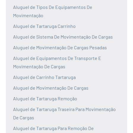
Aluguel de Tipos De Equipamentos De
Movimentação
Aluguel de Tartaruga Carrinho
Aluguel de Sistema De Movimentação De Cargas
Aluguel de Movimentação De Cargas Pesadas
Aluguel de Equipamentos De Transporte E
Movimentação De Cargas
Aluguel de Carrinho Tartaruga
Aluguel de Movimentação De Cargas
Aluguel de Tartaruga Remoção
Aluguel de Tartaruga Traseira Para Movimentação
De Cargas
Aluguel de Tartaruga Para Remoção De