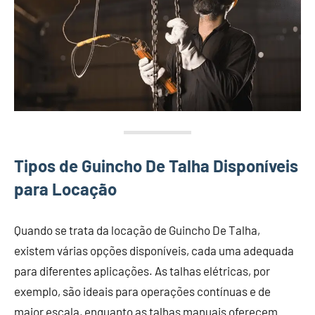
Tipos de Guincho De Talha Disponíveis
para Locação
Quando se trata da locação de Guincho De Talha,
existem várias opções disponíveis, cada uma adequada
para diferentes aplicações. As talhas elétricas, por
exemplo, são ideais para operações contínuas e de
maior escala, enquanto as talhas manuais oferecem