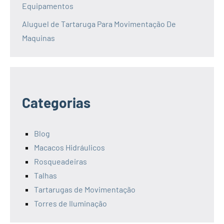
Equipamentos
Aluguel de Tartaruga Para Movimentação De
Maquinas
Categorias
Blog
Macacos Hidráulicos
Rosqueadeiras
Talhas
Tartarugas de Movimentação
Torres de Iluminação