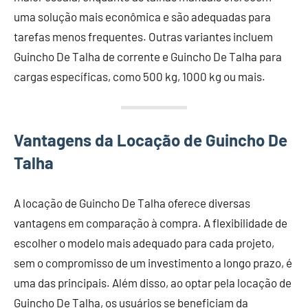
uma solução mais econômica e são adequadas para
tarefas menos frequentes. Outras variantes incluem
Guincho De Talha de corrente e Guincho De Talha para
cargas específicas, como 500 kg, 1000 kg ou mais.
Vantagens da Locação de Guincho De
Talha
A locação de Guincho De Talha oferece diversas
vantagens em comparação à compra. A flexibilidade de
escolher o modelo mais adequado para cada projeto,
sem o compromisso de um investimento a longo prazo, é
uma das principais. Além disso, ao optar pela locação de
Guincho De Talha, os usuários se beneficiam da