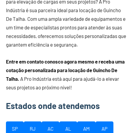
para elevação de cargas em seus projetos? A Pro
Indústria é sua parceira ideal para locação de Guincho
De Talha. Com uma ampla variedade de equipamentos e
um time de especialistas prontos para atender às suas
necessidades, oferecemos soluções personalizadas que
garantem eficiência e segurança.
Entre em contato conosco agora mesmo e receba uma
cotação personalizada para locação de Guincho De
Talha.
A Pro Indústria está aqui para ajudá-lo a elevar
seus projetos ao próximo nível!
Estados onde atendemos
SP
RJ
AC
AL
AM
AP