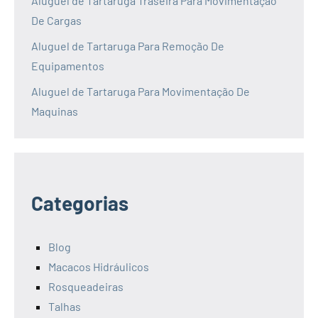
Aluguel de Tartaruga Traseira Para Movimentação
De Cargas
Aluguel de Tartaruga Para Remoção De
Equipamentos
Aluguel de Tartaruga Para Movimentação De
Maquinas
Categorias
Blog
Macacos Hidráulicos
Rosqueadeiras
Talhas