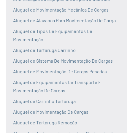
Aluguel de Movimentação Mecânica De Cargas
Aluguel de Alavanca Para Movimentação De Carga
Aluguel de Tipos De Equipamentos De
Movimentação
Aluguel de Tartaruga Carrinho
Aluguel de Sistema De Movimentação De Cargas
Aluguel de Movimentação De Cargas Pesadas
Aluguel de Equipamentos De Transporte E
Movimentação De Cargas
Aluguel de Carrinho Tartaruga
Aluguel de Movimentação De Cargas
Aluguel de Tartaruga Remoção